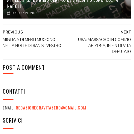
NAPOLI
JANUARY 21, 2016
PREVIOUS
NEXT
MIGLIAIA DI MERLI MUOIONO
USA: MASSACRO IN COMIZIO
NELLA NOTTE DI SAN SILVESTRO
ARIZONA, IN FIN DI VITA
DEPUTATO
POST A COMMENT
CONTATTI
EMAIL:
REDAZIONEGRAVITAZERO@GMAIL.COM
SCRIVICI