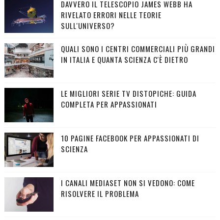
DAVVERO IL TELESCOPIO JAMES WEBB HA
RIVELATO ERRORI NELLE TEORIE
SULL'UNIVERSO?
QUALI SONO I CENTRI COMMERCIALI PIÙ GRANDI
IN ITALIA E QUANTA SCIENZA C'È DIETRO
LE MIGLIORI SERIE TV DISTOPICHE: GUIDA
COMPLETA PER APPASSIONATI
10 PAGINE FACEBOOK PER APPASSIONATI DI
SCIENZA
I CANALI MEDIASET NON SI VEDONO: COME
RISOLVERE IL PROBLEMA