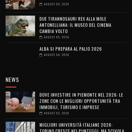
AUGUST 05, 2026
DUE TIRANNOSAURI REX ALLA MOLE
ANTONELLIANA: IL MUSEO DEL CINEMA
CAMBIA VOLTO
AUGUST 05, 2026
ALBA SI PREPARA AL PALIO 2026
AUGUST 04, 2026
NEWS
DOVE INVESTIRE IN PIEMONTE NEL 2026: LE
ZONE CON LE MIGLIORI OPPORTUNITÀ TRA
IMMOBILI, TURISMO E IMPRESE
AUGUST 03, 2026
MIGLIORI UNIVERSITÀ ITALIANE 2026:
TORINO CRESCE NEI PUNTEGGI, MA SCIVOLA