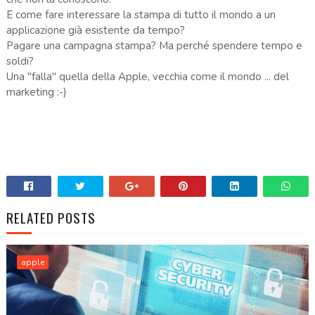
E come fare interessare la stampa di tutto il mondo a un
applicazione già esistente da tempo?
Pagare una campagna stampa? Ma perché spendere tempo e
soldi?
Una "falla" quella della Apple, vecchia come il mondo ... del
marketing :-)
RELATED POSTS
apple