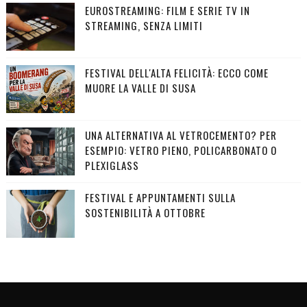
EUROSTREAMING: FILM E SERIE TV IN
STREAMING, SENZA LIMITI
FESTIVAL DELL'ALTA FELICITÀ: ECCO COME
MUORE LA VALLE DI SUSA
UNA ALTERNATIVA AL VETROCEMENTO? PER
ESEMPIO: VETRO PIENO, POLICARBONATO O
PLEXIGLASS
FESTIVAL E APPUNTAMENTI SULLA
SOSTENIBILITÀ A OTTOBRE