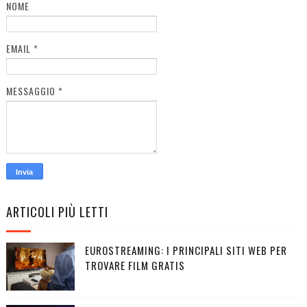
NOME
EMAIL
*
MESSAGGIO
*
ARTICOLI PIÙ LETTI
EUROSTREAMING: I PRINCIPALI SITI WEB PER
TROVARE FILM GRATIS