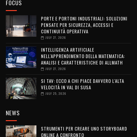
FOCUS
PORTE E PORTONI INDUSTRIALI: SOLUZIONI
PENSATE PER SICUREZZA, ACCESSI E
CONTINUITÀ OPERATIVA
JULY 27, 2026
INTELLIGENZA ARTIFICIALE
NELL'APPRENDIMENTO DELLA MATEMATICA:
ANALISI E CARATTERISTICHE DI ALLMATH
JULY 27, 2026
SI TAV: ECCO A CHI PIACE DAVVERO L'ALTA
VELOCITÀ IN VAL DI SUSA
JULY 25, 2026
NEWS
STRUMENTI PER CREARE UNO STORYBOARD
ONLINE A CONFRONTO