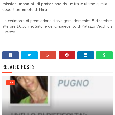
missioni mondiali di protezione civile
: tra le ultime quella
dopo il terremoto di Haiti.
La cerimonia di premiazione si svolgera' domenica 5 dicembre,
alle ore 16.30, nel Salone dei Cinquecento di Palazzo Vecchio a
Firenze.
.
RELATED POSTS
libri