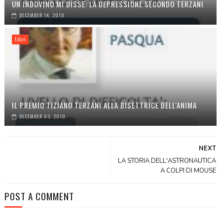
UN INDOVINO MI DISSE: LA DEPRESSIONE SECONDO TERZANI
DECEMBER 14, 2010
libri
IL PREMIO TIZIANO TERZANI ALLA BISETTRICE DELL'ANIMA
DECEMBER 03, 2010
NEXT
LA STORIA DELL'ASTRONAUTICA
A COLPI DI MOUSE
POST A COMMENT