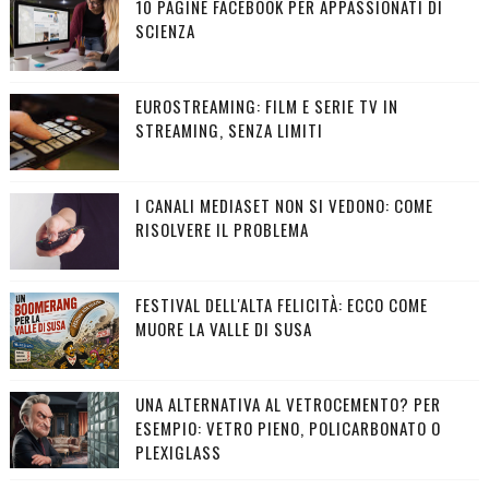
10 PAGINE FACEBOOK PER APPASSIONATI DI
SCIENZA
EUROSTREAMING: FILM E SERIE TV IN
STREAMING, SENZA LIMITI
I CANALI MEDIASET NON SI VEDONO: COME
RISOLVERE IL PROBLEMA
FESTIVAL DELL'ALTA FELICITÀ: ECCO COME
MUORE LA VALLE DI SUSA
UNA ALTERNATIVA AL VETROCEMENTO? PER
ESEMPIO: VETRO PIENO, POLICARBONATO O
PLEXIGLASS