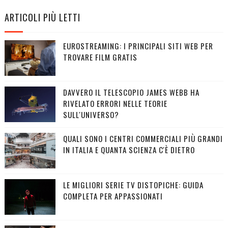
ARTICOLI PIÙ LETTI
EUROSTREAMING: I PRINCIPALI SITI WEB PER
TROVARE FILM GRATIS
DAVVERO IL TELESCOPIO JAMES WEBB HA
RIVELATO ERRORI NELLE TEORIE
SULL'UNIVERSO?
QUALI SONO I CENTRI COMMERCIALI PIÙ GRANDI
IN ITALIA E QUANTA SCIENZA C'È DIETRO
LE MIGLIORI SERIE TV DISTOPICHE: GUIDA
COMPLETA PER APPASSIONATI