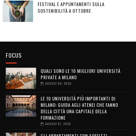
FESTIVAL E APPUNTAMENTI SULLA
SOSTENIBILITÀ A OTTOBRE
FOCUS
QUALI SONO LE 10 MIGLIORI UNIVERSITÀ
PRIVATE A MILANO
AUGUST 08, 2026
LE 10 UNIVERSITÀ PIÙ IMPORTANTI DI
MILANO: GUIDA AGLI ATENEI CHE FANNO
DELLA CITTÀ UNA CAPITALE DELLA
FORMAZIONE
AUGUST 07, 2026
GLI APPARTAMENTI CON SOFFITTI