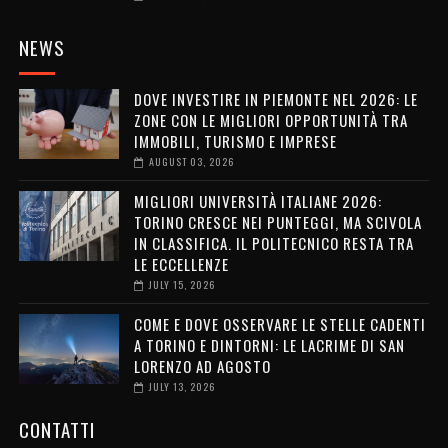
NEWS
DOVE INVESTIRE IN PIEMONTE NEL 2026: LE
ZONE CON LE MIGLIORI OPPORTUNITÀ TRA
IMMOBILI, TURISMO E IMPRESE
AUGUST 03, 2026
MIGLIORI UNIVERSITÀ ITALIANE 2026:
TORINO CRESCE NEI PUNTEGGI, MA SCIVOLA
IN CLASSIFICA. IL POLITECNICO RESTA TRA
LE ECCELLENZE
JULY 15, 2026
COME E DOVE OSSERVARE LE STELLE CADENTI
A TORINO E DINTORNI: LE LACRIME DI SAN
LORENZO AD AGOSTO
JULY 13, 2026
CONTATTI