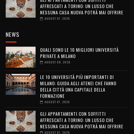
AFFRESCATI A TORINO: UN LUSSO CHE
NESSUNA CASA NUOVA POTRÀ MAI OFFRIRE
AUGUST 07, 2026
NEWS
QUALI SONO LE 10 MIGLIORI UNIVERSITÀ
PRIVATE A MILANO
AUGUST 08, 2026
LE 10 UNIVERSITÀ PIÙ IMPORTANTI DI
MILANO: GUIDA AGLI ATENEI CHE FANNO
DELLA CITTÀ UNA CAPITALE DELLA
FORMAZIONE
AUGUST 07, 2026
GLI APPARTAMENTI CON SOFFITTI
AFFRESCATI A TORINO: UN LUSSO CHE
NESSUNA CASA NUOVA POTRÀ MAI OFFRIRE
AUGUST 07, 2026