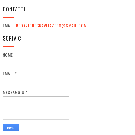
CONTATTI
EMAIL:
REDAZIONEGRAVITAZERO@GMAIL.COM
SCRIVICI
NOME
EMAIL
*
MESSAGGIO
*