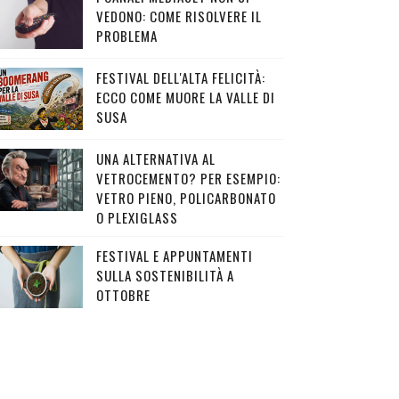
VEDONO: COME RISOLVERE IL
PROBLEMA
FESTIVAL DELL'ALTA FELICITÀ:
ECCO COME MUORE LA VALLE DI
SUSA
UNA ALTERNATIVA AL
VETROCEMENTO? PER ESEMPIO:
VETRO PIENO, POLICARBONATO
O PLEXIGLASS
FESTIVAL E APPUNTAMENTI
SULLA SOSTENIBILITÀ A
OTTOBRE