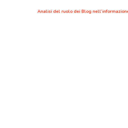
Analisi del ruolo dei Blog nell’informazione