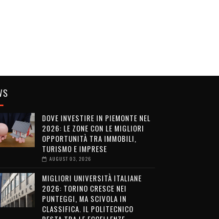
WS
DOVE INVESTIRE IN PIEMONTE NEL
2026: LE ZONE CON LE MIGLIORI
OPPORTUNITÀ TRA IMMOBILI,
TURISMO E IMPRESE
AUGUST 03, 2026
MIGLIORI UNIVERSITÀ ITALIANE
2026: TORINO CRESCE NEI
PUNTEGGI, MA SCIVOLA IN
CLASSIFICA. IL POLITECNICO