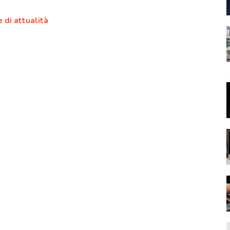
 di attualità