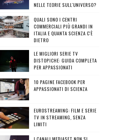
NELLE TEORIE SULL'UNIVERSO?
QUALI SONO I CENTRI
COMMERCIALI PIÙ GRANDI IN
ITALIA E QUANTA SCIENZA C'È
DIETRO
LE MIGLIORI SERIE TV
DISTOPICHE: GUIDA COMPLETA
PER APPASSIONATI
10 PAGINE FACEBOOK PER
APPASSIONATI DI SCIENZA
EUROSTREAMING: FILM E SERIE
TV IN STREAMING, SENZA
LIMITI
I CANALI MEDIASET NON SI