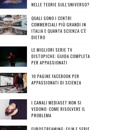
NELLE TEORIE SULL'UNIVERSO?
QUALI SONO I CENTRI
COMMERCIALI PIÙ GRANDI IN
ITALIA E QUANTA SCIENZA C'È
DIETRO
LE MIGLIORI SERIE TV
DISTOPICHE: GUIDA COMPLETA
PER APPASSIONATI
10 PAGINE FACEBOOK PER
APPASSIONATI DI SCIENZA
I CANALI MEDIASET NON SI
VEDONO: COME RISOLVERE IL
PROBLEMA
EUROSTREAMING: FILM E SERIE