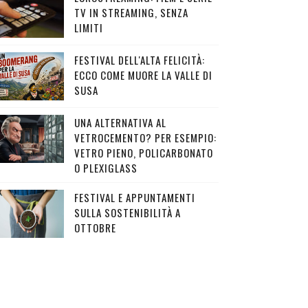
TV IN STREAMING, SENZA
LIMITI
FESTIVAL DELL'ALTA FELICITÀ:
ECCO COME MUORE LA VALLE DI
SUSA
UNA ALTERNATIVA AL
VETROCEMENTO? PER ESEMPIO:
VETRO PIENO, POLICARBONATO
O PLEXIGLASS
FESTIVAL E APPUNTAMENTI
SULLA SOSTENIBILITÀ A
OTTOBRE