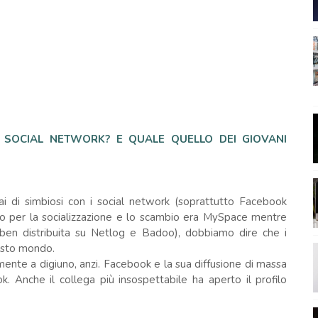
 SOCIAL NETWORK? E QUALE QUELLO DEI GIOVANI
i di simbiosi con i social network (soprattutto Facebook
ato per la socializzazione e lo scambio era MySpace mentre
ben distribuita su Netlog e Badoo), dobbiamo dire che i
esto mondo.
ente a digiuno, anzi. Facebook e la sua diffusione di massa
. Anche il collega più insospettabile ha aperto il profilo