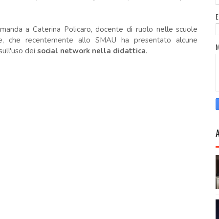
manda a Caterina Policaro, docente di ruolo nelle scuole
ice, che recentemente allo SMAU ha presentato alcune
sull'uso dei
social network nella didattica
.