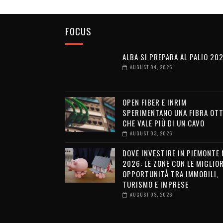
FOCUS
ALBA SI PREPARA AL PALIO 20
AUGUST 04, 2026
OPEN FIBER E INRIM
SPERIMENTANO UNA FIBRA OTT
CHE VALE PIÙ DI UN CAVO
AUGUST 03, 2026
DOVE INVESTIRE IN PIEMONTE 
2026: LE ZONE CON LE MIGLIOR
OPPORTUNITÀ TRA IMMOBILI,
TURISMO E IMPRESE
AUGUST 03, 2026