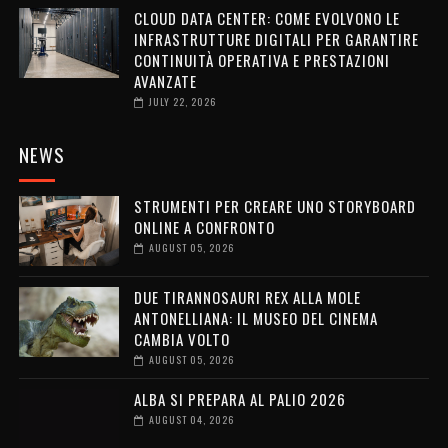
CLOUD DATA CENTER: COME EVOLVONO LE
INFRASTRUTTURE DIGITALI PER GARANTIRE
CONTINUITÀ OPERATIVA E PRESTAZIONI
AVANZATE
JULY 22, 2026
NEWS
STRUMENTI PER CREARE UNO STORYBOARD
ONLINE A CONFRONTO
AUGUST 05, 2026
DUE TIRANNOSAURI REX ALLA MOLE
ANTONELLIANA: IL MUSEO DEL CINEMA
CAMBIA VOLTO
AUGUST 05, 2026
ALBA SI PREPARA AL PALIO 2026
AUGUST 04, 2026