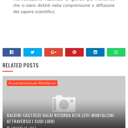
che si siano distinti nella comprensione o diffusione
del sapere scientifico;
RELATED POSTS
Associazione Levi-Montalcini
BALDINI CASTOLDI DALAI RICORDA RITA LEVI-MONTALCINI
ATTRAVERSO I SUOI LIBRI
JANUARY 20, 2013