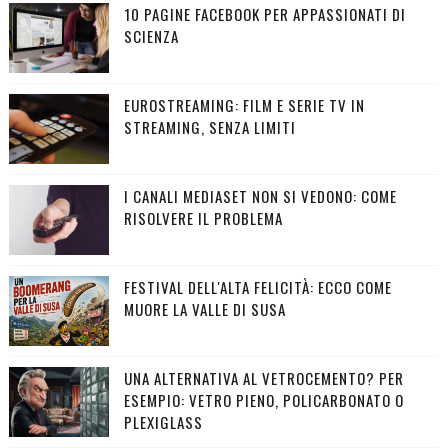
10 PAGINE FACEBOOK PER APPASSIONATI DI
SCIENZA
EUROSTREAMING: FILM E SERIE TV IN
STREAMING, SENZA LIMITI
I CANALI MEDIASET NON SI VEDONO: COME
RISOLVERE IL PROBLEMA
FESTIVAL DELL'ALTA FELICITÀ: ECCO COME
MUORE LA VALLE DI SUSA
UNA ALTERNATIVA AL VETROCEMENTO? PER
ESEMPIO: VETRO PIENO, POLICARBONATO O
PLEXIGLASS