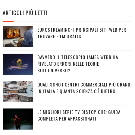
ARTICOLI PIÙ LETTI
EUROSTREAMING: I PRINCIPALI SITI WEB PER
TROVARE FILM GRATIS
DAVVERO IL TELESCOPIO JAMES WEBB HA
RIVELATO ERRORI NELLE TEORIE
SULL'UNIVERSO?
QUALI SONO I CENTRI COMMERCIALI PIÙ GRANDI
IN ITALIA E QUANTA SCIENZA C'È DIETRO
LE MIGLIORI SERIE TV DISTOPICHE: GUIDA
COMPLETA PER APPASSIONATI