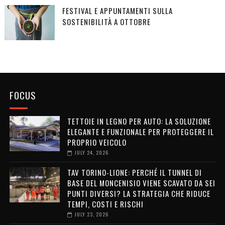
FESTIVAL E APPUNTAMENTI SULLA
SOSTENIBILITÀ A OTTOBRE
FOCUS
TETTOIE IN LEGNO PER AUTO: LA SOLUZIONE
ELEGANTE E FUNZIONALE PER PROTEGGERE IL
PROPRIO VEICOLO
JULY 24, 2026
TAV TORINO-LIONE: PERCHÉ IL TUNNEL DI
BASE DEL MONCENISIO VIENE SCAVATO DA SEI
PUNTI DIVERSI? LA STRATEGIA CHE RIDUCE
TEMPI, COSTI E RISCHI
JULY 23, 2026