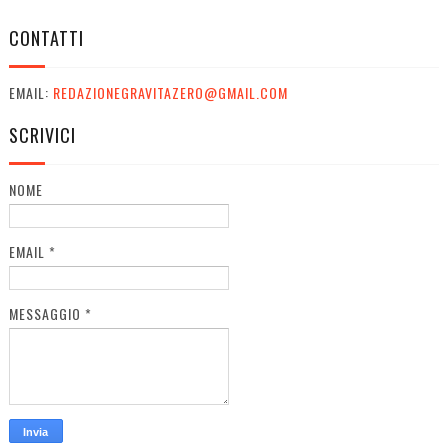
CONTATTI
EMAIL:
REDAZIONEGRAVITAZERO@GMAIL.COM
SCRIVICI
NOME
EMAIL
*
MESSAGGIO
*