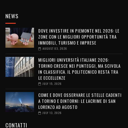
NEWS
DOVE INVESTIRE IN PIEMONTE NEL 2026: LE
ZONE CON LE MIGLIORI OPPORTUNITÀ TRA
IMMOBILI, TURISMO E IMPRESE
AUGUST 03, 2026
MIGLIORI UNIVERSITÀ ITALIANE 2026:
TORINO CRESCE NEI PUNTEGGI, MA SCIVOLA
IN CLASSIFICA. IL POLITECNICO RESTA TRA
LE ECCELLENZE
JULY 15, 2026
COME E DOVE OSSERVARE LE STELLE CADENTI
A TORINO E DINTORNI: LE LACRIME DI SAN
LORENZO AD AGOSTO
JULY 13, 2026
CONTATTI