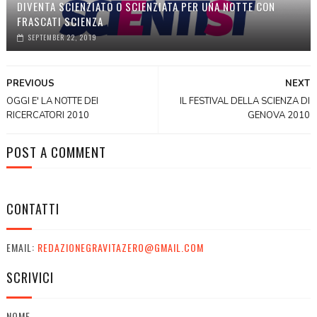
DIVENTA SCIENZIATO O SCIENZIATA PER UNA NOTTE CON
FRASCATI SCIENZA
SEPTEMBER 22, 2019
PREVIOUS
NEXT
OGGI E' LA NOTTE DEI
IL FESTIVAL DELLA SCIENZA DI
RICERCATORI 2010
GENOVA 2010
POST A COMMENT
CONTATTI
EMAIL:
REDAZIONEGRAVITAZERO@GMAIL.COM
SCRIVICI
NOME