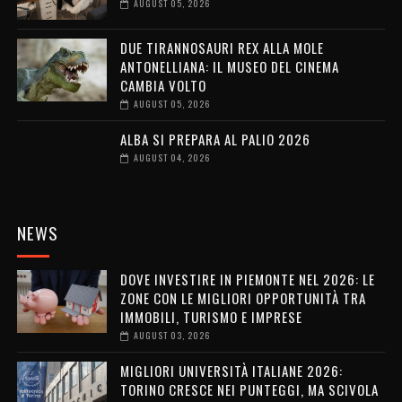
AUGUST 05, 2026
DUE TIRANNOSAURI REX ALLA MOLE
ANTONELLIANA: IL MUSEO DEL CINEMA
CAMBIA VOLTO
AUGUST 05, 2026
ALBA SI PREPARA AL PALIO 2026
AUGUST 04, 2026
NEWS
DOVE INVESTIRE IN PIEMONTE NEL 2026: LE
ZONE CON LE MIGLIORI OPPORTUNITÀ TRA
IMMOBILI, TURISMO E IMPRESE
AUGUST 03, 2026
MIGLIORI UNIVERSITÀ ITALIANE 2026:
TORINO CRESCE NEI PUNTEGGI, MA SCIVOLA