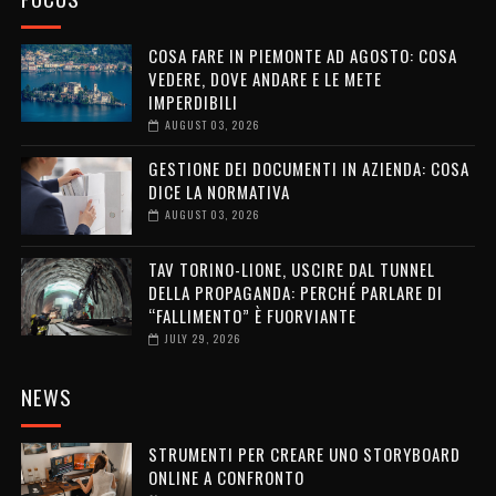
COSA FARE IN PIEMONTE AD AGOSTO: COSA
VEDERE, DOVE ANDARE E LE METE
IMPERDIBILI
AUGUST 03, 2026
GESTIONE DEI DOCUMENTI IN AZIENDA: COSA
DICE LA NORMATIVA
AUGUST 03, 2026
TAV TORINO-LIONE, USCIRE DAL TUNNEL
DELLA PROPAGANDA: PERCHÉ PARLARE DI
“FALLIMENTO” È FUORVIANTE
JULY 29, 2026
NEWS
STRUMENTI PER CREARE UNO STORYBOARD
ONLINE A CONFRONTO