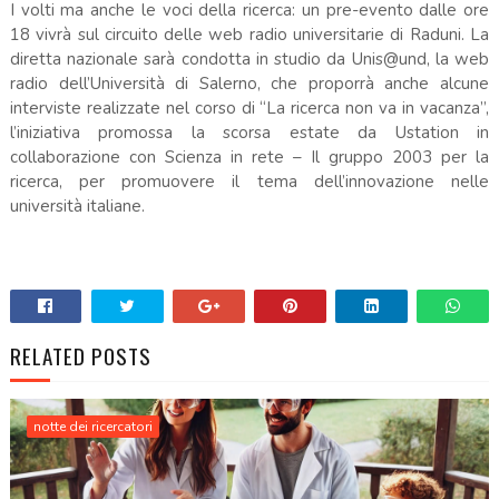
I volti ma anche le voci della ricerca: un pre-evento dalle ore
18 vivrà sul circuito delle web radio universitarie di Raduni. La
diretta nazionale sarà condotta in studio da Unis@und, la web
radio dell’Università di Salerno, che proporrà anche alcune
interviste realizzate nel corso di “La ricerca non va in vacanza”,
l’iniziativa promossa la scorsa estate da Ustation in
collaborazione con Scienza in rete – Il gruppo 2003 per la
ricerca, per promuovere il tema dell’innovazione nelle
università italiane.
RELATED POSTS
notte dei ricercatori