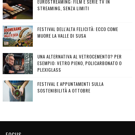
EUROSTREAMING: FILM E SERIE TV IN
STREAMING, SENZA LIMITI
FESTIVAL DELL'ALTA FELICITÀ: ECCO COME
MUORE LA VALLE DI SUSA
UNA ALTERNATIVA AL VETROCEMENTO? PER
ESEMPIO: VETRO PIENO, POLICARBONATO O
PLEXIGLASS
FESTIVAL E APPUNTAMENTI SULLA
SOSTENIBILITÀ A OTTOBRE
FOCUS