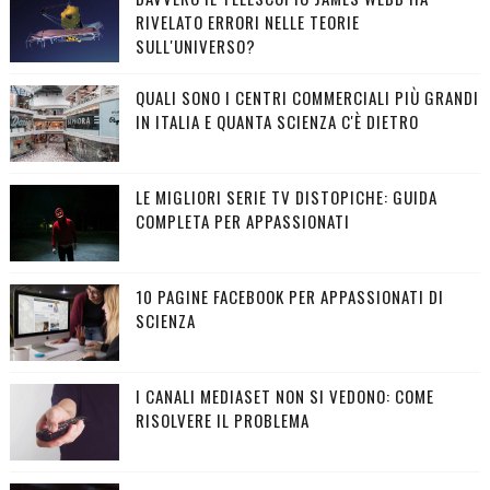
RIVELATO ERRORI NELLE TEORIE
SULL'UNIVERSO?
QUALI SONO I CENTRI COMMERCIALI PIÙ GRANDI
IN ITALIA E QUANTA SCIENZA C'È DIETRO
LE MIGLIORI SERIE TV DISTOPICHE: GUIDA
COMPLETA PER APPASSIONATI
10 PAGINE FACEBOOK PER APPASSIONATI DI
SCIENZA
I CANALI MEDIASET NON SI VEDONO: COME
RISOLVERE IL PROBLEMA