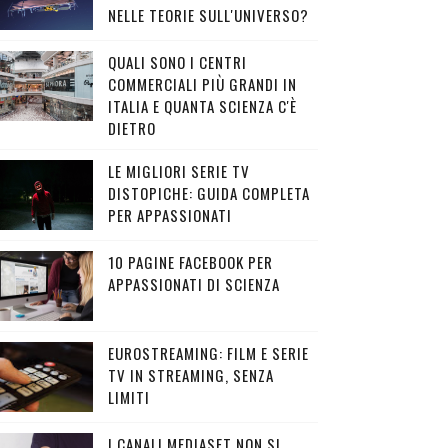
NELLE TEORIE SULL'UNIVERSO?
QUALI SONO I CENTRI
COMMERCIALI PIÙ GRANDI IN
ITALIA E QUANTA SCIENZA C'È
DIETRO
LE MIGLIORI SERIE TV
DISTOPICHE: GUIDA COMPLETA
PER APPASSIONATI
10 PAGINE FACEBOOK PER
APPASSIONATI DI SCIENZA
EUROSTREAMING: FILM E SERIE
TV IN STREAMING, SENZA
LIMITI
I CANALI MEDIASET NON SI