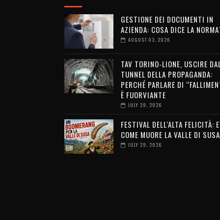
GESTIONE DEI DOCUMENTI IN
AZIENDA: COSA DICE LA NORMA
AUGUST 03, 2026
TAV TORINO-LIONE, USCIRE DA
TUNNEL DELLA PROPAGANDA:
PERCHÉ PARLARE DI “FALLIMEN
È FUORVIANTE
JULY 29, 2026
FESTIVAL DELL'ALTA FELICITÀ: 
COME MUORE LA VALLE DI SUSA
JULY 29, 2026