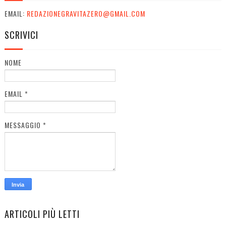
EMAIL:
REDAZIONEGRAVITAZERO@GMAIL.COM
SCRIVICI
NOME
EMAIL
*
MESSAGGIO
*
ARTICOLI PIÙ LETTI