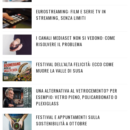
EUROSTREAMING: FILM E SERIE TV IN
STREAMING, SENZA LIMITI
I CANALI MEDIASET NON SI VEDONO: COME
RISOLVERE IL PROBLEMA
FESTIVAL DELL'ALTA FELICITÀ: ECCO COME
MUORE LA VALLE DI SUSA
UNA ALTERNATIVA AL VETROCEMENTO? PER
ESEMPIO: VETRO PIENO, POLICARBONATO O
PLEXIGLASS
FESTIVAL E APPUNTAMENTI SULLA
SOSTENIBILITÀ A OTTOBRE