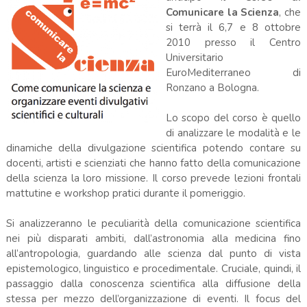
Comunicare la Scienza
, che
si terrà il 6,7 e 8 ottobre
2010 presso il Centro
Universitario
EuroMediterraneo di
Ronzano a Bologna.
Lo scopo del corso è quello
di analizzare le modalità e le
dinamiche della divulgazione scientifica potendo contare su
docenti, artisti e scienziati che hanno fatto della comunicazione
della scienza la loro missione. Il corso prevede lezioni frontali
mattutine e workshop pratici durante il pomeriggio.
Si analizzeranno le peculiarità della comunicazione scientifica
nei più disparati ambiti, dall’astronomia alla medicina fino
all’antropologia, guardando alle scienza dal punto di vista
epistemologico, linguistico e procedimentale. Cruciale, quindi, il
passaggio dalla conoscenza scientifica alla diffusione della
stessa per mezzo dell’organizzazione di eventi. Il focus del