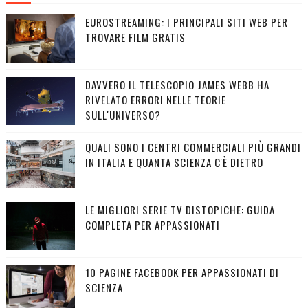
EUROSTREAMING: I PRINCIPALI SITI WEB PER
TROVARE FILM GRATIS
DAVVERO IL TELESCOPIO JAMES WEBB HA
RIVELATO ERRORI NELLE TEORIE
SULL'UNIVERSO?
QUALI SONO I CENTRI COMMERCIALI PIÙ GRANDI
IN ITALIA E QUANTA SCIENZA C'È DIETRO
LE MIGLIORI SERIE TV DISTOPICHE: GUIDA
COMPLETA PER APPASSIONATI
10 PAGINE FACEBOOK PER APPASSIONATI DI
SCIENZA