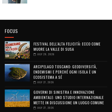
FOCUS
FESTIVAL DELL'ALTA FELICITÀ: ECCO COME
MUORE LA VALLE DI SUSA
JULY 29, 2026
ARCIPELAGO TOSCANO: GEODIVERSITÀ,
ENDEMISMI E PERCHÉ OGNI ISOLA È UN
ECOSISTEMA A SÉ
JULY 27, 2026
GOVERNI DI SINISTRA E INNOVAZIONE
AMBIENTALE: UNO STUDIO INTERNAZIONALE
METTE IN DISCUSSIONE UN LUOGO COMUNE
JULY 27, 2026