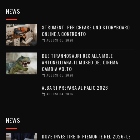
NEWS
STRUMENTI PER CREARE UNO STORYBOARD
ONLINE A CONFRONTO
AUGUST 05, 2026
DUE TIRANNOSAURI REX ALLA MOLE
ANTONELLIANA: IL MUSEO DEL CINEMA
CAMBIA VOLTO
AUGUST 05, 2026
ALBA SI PREPARA AL PALIO 2026
AUGUST 04, 2026
NEWS
DOVE INVESTIRE IN PIEMONTE NEL 2026: LE