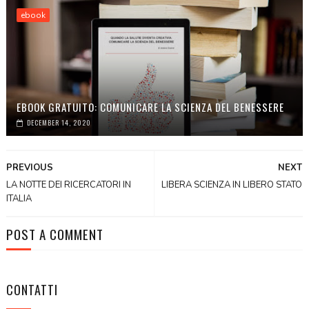
ebook
EBOOK GRATUITO: COMUNICARE LA SCIENZA DEL BENESSERE
DECEMBER 14, 2020
PREVIOUS
NEXT
LA NOTTE DEI RICERCATORI IN
LIBERA SCIENZA IN LIBERO STATO
ITALIA
POST A COMMENT
CONTATTI