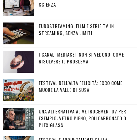
SCIENZA
EUROSTREAMING: FILM E SERIE TV IN
STREAMING, SENZA LIMITI
I CANALI MEDIASET NON SI VEDONO: COME
RISOLVERE IL PROBLEMA
FESTIVAL DELL'ALTA FELICITÀ: ECCO COME
MUORE LA VALLE DI SUSA
UNA ALTERNATIVA AL VETROCEMENTO? PER
ESEMPIO: VETRO PIENO, POLICARBONATO O
PLEXIGLASS
FESTIVAL E APPUNTAMENTI SULLA