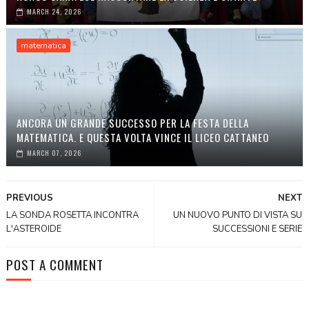
MARCH 24, 2026
matematica
ANCORA UN GRANDE SUCCESSO PER LA FESTA DELLA
MATEMATICA. E QUESTA VOLTA VINCE IL LICEO CATTANEO
MARCH 07, 2026
PREVIOUS
NEXT
LA SONDA ROSETTA INCONTRA
UN NUOVO PUNTO DI VISTA SU
L'ASTEROIDE
SUCCESSIONI E SERIE
POST A COMMENT