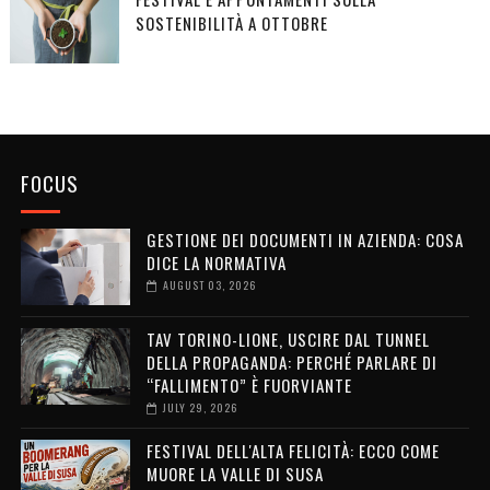
SOSTENIBILITÀ A OTTOBRE
FOCUS
GESTIONE DEI DOCUMENTI IN AZIENDA: COSA
DICE LA NORMATIVA
AUGUST 03, 2026
TAV TORINO-LIONE, USCIRE DAL TUNNEL
DELLA PROPAGANDA: PERCHÉ PARLARE DI
“FALLIMENTO” È FUORVIANTE
JULY 29, 2026
FESTIVAL DELL'ALTA FELICITÀ: ECCO COME
MUORE LA VALLE DI SUSA