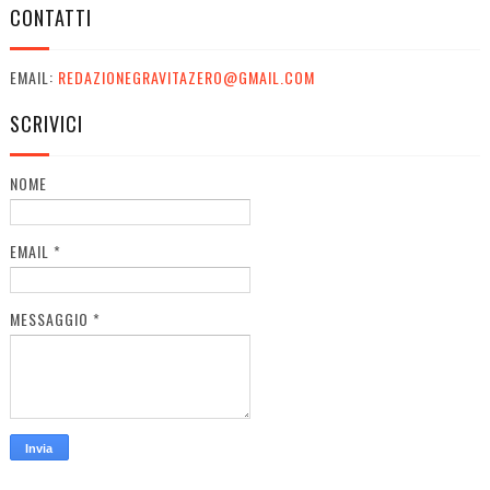
CONTATTI
EMAIL:
REDAZIONEGRAVITAZERO@GMAIL.COM
SCRIVICI
NOME
EMAIL
*
MESSAGGIO
*