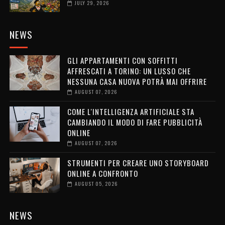
JULY 29, 2026
NEWS
GLI APPARTAMENTI CON SOFFITTI
AFFRESCATI A TORINO: UN LUSSO CHE
NESSUNA CASA NUOVA POTRÀ MAI OFFRIRE
AUGUST 07, 2026
COME L'INTELLIGENZA ARTIFICIALE STA
CAMBIANDO IL MODO DI FARE PUBBLICITÀ
ONLINE
AUGUST 07, 2026
STRUMENTI PER CREARE UNO STORYBOARD
ONLINE A CONFRONTO
AUGUST 05, 2026
NEWS