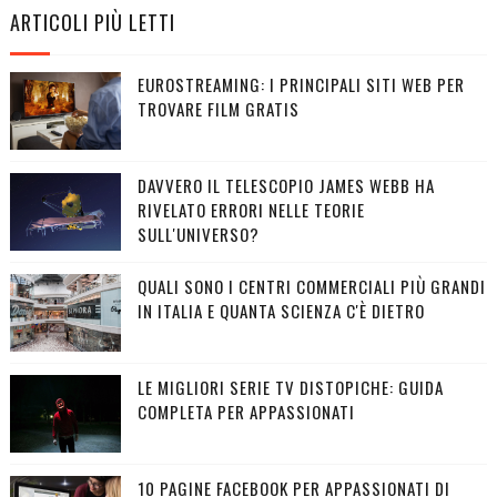
ARTICOLI PIÙ LETTI
EUROSTREAMING: I PRINCIPALI SITI WEB PER
TROVARE FILM GRATIS
DAVVERO IL TELESCOPIO JAMES WEBB HA
RIVELATO ERRORI NELLE TEORIE
SULL'UNIVERSO?
QUALI SONO I CENTRI COMMERCIALI PIÙ GRANDI
IN ITALIA E QUANTA SCIENZA C'È DIETRO
LE MIGLIORI SERIE TV DISTOPICHE: GUIDA
COMPLETA PER APPASSIONATI
10 PAGINE FACEBOOK PER APPASSIONATI DI