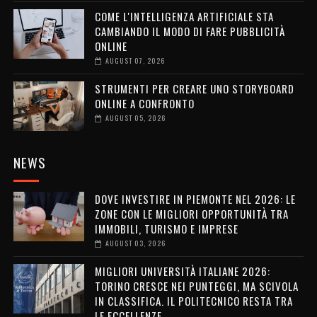
COME L'INTELLIGENZA ARTIFICIALE STA
CAMBIANDO IL MODO DI FARE PUBBLICITÀ
ONLINE
AUGUST 07, 2026
STRUMENTI PER CREARE UNO STORYBOARD
ONLINE A CONFRONTO
AUGUST 05, 2026
NEWS
DOVE INVESTIRE IN PIEMONTE NEL 2026: LE
ZONE CON LE MIGLIORI OPPORTUNITÀ TRA
IMMOBILI, TURISMO E IMPRESE
AUGUST 03, 2026
MIGLIORI UNIVERSITÀ ITALIANE 2026:
TORINO CRESCE NEI PUNTEGGI, MA SCIVOLA
IN CLASSIFICA. IL POLITECNICO RESTA TRA
LE ECCELLENZE