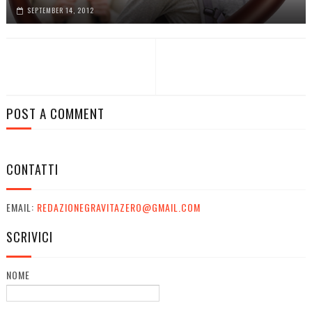
SEPTEMBER 14, 2012
POST A COMMENT
CONTATTI
EMAIL:
REDAZIONEGRAVITAZERO@GMAIL.COM
SCRIVICI
NOME