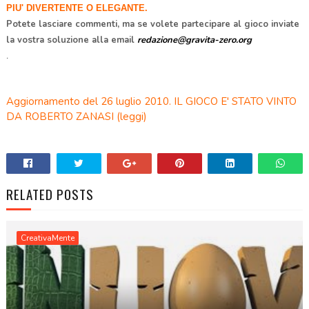
PIU' DIVERTENTE O ELEGANTE.
Potete lasciare commenti, ma se volete partecipare al gioco inviate
la vostra soluzione alla email
redazione@gravita-zero.org
.
.
Aggiornamento del 26 luglio 2010. IL GIOCO E' STATO VINTO
DA ROBERTO ZANASI (
leggi
)
RELATED POSTS
CreativaMente