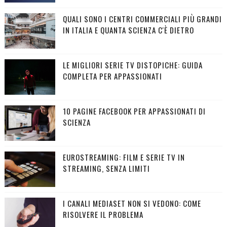
QUALI SONO I CENTRI COMMERCIALI PIÙ GRANDI
IN ITALIA E QUANTA SCIENZA C'È DIETRO
LE MIGLIORI SERIE TV DISTOPICHE: GUIDA
COMPLETA PER APPASSIONATI
10 PAGINE FACEBOOK PER APPASSIONATI DI
SCIENZA
EUROSTREAMING: FILM E SERIE TV IN
STREAMING, SENZA LIMITI
I CANALI MEDIASET NON SI VEDONO: COME
RISOLVERE IL PROBLEMA