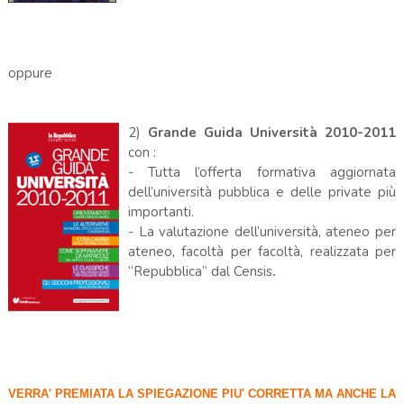
oppure
2)
Grande Guida Università 2010-2011
con :
- Tutta l’offerta formativa aggiornata
dell’università pubblica e delle private più
importanti.
- La valutazione dell’università, ateneo per
ateneo, facoltà per facoltà, realizzata per
“Repubblica” dal Censis
.
VERRA' PREMIATA LA SPIEGAZIONE PIU' CORRETTA MA ANCHE LA