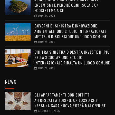
ENDEMISMI E PERCHÉ OGNI ISOLA È UN
ECOSISTEMA A SÉ
JULY 27, 2026
GOVERNI DI SINISTRA E INNOVAZIONE
AMBIENTALE: UNO STUDIO INTERNAZIONALE
METTE IN DISCUSSIONE UN LUOGO COMUNE
JULY 27, 2026
CHI TRA SINISTRA O DESTRA INVESTE DI PIÙ
NELLA SCUOLA? UNO STUDIO
INTERNAZIONALE RIBALTA UN LUOGO COMUNE
JULY 27, 2026
NEWS
GLI APPARTAMENTI CON SOFFITTI
AFFRESCATI A TORINO: UN LUSSO CHE
NESSUNA CASA NUOVA POTRÀ MAI OFFRIRE
AUGUST 07, 2026