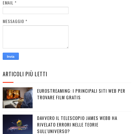
EMAIL
*
MESSAGGIO
*
ARTICOLI PIÙ LETTI
EUROSTREAMING: I PRINCIPALI SITI WEB PER
TROVARE FILM GRATIS
DAVVERO IL TELESCOPIO JAMES WEBB HA
RIVELATO ERRORI NELLE TEORIE
SULL'UNIVERSO?