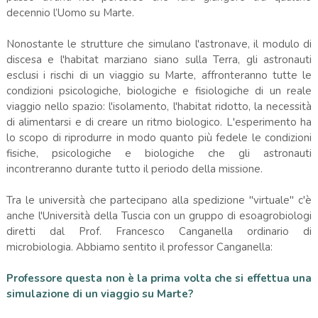
decennio l’Uomo su Marte.
Nonostante le strutture che simulano l'astronave, il modulo di
discesa e l'habitat marziano siano sulla Terra, gli astronauti
esclusi i rischi di un viaggio su Marte, affronteranno tutte le
condizioni psicologiche, biologiche e fisiologiche di un reale
viaggio nello spazio: l'isolamento, l'habitat ridotto, la necessità
di alimentarsi e di creare un ritmo biologico. L'esperimento ha
lo scopo di riprodurre in modo quanto più fedele le condizioni
fisiche, psicologiche e biologiche che gli astronauti
incontreranno durante tutto il periodo della missione.
Tra le università che partecipano alla spedizione "virtuale" c'è
anche l'Università della Tuscia con un gruppo di esoagrobiologi
diretti dal Prof. Francesco Canganella ordinario di
microbiologia. Abbiamo sentito il professor Canganella:
Professore questa non è la prima volta che si effettua una
simulazione di un viaggio su Marte?