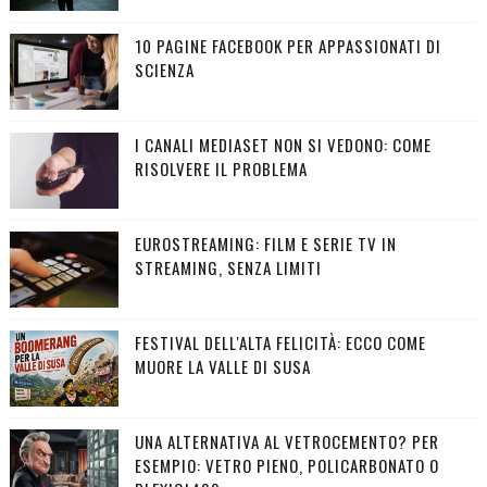
10 PAGINE FACEBOOK PER APPASSIONATI DI
SCIENZA
I CANALI MEDIASET NON SI VEDONO: COME
RISOLVERE IL PROBLEMA
EUROSTREAMING: FILM E SERIE TV IN
STREAMING, SENZA LIMITI
FESTIVAL DELL'ALTA FELICITÀ: ECCO COME
MUORE LA VALLE DI SUSA
UNA ALTERNATIVA AL VETROCEMENTO? PER
ESEMPIO: VETRO PIENO, POLICARBONATO O