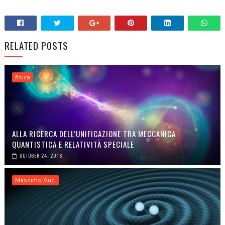
RELATED POSTS
fisica
ALLA RICERCA DELL’UNIFICAZIONE TRA MECCANICA
QUANTISTICA E RELATIVITÀ SPECIALE
OCTOBER 24, 2018
Massimo Auci