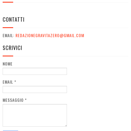
CONTATTI
EMAIL:
REDAZIONEGRAVITAZERO@GMAIL.COM
SCRIVICI
NOME
EMAIL
*
MESSAGGIO
*