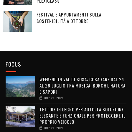
PLEXIGLASS
FESTIVAL E APPUNTAMENTI SULLA
SOSTENIBILITÀ A OTTOBRE
FOCUS
WEEKEND IN VAL DI SUSA: COSA FARE DAL 24
AL 26 LUGLIO TRA MUSICA, BORGHI, NATURA
E SAPORI
JULY 24, 2026
TETTOIE IN LEGNO PER AUTO: LA SOLUZIONE
ELEGANTE E FUNZIONALE PER PROTEGGERE IL
PROPRIO VEICOLO
JULY 24, 2026