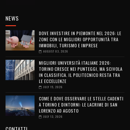
NEWS
DOVE INVESTIRE IN PIEMONTE NEL 2026: LE
ZONE CON LE MIGLIORI OPPORTUNITÀ TRA
IMMOBILI, TURISMO E IMPRESE
AUGUST 03, 2026
MIGLIORI UNIVERSITÀ ITALIANE 2026:
TORINO CRESCE NEI PUNTEGGI, MA SCIVOLA
IN CLASSIFICA. IL POLITECNICO RESTA TRA
LE ECCELLENZE
JULY 15, 2026
COME E DOVE OSSERVARE LE STELLE CADENTI
A TORINO E DINTORNI: LE LACRIME DI SAN
LORENZO AD AGOSTO
JULY 13, 2026
CONTATTI