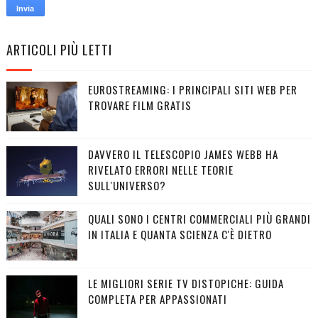
ARTICOLI PIÙ LETTI
EUROSTREAMING: I PRINCIPALI SITI WEB PER
TROVARE FILM GRATIS
DAVVERO IL TELESCOPIO JAMES WEBB HA
RIVELATO ERRORI NELLE TEORIE
SULL'UNIVERSO?
QUALI SONO I CENTRI COMMERCIALI PIÙ GRANDI
IN ITALIA E QUANTA SCIENZA C'È DIETRO
LE MIGLIORI SERIE TV DISTOPICHE: GUIDA
COMPLETA PER APPASSIONATI