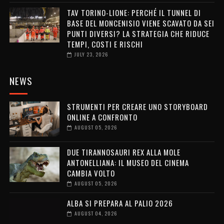
TAV TORINO-LIONE: PERCHÉ IL TUNNEL DI
BASE DEL MONCENISIO VIENE SCAVATO DA SEI
PUNTI DIVERSI? LA STRATEGIA CHE RIDUCE
TEMPI, COSTI E RISCHI
JULY 23, 2026
NEWS
STRUMENTI PER CREARE UNO STORYBOARD
ONLINE A CONFRONTO
AUGUST 05, 2026
DUE TIRANNOSAURI REX ALLA MOLE
ANTONELLIANA: IL MUSEO DEL CINEMA
CAMBIA VOLTO
AUGUST 05, 2026
ALBA SI PREPARA AL PALIO 2026
AUGUST 04, 2026