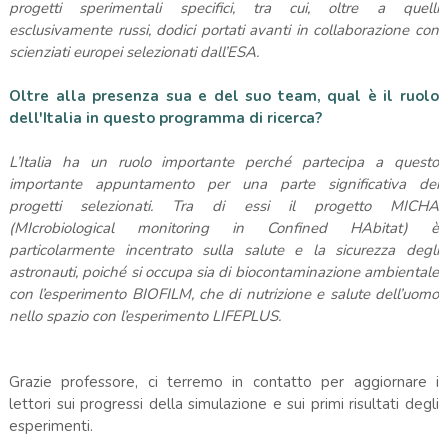
progetti sperimentali specifici, tra cui, oltre a quelli
esclusivamente russi, dodici portati avanti in collaborazione con
scienziati europei selezionati dall’ESA.
Oltre alla presenza sua e del suo team, qual è il ruolo
dell'Italia in questo programma di ricerca?
L’Italia ha un ruolo importante perché partecipa a questo
importante appuntamento per una parte significativa dei
progetti selezionati. Tra di essi il progetto MICHA
(MIcrobiological monitoring in Confined HAbitat) è
particolarmente incentrato sulla salute e la sicurezza degli
astronauti, poiché si occupa sia di biocontaminazione ambientale
con l’esperimento BIOFILM, che di nutrizione e salute dell’uomo
nello spazio con l’esperimento LIFEPLUS.
Grazie professore, ci terremo in contatto per aggiornare i
lettori sui progressi della simulazione e sui primi risultati degli
esperimenti.