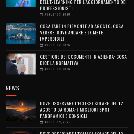
DELL'E-LEARNING PER L'AGGIORNAMENTO DEI
PROFESSIONISTI
AUGUST 03, 2026
COSA FARE IN PIEMONTE AD AGOSTO: COSA
VEDERE, DOVE ANDARE E LE METE
IMPERDIBILI
AUGUST 03, 2026
GESTIONE DEI DOCUMENTI IN AZIENDA: COSA
DICE LA NORMATIVA
AUGUST 03, 2026
NEWS
DOVE OSSERVARE L'ECLISSI SOLARE DEL 12
AGOSTO DA ROMA: I MIGLIORI SPOT
PANORAMICI E CONSIGLI
AUGUST 09, 2026
DOVE OSSERVARE L'ECLISSI SOLARE DEL 12