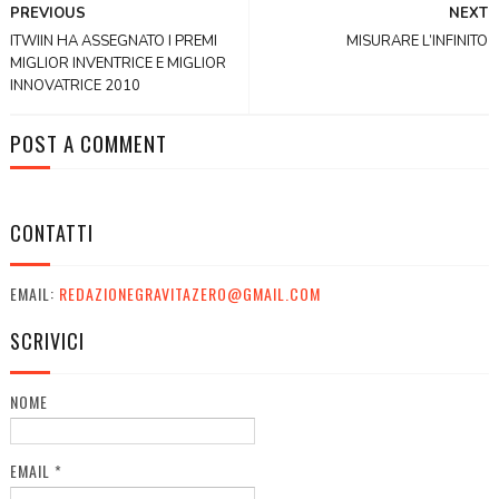
PREVIOUS
NEXT
ITWIIN HA ASSEGNATO I PREMI
MISURARE L’INFINITO
MIGLIOR INVENTRICE E MIGLIOR
INNOVATRICE 2010
POST A COMMENT
CONTATTI
EMAIL:
REDAZIONEGRAVITAZERO@GMAIL.COM
SCRIVICI
NOME
EMAIL
*