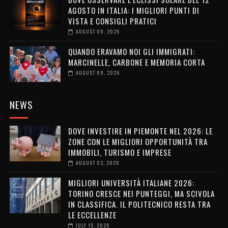
AGOSTO IN ITALIA: I MIGLIORI PUNTI DI
VISTA E CONSIGLI PRATICI
AUGUST 09, 2026
QUANDO ERAVAMO NOI GLI IMMIGRATI:
MARCINELLE, CARBONE E MEMORIA CORTA
AUGUST 09, 2026
NEWS
DOVE INVESTIRE IN PIEMONTE NEL 2026: LE
ZONE CON LE MIGLIORI OPPORTUNITÀ TRA
IMMOBILI, TURISMO E IMPRESE
AUGUST 03, 2026
MIGLIORI UNIVERSITÀ ITALIANE 2026:
TORINO CRESCE NEI PUNTEGGI, MA SCIVOLA
IN CLASSIFICA. IL POLITECNICO RESTA TRA
LE ECCELLENZE
JULY 15, 2026