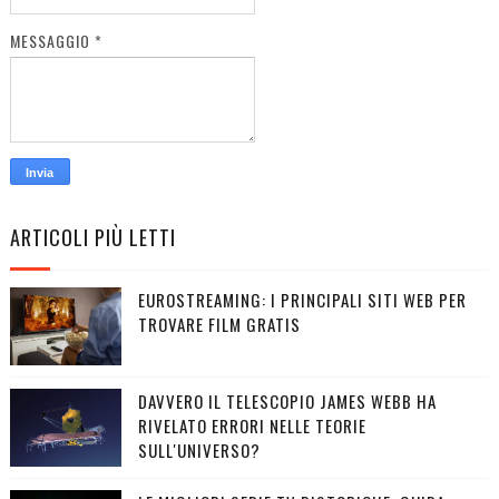
MESSAGGIO
*
ARTICOLI PIÙ LETTI
EUROSTREAMING: I PRINCIPALI SITI WEB PER
TROVARE FILM GRATIS
DAVVERO IL TELESCOPIO JAMES WEBB HA
RIVELATO ERRORI NELLE TEORIE
SULL'UNIVERSO?