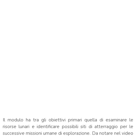
Il modulo ha tra gli obiettivi primari quella di esaminare le
risorse lunari e identificare possibili siti di atterraggio per le
successive missioni umane di esplorazione. Da notare nel video