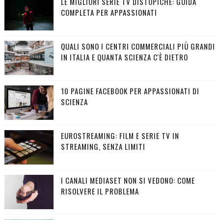
LE MIGLIORI SERIE TV DISTOPICHE: GUIDA
COMPLETA PER APPASSIONATI
QUALI SONO I CENTRI COMMERCIALI PIÙ GRANDI
IN ITALIA E QUANTA SCIENZA C'È DIETRO
10 PAGINE FACEBOOK PER APPASSIONATI DI
SCIENZA
EUROSTREAMING: FILM E SERIE TV IN
STREAMING, SENZA LIMITI
I CANALI MEDIASET NON SI VEDONO: COME
RISOLVERE IL PROBLEMA