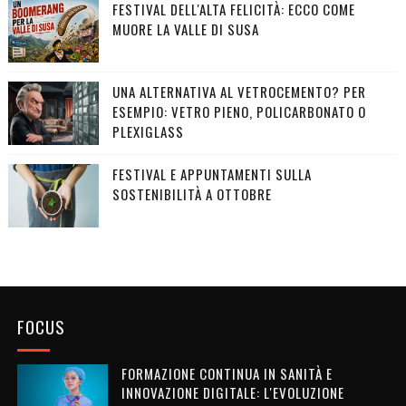
FESTIVAL DELL'ALTA FELICITÀ: ECCO COME
MUORE LA VALLE DI SUSA
UNA ALTERNATIVA AL VETROCEMENTO? PER
ESEMPIO: VETRO PIENO, POLICARBONATO O
PLEXIGLASS
FESTIVAL E APPUNTAMENTI SULLA
SOSTENIBILITÀ A OTTOBRE
FOCUS
FORMAZIONE CONTINUA IN SANITÀ E
INNOVAZIONE DIGITALE: L'EVOLUZIONE