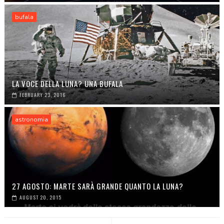
bufala
LA VOCE DELLA LUNA? UNA BUFALA
FEBRUARY 23, 2016
astronomia
27 AGOSTO: MARTE SARÀ GRANDE QUANTO LA LUNA?
AUGUST 20, 2015