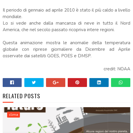
Il periodo di gennaio ad aprile 2010 è stato il più caldo a livello
mondiale.
Lo si vede anche dalla mancanza di neve in tutto il Nord
America, che nel secolo passato ricopriva intere regioni.
Questa animazione mostra le anomalie della temperatura
globale con riprese giornaliere da Dicembre ad Aprile
osservate dai satelliti GOES, POES e DMSP.
credit: NOAA
RELATED POSTS
clima