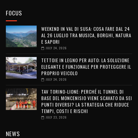
FOCUS
WEEKEND IN VAL DI SUSA: COSA FARE DAL 24
AL 26 LUGLIO TRA MUSICA, BORGHI, NATURA
E SAPORI
JULY 24, 2026
TETTOIE IN LEGNO PER AUTO: LA SOLUZIONE
ELEGANTE E FUNZIONALE PER PROTEGGERE IL
PROPRIO VEICOLO
JULY 24, 2026
TAV TORINO-LIONE: PERCHÉ IL TUNNEL DI
BASE DEL MONCENISIO VIENE SCAVATO DA SEI
PUNTI DIVERSI? LA STRATEGIA CHE RIDUCE
TEMPI, COSTI E RISCHI
JULY 23, 2026
NEWS