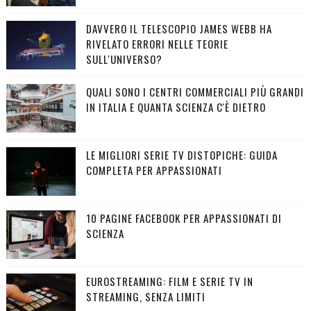
DAVVERO IL TELESCOPIO JAMES WEBB HA
RIVELATO ERRORI NELLE TEORIE
SULL'UNIVERSO?
QUALI SONO I CENTRI COMMERCIALI PIÙ GRANDI
IN ITALIA E QUANTA SCIENZA C'È DIETRO
LE MIGLIORI SERIE TV DISTOPICHE: GUIDA
COMPLETA PER APPASSIONATI
10 PAGINE FACEBOOK PER APPASSIONATI DI
SCIENZA
EUROSTREAMING: FILM E SERIE TV IN
STREAMING, SENZA LIMITI