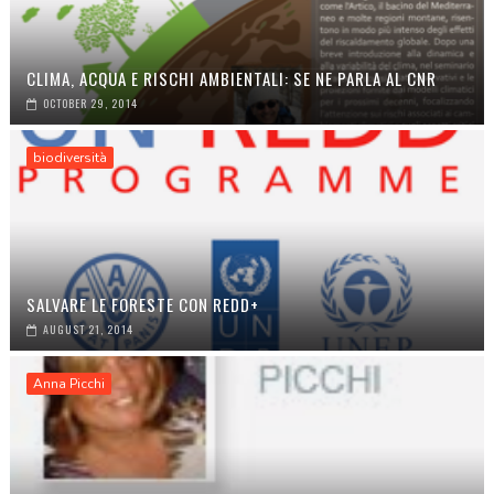
CLIMA, ACQUA E RISCHI AMBIENTALI: SE NE PARLA AL CNR
OCTOBER 29, 2014
biodiversità
SALVARE LE FORESTE CON REDD+
AUGUST 21, 2014
Anna Picchi