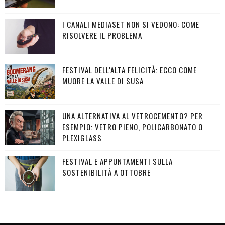
I CANALI MEDIASET NON SI VEDONO: COME
RISOLVERE IL PROBLEMA
FESTIVAL DELL'ALTA FELICITÀ: ECCO COME
MUORE LA VALLE DI SUSA
UNA ALTERNATIVA AL VETROCEMENTO? PER
ESEMPIO: VETRO PIENO, POLICARBONATO O
PLEXIGLASS
FESTIVAL E APPUNTAMENTI SULLA
SOSTENIBILITÀ A OTTOBRE