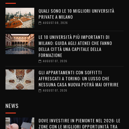
QUALI SONO LE 10 MIGLIORI UNIVERSITÀ
PRIVATE A MILANO
AUGUST 08, 2026
LE 10 UNIVERSITÀ PIÙ IMPORTANTI DI
MILANO: GUIDA AGLI ATENEI CHE FANNO
DELLA CITTÀ UNA CAPITALE DELLA
FORMAZIONE
AUGUST 07, 2026
GLI APPARTAMENTI CON SOFFITTI
AFFRESCATI A TORINO: UN LUSSO CHE
NESSUNA CASA NUOVA POTRÀ MAI OFFRIRE
AUGUST 07, 2026
NEWS
DOVE INVESTIRE IN PIEMONTE NEL 2026: LE
ZONE CON LE MIGLIORI OPPORTUNITÀ TRA