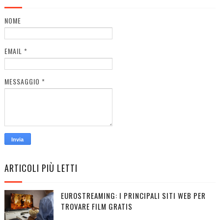
NOME
EMAIL
*
MESSAGGIO
*
ARTICOLI PIÙ LETTI
EUROSTREAMING: I PRINCIPALI SITI WEB PER
TROVARE FILM GRATIS