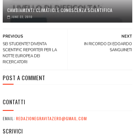
CAMBIAMENTI CLIMATICI E CONOSCENZA SCIENTIFICA
JUNE 22, 2010
PREVIOUS
NEXT
SEI STUDENTE? DIVENTA
IN RICORDO DI EDOARDO
SCIENTIFIC REPORTER PER LA
SANGUINETI
NOTTE EUROPEA DEI
RICERCATORI
POST A COMMENT
CONTATTI
EMAIL:
REDAZIONEGRAVITAZERO@GMAIL.COM
SCRIVICI