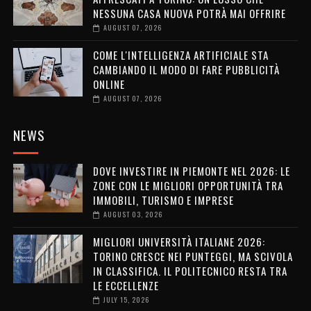
NESSUNA CASA NUOVA POTRÀ MAI OFFRIRE
AUGUST 07, 2026
COME L'INTELLIGENZA ARTIFICIALE STA
CAMBIANDO IL MODO DI FARE PUBBLICITÀ
ONLINE
AUGUST 07, 2026
NEWS
DOVE INVESTIRE IN PIEMONTE NEL 2026: LE
ZONE CON LE MIGLIORI OPPORTUNITÀ TRA
IMMOBILI, TURISMO E IMPRESE
AUGUST 03, 2026
MIGLIORI UNIVERSITÀ ITALIANE 2026:
TORINO CRESCE NEI PUNTEGGI, MA SCIVOLA
IN CLASSIFICA. IL POLITECNICO RESTA TRA
LE ECCELLENZE
JULY 15, 2026