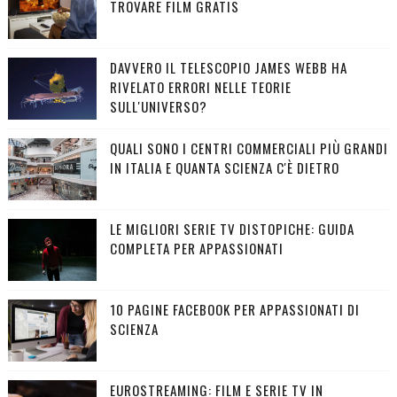
TROVARE FILM GRATIS
DAVVERO IL TELESCOPIO JAMES WEBB HA
RIVELATO ERRORI NELLE TEORIE
SULL'UNIVERSO?
QUALI SONO I CENTRI COMMERCIALI PIÙ GRANDI
IN ITALIA E QUANTA SCIENZA C'È DIETRO
LE MIGLIORI SERIE TV DISTOPICHE: GUIDA
COMPLETA PER APPASSIONATI
10 PAGINE FACEBOOK PER APPASSIONATI DI
SCIENZA
EUROSTREAMING: FILM E SERIE TV IN