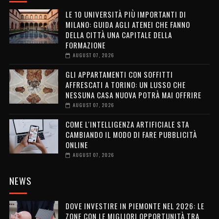
LE 10 UNIVERSITÀ PIÙ IMPORTANTI DI
MILANO: GUIDA AGLI ATENEI CHE FANNO
DELLA CITTÀ UNA CAPITALE DELLA
FORMAZIONE
AUGUST 07, 2026
GLI APPARTAMENTI CON SOFFITTI
AFFRESCATI A TORINO: UN LUSSO CHE
NESSUNA CASA NUOVA POTRÀ MAI OFFRIRE
AUGUST 07, 2026
COME L'INTELLIGENZA ARTIFICIALE STA
CAMBIANDO IL MODO DI FARE PUBBLICITÀ
ONLINE
AUGUST 07, 2026
NEWS
DOVE INVESTIRE IN PIEMONTE NEL 2026: LE
ZONE CON LE MIGLIORI OPPORTUNITÀ TRA