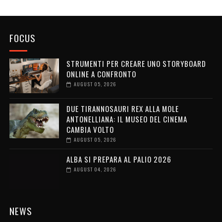
FOCUS
STRUMENTI PER CREARE UNO STORYBOARD
ONLINE A CONFRONTO
AUGUST 05, 2026
DUE TIRANNOSAURI REX ALLA MOLE
ANTONELLIANA: IL MUSEO DEL CINEMA
CAMBIA VOLTO
AUGUST 05, 2026
ALBA SI PREPARA AL PALIO 2026
AUGUST 04, 2026
NEWS