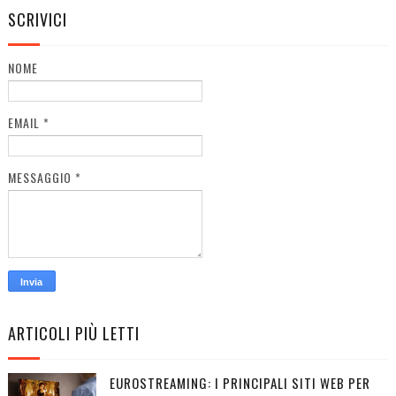
SCRIVICI
NOME
EMAIL
*
MESSAGGIO
*
ARTICOLI PIÙ LETTI
EUROSTREAMING: I PRINCIPALI SITI WEB PER