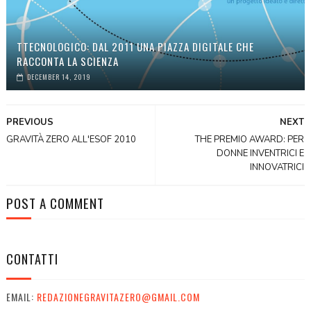
TTECNOLOGICO: DAL 2011 UNA PIAZZA DIGITALE CHE
RACCONTA LA SCIENZA
DECEMBER 14, 2019
PREVIOUS
NEXT
GRAVITÀ ZERO ALL'ESOF 2010
THE PREMIO AWARD: PER
DONNE INVENTRICI E
INNOVATRICI
POST A COMMENT
CONTATTI
EMAIL:
REDAZIONEGRAVITAZERO@GMAIL.COM