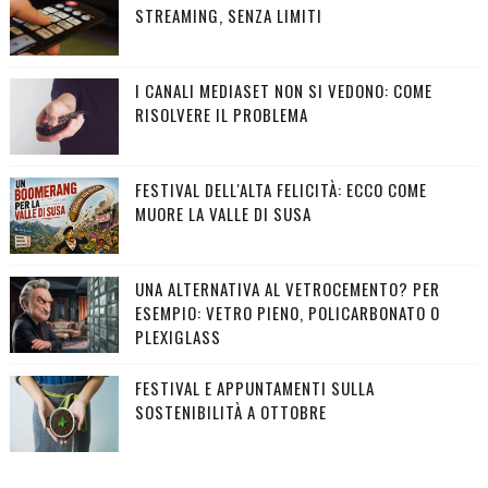
STREAMING, SENZA LIMITI
I CANALI MEDIASET NON SI VEDONO: COME
RISOLVERE IL PROBLEMA
FESTIVAL DELL'ALTA FELICITÀ: ECCO COME
MUORE LA VALLE DI SUSA
UNA ALTERNATIVA AL VETROCEMENTO? PER
ESEMPIO: VETRO PIENO, POLICARBONATO O
PLEXIGLASS
FESTIVAL E APPUNTAMENTI SULLA
SOSTENIBILITÀ A OTTOBRE