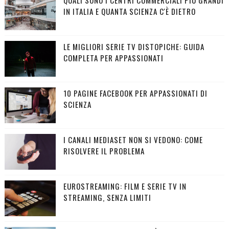
IN ITALIA E QUANTA SCIENZA C'È DIETRO
LE MIGLIORI SERIE TV DISTOPICHE: GUIDA
COMPLETA PER APPASSIONATI
10 PAGINE FACEBOOK PER APPASSIONATI DI
SCIENZA
I CANALI MEDIASET NON SI VEDONO: COME
RISOLVERE IL PROBLEMA
EUROSTREAMING: FILM E SERIE TV IN
STREAMING, SENZA LIMITI