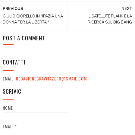
PREVIOUS
NEXT
GIULIO GIORELLO IN "IPAZIA UNA
IL SATELLITE PLANK E LA
DONNA PER LA LIBERTA'"
RICERCA SUL BIG BANG
POST A COMMENT
CONTATTI
EMAIL:
REDAZIONEGRAVITAZERO@GMAIL.COM
SCRIVICI
NOME
EMAIL
*