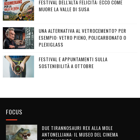
FESTIVAL DELL'ALTA FELICITÀ: ECCO COME
MUORE LA VALLE DI SUSA
UNA ALTERNATIVA AL VETROCEMENTO? PER
ESEMPIO: VETRO PIENO, POLICARBONATO O
PLEXIGLASS
FESTIVAL E APPUNTAMENTI SULLA
SOSTENIBILITÀ A OTTOBRE
FOCUS
DUE TIRANNOSAURI REX ALLA MOLE
ANTONELLIANA: IL MUSEO DEL CINEMA