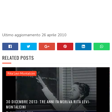
Ultimo aggiornamento 26 aprile 2010
RELATED POSTS
Rita Levi-Montalcini
30 DICEMBRE 2013: TRE ANNI FA MORIVA RITA LEVI-
MONTALCINI