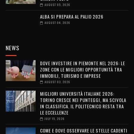
AUGUST 05, 2026
ALBA SI PREPARA AL PALIO 2026
AUGUST 04, 2026
NEWS
DOVE INVESTIRE IN PIEMONTE NEL 2026: LE
ZONE CON LE MIGLIORI OPPORTUNITÀ TRA
IMMOBILI, TURISMO E IMPRESE
AUGUST 03, 2026
MIGLIORI UNIVERSITÀ ITALIANE 2026:
TORINO CRESCE NEI PUNTEGGI, MA SCIVOLA
IN CLASSIFICA. IL POLITECNICO RESTA TRA
LE ECCELLENZE
JULY 15, 2026
COME E DOVE OSSERVARE LE STELLE CADENTI