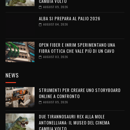
CAMBIA VOLTO
AUGUST 05, 2026
ALBA SI PREPARA AL PALIO 2026
AUGUST 04, 2026
OPEN FIBER E INRIM SPERIMENTANO UNA
FIBRA OTTICA CHE VALE PIÙ DI UN CAVO
AUGUST 03, 2026
NEWS
STRUMENTI PER CREARE UNO STORYBOARD
ONLINE A CONFRONTO
AUGUST 05, 2026
DUE TIRANNOSAURI REX ALLA MOLE
ANTONELLIANA: IL MUSEO DEL CINEMA
CAMBIA VOLTO