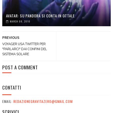
AVATAR: SU PANDORA SI CONTA IN OTTALE
MARCH 08, 2010
PREVIOUS
VOYAGER USA TWITTER PER
"PARLARCI" DAI CONFINI DEL
SISTEMA SOLARE
POST A COMMENT
CONTATTI
EMAIL:
REDAZIONEGRAVITAZERO@GMAIL.COM
SCRIVICI