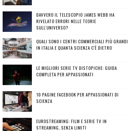
DAVVERO IL TELESCOPIO JAMES WEBB HA
RIVELATO ERRORI NELLE TEORIE
SULL'UNIVERSO?
QUALI SONO I CENTRI COMMERCIALI PIÙ GRANDI
IN ITALIA E QUANTA SCIENZA C'È DIETRO
LE MIGLIORI SERIE TV DISTOPICHE: GUIDA
COMPLETA PER APPASSIONATI
10 PAGINE FACEBOOK PER APPASSIONATI DI
SCIENZA
EUROSTREAMING: FILM E SERIE TV IN
STREAMING, SENZA LIMITI