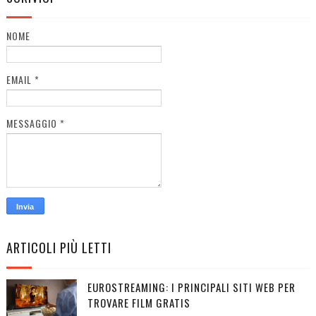
NOME
EMAIL
*
MESSAGGIO
*
ARTICOLI PIÙ LETTI
EUROSTREAMING: I PRINCIPALI SITI WEB PER
TROVARE FILM GRATIS