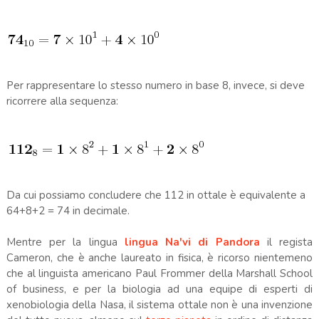
Per rappresentare lo stesso numero in base 8, invece, si deve
ricorrere alla sequenza:
Da cui possiamo concludere che 112 in ottale è equivalente a
64+8+2 = 74 in decimale.
Mentre per la lingua
lingua Na'vi di Pandora
il regista
Cameron, che è anche laureato in fisica, è ricorso nientemeno
che al linguista americano Paul Frommer della Marshall School
of business, e per la biologia ad una equipe di esperti di
xenobiologia della Nasa, il sistema ottale non è una invenzione