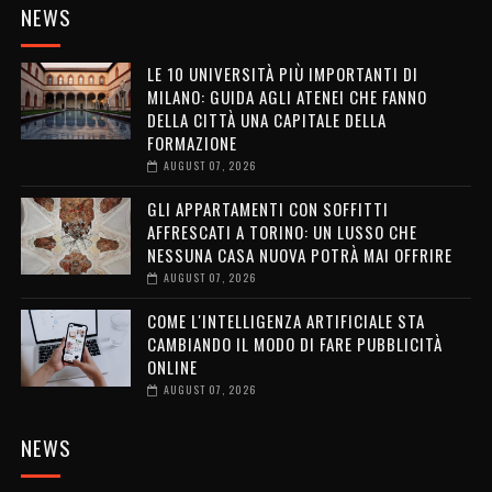
NEWS
LE 10 UNIVERSITÀ PIÙ IMPORTANTI DI
MILANO: GUIDA AGLI ATENEI CHE FANNO
DELLA CITTÀ UNA CAPITALE DELLA
FORMAZIONE
AUGUST 07, 2026
GLI APPARTAMENTI CON SOFFITTI
AFFRESCATI A TORINO: UN LUSSO CHE
NESSUNA CASA NUOVA POTRÀ MAI OFFRIRE
AUGUST 07, 2026
COME L'INTELLIGENZA ARTIFICIALE STA
CAMBIANDO IL MODO DI FARE PUBBLICITÀ
ONLINE
AUGUST 07, 2026
NEWS