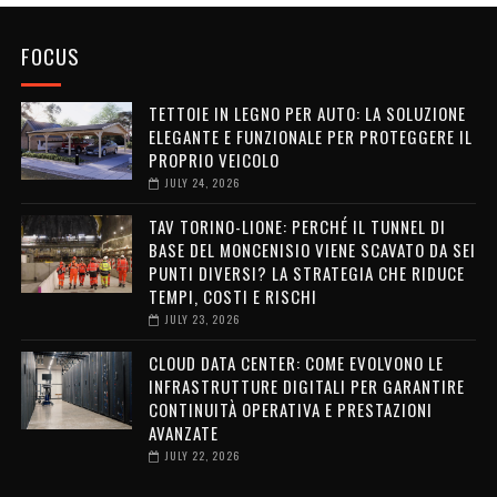
FOCUS
TETTOIE IN LEGNO PER AUTO: LA SOLUZIONE
ELEGANTE E FUNZIONALE PER PROTEGGERE IL
PROPRIO VEICOLO
JULY 24, 2026
TAV TORINO-LIONE: PERCHÉ IL TUNNEL DI
BASE DEL MONCENISIO VIENE SCAVATO DA SEI
PUNTI DIVERSI? LA STRATEGIA CHE RIDUCE
TEMPI, COSTI E RISCHI
JULY 23, 2026
CLOUD DATA CENTER: COME EVOLVONO LE
INFRASTRUTTURE DIGITALI PER GARANTIRE
CONTINUITÀ OPERATIVA E PRESTAZIONI
AVANZATE
JULY 22, 2026