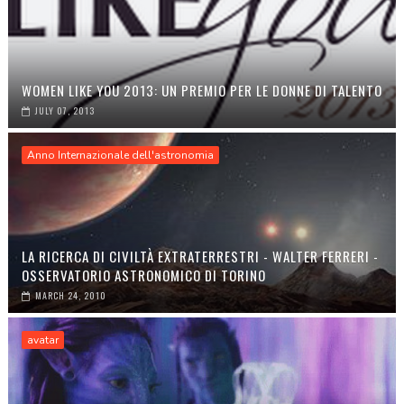
WOMEN LIKE YOU 2013: UN PREMIO PER LE DONNE DI TALENTO
JULY 07, 2013
Anno Internazionale dell'astronomia
LA RICERCA DI CIVILTÀ EXTRATERRESTRI - WALTER FERRERI -
OSSERVATORIO ASTRONOMICO DI TORINO
MARCH 24, 2010
avatar