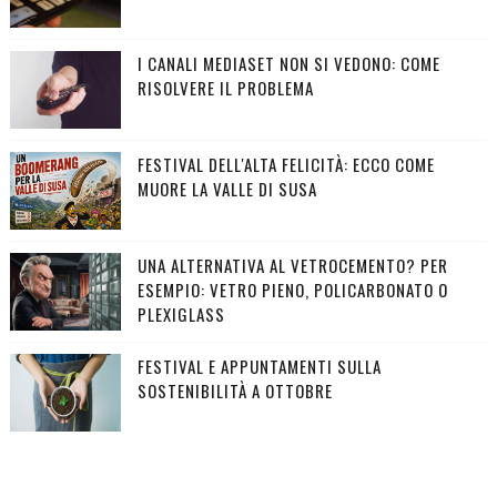
I CANALI MEDIASET NON SI VEDONO: COME
RISOLVERE IL PROBLEMA
FESTIVAL DELL'ALTA FELICITÀ: ECCO COME
MUORE LA VALLE DI SUSA
UNA ALTERNATIVA AL VETROCEMENTO? PER
ESEMPIO: VETRO PIENO, POLICARBONATO O
PLEXIGLASS
FESTIVAL E APPUNTAMENTI SULLA
SOSTENIBILITÀ A OTTOBRE