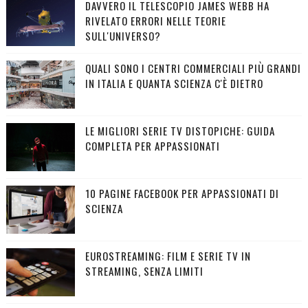
DAVVERO IL TELESCOPIO JAMES WEBB HA
RIVELATO ERRORI NELLE TEORIE
SULL'UNIVERSO?
QUALI SONO I CENTRI COMMERCIALI PIÙ GRANDI
IN ITALIA E QUANTA SCIENZA C'È DIETRO
LE MIGLIORI SERIE TV DISTOPICHE: GUIDA
COMPLETA PER APPASSIONATI
10 PAGINE FACEBOOK PER APPASSIONATI DI
SCIENZA
EUROSTREAMING: FILM E SERIE TV IN
STREAMING, SENZA LIMITI