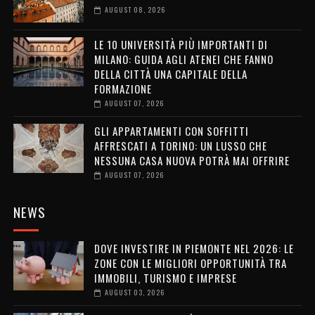
AUGUST 08, 2026
LE 10 UNIVERSITÀ PIÙ IMPORTANTI DI
MILANO: GUIDA AGLI ATENEI CHE FANNO
DELLA CITTÀ UNA CAPITALE DELLA
FORMAZIONE
AUGUST 07, 2026
GLI APPARTAMENTI CON SOFFITTI
AFFRESCATI A TORINO: UN LUSSO CHE
NESSUNA CASA NUOVA POTRÀ MAI OFFRIRE
AUGUST 07, 2026
NEWS
DOVE INVESTIRE IN PIEMONTE NEL 2026: LE
ZONE CON LE MIGLIORI OPPORTUNITÀ TRA
IMMOBILI, TURISMO E IMPRESE
AUGUST 03, 2026