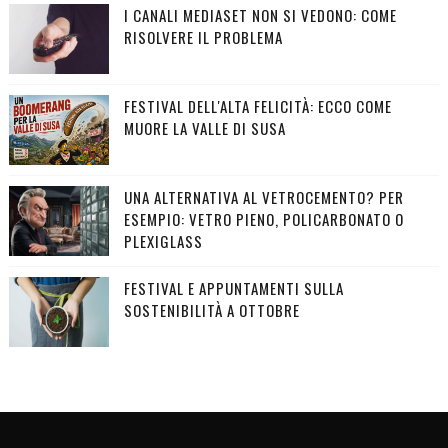
I CANALI MEDIASET NON SI VEDONO: COME
RISOLVERE IL PROBLEMA
FESTIVAL DELL'ALTA FELICITÀ: ECCO COME
MUORE LA VALLE DI SUSA
UNA ALTERNATIVA AL VETROCEMENTO? PER
ESEMPIO: VETRO PIENO, POLICARBONATO O
PLEXIGLASS
FESTIVAL E APPUNTAMENTI SULLA
SOSTENIBILITÀ A OTTOBRE