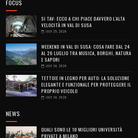
FOCUS
SI TAV: ECCO A CHI PIACE DAVVERO L'ALTA
VELOCITÀ IN VAL DI SUSA
JULY 25, 2026
WEEKEND IN VAL DI SUSA: COSA FARE DAL 24
AL 26 LUGLIO TRA MUSICA, BORGHI, NATURA
E SAPORI
JULY 24, 2026
TETTOIE IN LEGNO PER AUTO: LA SOLUZIONE
ELEGANTE E FUNZIONALE PER PROTEGGERE IL
PROPRIO VEICOLO
JULY 24, 2026
NEWS
QUALI SONO LE 10 MIGLIORI UNIVERSITÀ
PRIVATE A MILANO