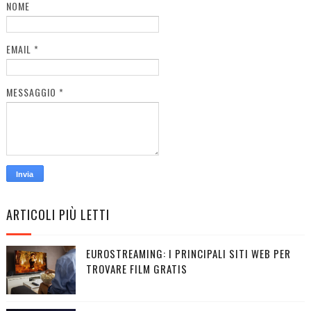
NOME
EMAIL
*
MESSAGGIO
*
ARTICOLI PIÙ LETTI
EUROSTREAMING: I PRINCIPALI SITI WEB PER
TROVARE FILM GRATIS