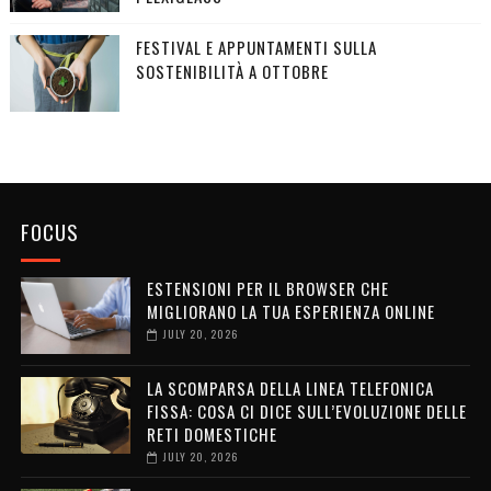
FESTIVAL E APPUNTAMENTI SULLA
SOSTENIBILITÀ A OTTOBRE
FOCUS
ESTENSIONI PER IL BROWSER CHE
MIGLIORANO LA TUA ESPERIENZA ONLINE
JULY 20, 2026
LA SCOMPARSA DELLA LINEA TELEFONICA
FISSA: COSA CI DICE SULL’EVOLUZIONE DELLE
RETI DOMESTICHE
JULY 20, 2026