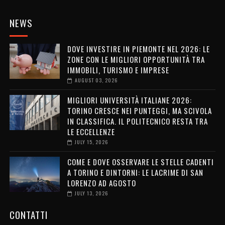
NEWS
DOVE INVESTIRE IN PIEMONTE NEL 2026: LE
ZONE CON LE MIGLIORI OPPORTUNITÀ TRA
IMMOBILI, TURISMO E IMPRESE
AUGUST 03, 2026
MIGLIORI UNIVERSITÀ ITALIANE 2026:
TORINO CRESCE NEI PUNTEGGI, MA SCIVOLA
IN CLASSIFICA. IL POLITECNICO RESTA TRA
LE ECCELLENZE
JULY 15, 2026
COME E DOVE OSSERVARE LE STELLE CADENTI
A TORINO E DINTORNI: LE LACRIME DI SAN
LORENZO AD AGOSTO
JULY 13, 2026
CONTATTI