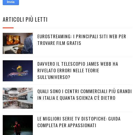
ARTICOLI PIÙ LETTI
EUROSTREAMING: I PRINCIPALI SITI WEB PER
TROVARE FILM GRATIS
DAVVERO IL TELESCOPIO JAMES WEBB HA
RIVELATO ERRORI NELLE TEORIE
SULL'UNIVERSO?
QUALI SONO I CENTRI COMMERCIALI PIÙ GRANDI
IN ITALIA E QUANTA SCIENZA C'È DIETRO
LE MIGLIORI SERIE TV DISTOPICHE: GUIDA
COMPLETA PER APPASSIONATI