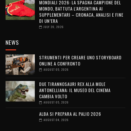
MONDIALI 2026: LA SPAGNA CAMPIONE DEL
MONDO, BATTUTA L’ARGENTINA AI
SUPPLEMENTARI – CRONACA, ANALISI E FINE
DI UN’ERA
JULY 20, 2026
NEWS
STRUMENTI PER CREARE UNO STORYBOARD
ONLINE A CONFRONTO
AUGUST 05, 2026
DUE TIRANNOSAURI REX ALLA MOLE
ANTONELLIANA: IL MUSEO DEL CINEMA
CAMBIA VOLTO
AUGUST 05, 2026
ALBA SI PREPARA AL PALIO 2026
AUGUST 04, 2026