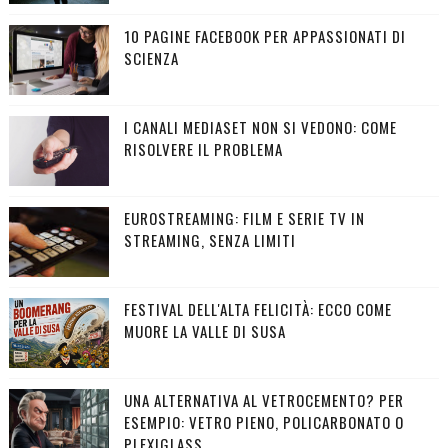
10 PAGINE FACEBOOK PER APPASSIONATI DI
SCIENZA
I CANALI MEDIASET NON SI VEDONO: COME
RISOLVERE IL PROBLEMA
EUROSTREAMING: FILM E SERIE TV IN
STREAMING, SENZA LIMITI
FESTIVAL DELL'ALTA FELICITÀ: ECCO COME
MUORE LA VALLE DI SUSA
UNA ALTERNATIVA AL VETROCEMENTO? PER
ESEMPIO: VETRO PIENO, POLICARBONATO O
PLEXIGLASS