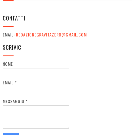
CONTATTI
EMAIL:
REDAZIONEGRAVITAZERO@GMAIL.COM
SCRIVICI
NOME
EMAIL
*
MESSAGGIO
*