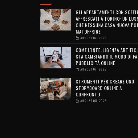
GLI APPARTAMENTI CON SOFFI
AFFRESCATI A TORINO: UN LUS
CHE NESSUNA CASA NUOVA PO
MAI OFFRIRE
AUGUST 07, 2026
COME L'INTELLIGENZA ARTIFICI
STA CAMBIANDO IL MODO DI FA
PUBBLICITÀ ONLINE
AUGUST 07, 2026
STRUMENTI PER CREARE UNO
STORYBOARD ONLINE A
CONFRONTO
AUGUST 05, 2026