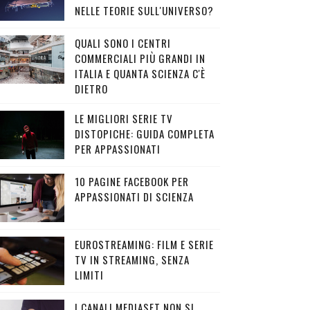
NELLE TEORIE SULL'UNIVERSO?
QUALI SONO I CENTRI
COMMERCIALI PIÙ GRANDI IN
ITALIA E QUANTA SCIENZA C'È
DIETRO
LE MIGLIORI SERIE TV
DISTOPICHE: GUIDA COMPLETA
PER APPASSIONATI
10 PAGINE FACEBOOK PER
APPASSIONATI DI SCIENZA
EUROSTREAMING: FILM E SERIE
TV IN STREAMING, SENZA
LIMITI
I CANALI MEDIASET NON SI