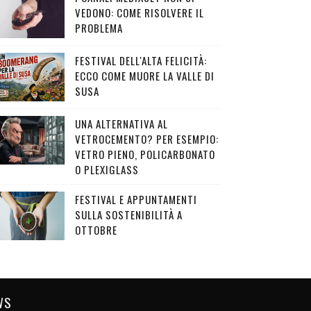
VEDONO: COME RISOLVERE IL
PROBLEMA
FESTIVAL DELL'ALTA FELICITÀ:
ECCO COME MUORE LA VALLE DI
SUSA
UNA ALTERNATIVA AL
VETROCEMENTO? PER ESEMPIO:
VETRO PIENO, POLICARBONATO
O PLEXIGLASS
FESTIVAL E APPUNTAMENTI
SULLA SOSTENIBILITÀ A
OTTOBRE
WS