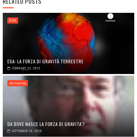
RELATED POSTS
ESA
ESA: LA FORZA DI GRAVITÀ TERRESTRE
FEBRUARY 23, 2013
domande
DA DOVE NASCE LA FORZA DI GRAVITA'?
SEPTEMBER 26, 2010