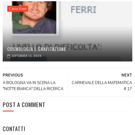
Carlo Ferri
COSMOLOGIA E GRAVITAZIONE
SEPTEMBER 13, 2009
PREVIOUS
NEXT
A BOLOGNA VA IN SCENA LA
CARNEVALE DELLA MATEMATICA
"NOTTE BIANCA" DELLA RICERCA
# 17
POST A COMMENT
CONTATTI