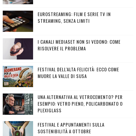
EUROSTREAMING: FILM E SERIE TV IN
STREAMING, SENZA LIMITI
I CANALI MEDIASET NON SI VEDONO: COME
RISOLVERE IL PROBLEMA
FESTIVAL DELL'ALTA FELICITÀ: ECCO COME
MUORE LA VALLE DI SUSA
UNA ALTERNATIVA AL VETROCEMENTO? PER
ESEMPIO: VETRO PIENO, POLICARBONATO O
PLEXIGLASS
FESTIVAL E APPUNTAMENTI SULLA
SOSTENIBILITÀ A OTTOBRE