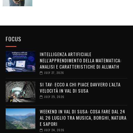
FOCUS
INTELLIGENZA ARTIFICIALE
NELL'APPRENDIMENTO DELLA MATEMATICA:
ANALISI E CARATTERISTICHE DI ALLMATH
JULY 27, 2026
SI TAV: ECCO A CHI PIACE DAVVERO L'ALTA
VELOCITÀ IN VAL DI SUSA
JULY 25, 2026
WEEKEND IN VAL DI SUSA: COSA FARE DAL 24
AL 26 LUGLIO TRA MUSICA, BORGHI, NATURA
E SAPORI
JULY 24, 2026