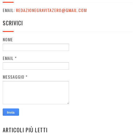
EMAIL:
REDAZIONEGRAVITAZERO@GMAIL.COM
SCRIVICI
NOME
EMAIL
*
MESSAGGIO
*
ARTICOLI PIÙ LETTI