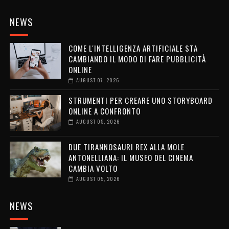
NEWS
COME L'INTELLIGENZA ARTIFICIALE STA
CAMBIANDO IL MODO DI FARE PUBBLICITÀ
ONLINE
AUGUST 07, 2026
STRUMENTI PER CREARE UNO STORYBOARD
ONLINE A CONFRONTO
AUGUST 05, 2026
DUE TIRANNOSAURI REX ALLA MOLE
ANTONELLIANA: IL MUSEO DEL CINEMA
CAMBIA VOLTO
AUGUST 05, 2026
NEWS