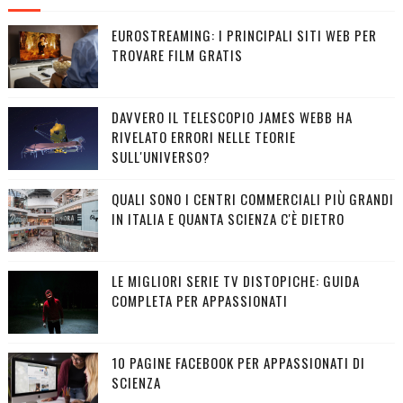
EUROSTREAMING: I PRINCIPALI SITI WEB PER
TROVARE FILM GRATIS
DAVVERO IL TELESCOPIO JAMES WEBB HA
RIVELATO ERRORI NELLE TEORIE
SULL'UNIVERSO?
QUALI SONO I CENTRI COMMERCIALI PIÙ GRANDI
IN ITALIA E QUANTA SCIENZA C'È DIETRO
LE MIGLIORI SERIE TV DISTOPICHE: GUIDA
COMPLETA PER APPASSIONATI
10 PAGINE FACEBOOK PER APPASSIONATI DI
SCIENZA