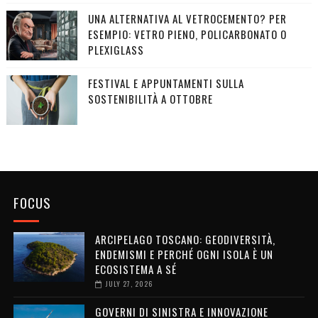
UNA ALTERNATIVA AL VETROCEMENTO? PER
ESEMPIO: VETRO PIENO, POLICARBONATO O
PLEXIGLASS
FESTIVAL E APPUNTAMENTI SULLA
SOSTENIBILITÀ A OTTOBRE
FOCUS
ARCIPELAGO TOSCANO: GEODIVERSITÀ,
ENDEMISMI E PERCHÉ OGNI ISOLA È UN
ECOSISTEMA A SÉ
JULY 27, 2026
GOVERNI DI SINISTRA E INNOVAZIONE