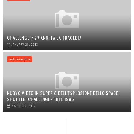
CHALLENGER: 27 ANNI FA LA TRAGEDIA
JANUARY 28, 2013
astronautica
NUOVO VIDEO IN SUPER 8 DELL'ESPLOSIONE DELLO SPACE
SHUTTLE "CHALLENGER" NEL 1986
MARCH 09, 2012