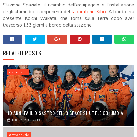
Stazione Spaziale, il ricambio dell'equipaggio e l'installazione
degli ultimi due componenti del
laboratorio Kibo
. A bordo era
presente Koichi Wakata, che torna sulla Terra dopo aver
trascorso 133 giorni a bordo della stazione.
RELATED POSTS
astrofisica
10 ANNI FA IL DISASTRO DELLO SPACE SHUTTLE COLUMBIA
FEBRUARY 01, 2013
astronautic