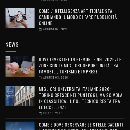
COME L'INTELLIGENZA ARTIFICIALE STA
CAMBIANDO IL MODO DI FARE PUBBLICITÀ
ONLINE
AUGUST 07, 2026
NEWS
DOVE INVESTIRE IN PIEMONTE NEL 2026: LE
ZONE CON LE MIGLIORI OPPORTUNITÀ TRA
IMMOBILI, TURISMO E IMPRESE
AUGUST 03, 2026
MIGLIORI UNIVERSITÀ ITALIANE 2026:
TORINO CRESCE NEI PUNTEGGI, MA SCIVOLA
IN CLASSIFICA. IL POLITECNICO RESTA TRA
LE ECCELLENZE
JULY 15, 2026
COME E DOVE OSSERVARE LE STELLE CADENTI