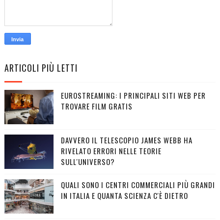
ARTICOLI PIÙ LETTI
EUROSTREAMING: I PRINCIPALI SITI WEB PER
TROVARE FILM GRATIS
DAVVERO IL TELESCOPIO JAMES WEBB HA
RIVELATO ERRORI NELLE TEORIE
SULL'UNIVERSO?
QUALI SONO I CENTRI COMMERCIALI PIÙ GRANDI
IN ITALIA E QUANTA SCIENZA C'È DIETRO