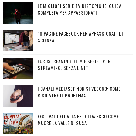
LE MIGLIORI SERIE TV DISTOPICHE: GUIDA
COMPLETA PER APPASSIONATI
10 PAGINE FACEBOOK PER APPASSIONATI DI
SCIENZA
EUROSTREAMING: FILM E SERIE TV IN
STREAMING, SENZA LIMITI
I CANALI MEDIASET NON SI VEDONO: COME
RISOLVERE IL PROBLEMA
FESTIVAL DELL'ALTA FELICITÀ: ECCO COME
MUORE LA VALLE DI SUSA