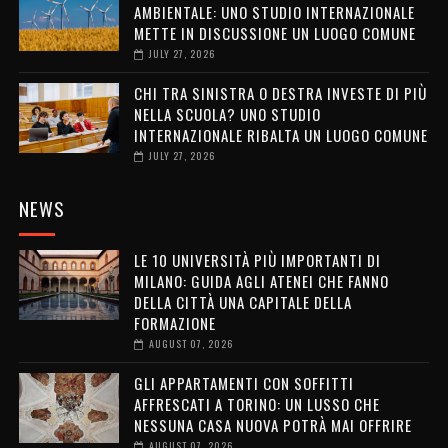
AMBIENTALE: UNO STUDIO INTERNAZIONALE
METTE IN DISCUSSIONE UN LUOGO COMUNE
JULY 27, 2026
CHI TRA SINISTRA O DESTRA INVESTE DI PIÙ
NELLA SCUOLA? UNO STUDIO
INTERNAZIONALE RIBALTA UN LUOGO COMUNE
JULY 27, 2026
NEWS
LE 10 UNIVERSITÀ PIÙ IMPORTANTI DI
MILANO: GUIDA AGLI ATENEI CHE FANNO
DELLA CITTÀ UNA CAPITALE DELLA
FORMAZIONE
AUGUST 07, 2026
GLI APPARTAMENTI CON SOFFITTI
AFFRESCATI A TORINO: UN LUSSO CHE
NESSUNA CASA NUOVA POTRÀ MAI OFFRIRE
AUGUST 07, 2026