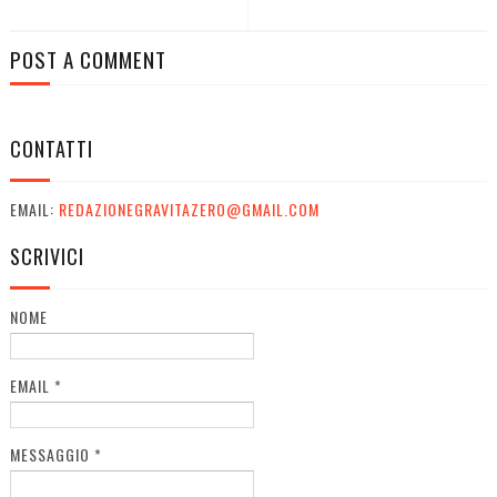
POST A COMMENT
CONTATTI
EMAIL:
REDAZIONEGRAVITAZERO@GMAIL.COM
SCRIVICI
NOME
EMAIL
*
MESSAGGIO
*