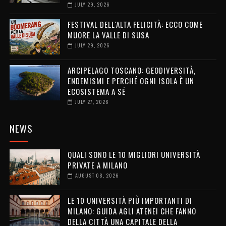
JULY 29, 2026
FESTIVAL DELL'ALTA FELICITÀ: ECCO COME
MUORE LA VALLE DI SUSA
JULY 29, 2026
ARCIPELAGO TOSCANO: GEODIVERSITÀ,
ENDEMISMI E PERCHÉ OGNI ISOLA È UN
ECOSISTEMA A SÉ
JULY 27, 2026
NEWS
QUALI SONO LE 10 MIGLIORI UNIVERSITÀ
PRIVATE A MILANO
AUGUST 08, 2026
LE 10 UNIVERSITÀ PIÙ IMPORTANTI DI
MILANO: GUIDA AGLI ATENEI CHE FANNO
DELLA CITTÀ UNA CAPITALE DELLA