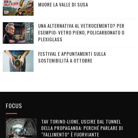
MUORE LA VALLE DI SUSA
UNA ALTERNATIVA AL VETROCEMENTO? PER
ESEMPIO: VETRO PIENO, POLICARBONATO O
PLEXIGLASS
FESTIVAL E APPUNTAMENTI SULLA
SOSTENIBILITÀ A OTTOBRE
FOCUS
TAV TORINO-LIONE, USCIRE DAL TUNNEL
DELLA PROPAGANDA: PERCHÉ PARLARE DI
“FALLIMENTO” È FUORVIANTE