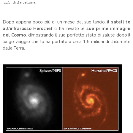
IEEC) di Barcellona.
Dopo appena poco più di un mese dal suo lancio, il
satellite
all'infrarosso Herschel
ci ha inviato le
sue prime immagini
del Cosmo
, dimostrando il suo perfetto stato di salute dopo il
lungo viaggio che lo ha portato a circa 1,5 milioni di chilometri
dalla Terra.