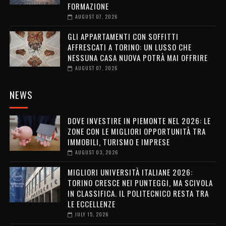
FORMAZIONE
AUGUST 07, 2026
GLI APPARTAMENTI CON SOFFITTI
AFFRESCATI A TORINO: UN LUSSO CHE
NESSUNA CASA NUOVA POTRÀ MAI OFFRIRE
AUGUST 07, 2026
NEWS
DOVE INVESTIRE IN PIEMONTE NEL 2026: LE
ZONE CON LE MIGLIORI OPPORTUNITÀ TRA
IMMOBILI, TURISMO E IMPRESE
AUGUST 03, 2026
MIGLIORI UNIVERSITÀ ITALIANE 2026:
TORINO CRESCE NEI PUNTEGGI, MA SCIVOLA
IN CLASSIFICA. IL POLITECNICO RESTA TRA
LE ECCELLENZE
JULY 15, 2026