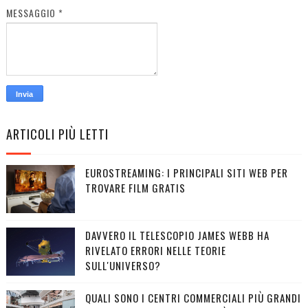
MESSAGGIO
*
ARTICOLI PIÙ LETTI
EUROSTREAMING: I PRINCIPALI SITI WEB PER
TROVARE FILM GRATIS
DAVVERO IL TELESCOPIO JAMES WEBB HA
RIVELATO ERRORI NELLE TEORIE
SULL'UNIVERSO?
QUALI SONO I CENTRI COMMERCIALI PIÙ GRANDI