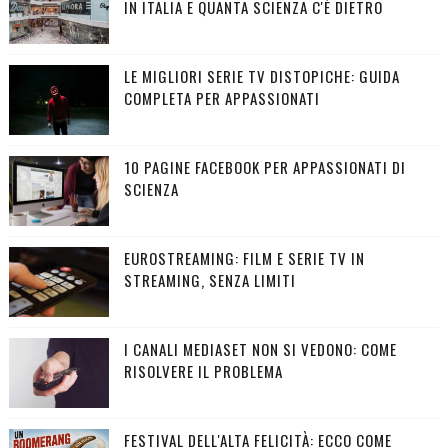
IN ITALIA E QUANTA SCIENZA C'È DIETRO
LE MIGLIORI SERIE TV DISTOPICHE: GUIDA
COMPLETA PER APPASSIONATI
10 PAGINE FACEBOOK PER APPASSIONATI DI
SCIENZA
EUROSTREAMING: FILM E SERIE TV IN
STREAMING, SENZA LIMITI
I CANALI MEDIASET NON SI VEDONO: COME
RISOLVERE IL PROBLEMA
FESTIVAL DELL'ALTA FELICITÀ: ECCO COME