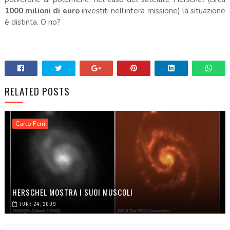
1000 milioni di euro
investiti nell’intera missione) la situazione
è distinta. O no?
RELATED POSTS
Carlo Ferri
HERSCHEL MOSTRA I SUOI MUSCOLI
JUNE 24, 2009