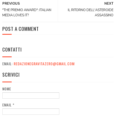
PREVIOUS
NEXT
"THE PREMIO AWARD": ITALIAN
IL RITORNO DELL'ASTEROIDE
MEDIA LOVES IT?
ASSASSINO
POST A COMMENT
CONTATTI
EMAIL:
REDAZIONEGRAVITAZERO@GMAIL.COM
SCRIVICI
NOME
EMAIL
*