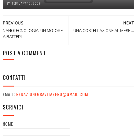
FEBRUARY 10, 2009
PREVIOUS
NEXT
NANOTECNOLOGIA: UN MOTORE
UNA COSTELLAZIONE AL MESE ...
A BATTERI
POST A COMMENT
CONTATTI
EMAIL:
REDAZIONEGRAVITAZERO@GMAIL.COM
SCRIVICI
NOME