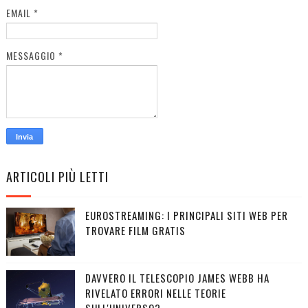
EMAIL
*
MESSAGGIO
*
ARTICOLI PIÙ LETTI
EUROSTREAMING: I PRINCIPALI SITI WEB PER
TROVARE FILM GRATIS
DAVVERO IL TELESCOPIO JAMES WEBB HA
RIVELATO ERRORI NELLE TEORIE
SULL'UNIVERSO?