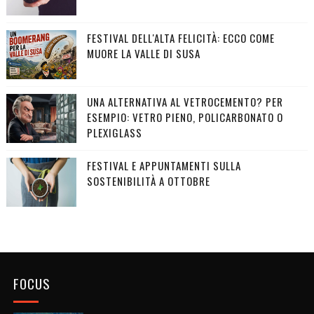
FESTIVAL DELL'ALTA FELICITÀ: ECCO COME
MUORE LA VALLE DI SUSA
UNA ALTERNATIVA AL VETROCEMENTO? PER
ESEMPIO: VETRO PIENO, POLICARBONATO O
PLEXIGLASS
FESTIVAL E APPUNTAMENTI SULLA
SOSTENIBILITÀ A OTTOBRE
FOCUS