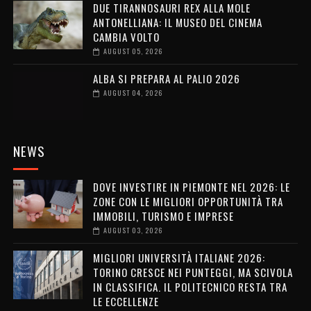
DUE TIRANNOSAURI REX ALLA MOLE
ANTONELLIANA: IL MUSEO DEL CINEMA
CAMBIA VOLTO
AUGUST 05, 2026
ALBA SI PREPARA AL PALIO 2026
AUGUST 04, 2026
NEWS
DOVE INVESTIRE IN PIEMONTE NEL 2026: LE
ZONE CON LE MIGLIORI OPPORTUNITÀ TRA
IMMOBILI, TURISMO E IMPRESE
AUGUST 03, 2026
MIGLIORI UNIVERSITÀ ITALIANE 2026:
TORINO CRESCE NEI PUNTEGGI, MA SCIVOLA
IN CLASSIFICA. IL POLITECNICO RESTA TRA
LE ECCELLENZE