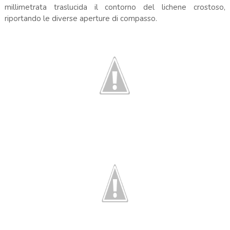
millimetrata traslucida il contorno del lichene crostoso,
riportando le diverse aperture di compasso.