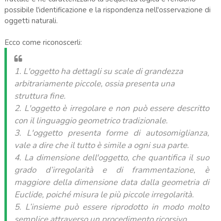
possibile l'identificazione e la rispondenza nell'osservazione di
oggetti naturali.
Ecco come riconoscerli:
1. L'oggetto ha dettagli su scale di grandezza
arbitrariamente piccole, ossia presenta una
struttura fine.
2. L'oggetto è irregolare e non può essere descritto
con il linguaggio geometrico tradizionale.
3. L'oggetto presenta forme di autosomiglianza,
vale a dire che il tutto è simile a ogni sua parte.
4. La dimensione dell'oggetto, che quantifica il suo
grado d’irregolarità e di frammentazione, è
maggiore della dimensione data dalla geometria di
Euclide, poiché misura le più piccole irregolarità.
5. L’insieme può essere riprodotto in modo molto
semplice attraverso un procedimento ricorsivo.