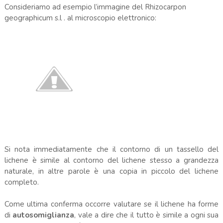
Consideriamo ad esempio l’immagine del Rhizocarpon
geographicum s.l . al microscopio elettronico:
Si nota immediatamente che il contorno di un tassello del
lichene è simile al contorno del lichene stesso a grandezza
naturale, in altre parole è una copia in piccolo del lichene
completo.
Come ultima conferma occorre valutare se il lichene ha forme
di
autosomiglianza
, vale a dire che il tutto è simile a ogni sua