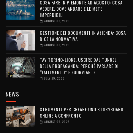
COSA FARE IN PIEMONTE AD AGOSTO: COSA
VEDERE, DOVE ANDARE E LE METE
IMPERDIBILI
AUGUST 03, 2026
GESTIONE DEI DOCUMENTI IN AZIENDA: COSA
DICE LA NORMATIVA
AUGUST 03, 2026
TAV TORINO-LIONE, USCIRE DAL TUNNEL
DELLA PROPAGANDA: PERCHÉ PARLARE DI
“FALLIMENTO” È FUORVIANTE
JULY 29, 2026
NEWS
STRUMENTI PER CREARE UNO STORYBOARD
ONLINE A CONFRONTO
AUGUST 05, 2026