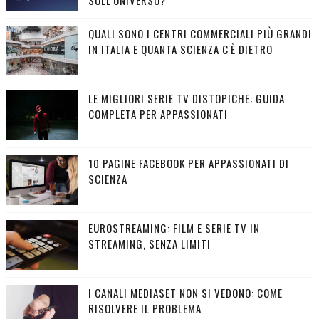
QUALI SONO I CENTRI COMMERCIALI PIÙ GRANDI
IN ITALIA E QUANTA SCIENZA C'È DIETRO
LE MIGLIORI SERIE TV DISTOPICHE: GUIDA
COMPLETA PER APPASSIONATI
10 PAGINE FACEBOOK PER APPASSIONATI DI
SCIENZA
EUROSTREAMING: FILM E SERIE TV IN
STREAMING, SENZA LIMITI
I CANALI MEDIASET NON SI VEDONO: COME
RISOLVERE IL PROBLEMA