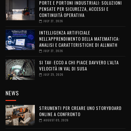
PORTE E PORTONI INDUSTRIALI: SOLUZIONI
PENSATE PER SICUREZZA, ACCESSI E
CONTINUITÀ OPERATIVA
JULY 27, 2026
INTELLIGENZA ARTIFICIALE
NELL'APPRENDIMENTO DELLA MATEMATICA:
ANALISI E CARATTERISTICHE DI ALLMATH
JULY 27, 2026
SI TAV: ECCO A CHI PIACE DAVVERO L'ALTA
VELOCITÀ IN VAL DI SUSA
JULY 25, 2026
NEWS
STRUMENTI PER CREARE UNO STORYBOARD
ONLINE A CONFRONTO
AUGUST 05, 2026