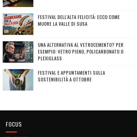
FESTIVAL DELL'ALTA FELICITÀ: ECCO COME
MUORE LA VALLE DI SUSA
UNA ALTERNATIVA AL VETROCEMENTO? PER
ESEMPIO: VETRO PIENO, POLICARBONATO O
PLEXIGLASS
FESTIVAL E APPUNTAMENTI SULLA
SOSTENIBILITÀ A OTTOBRE
FOCUS