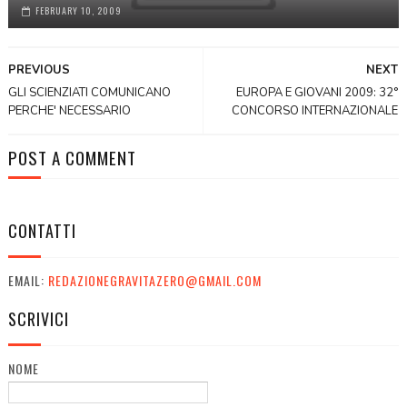
FEBRUARY 10, 2009
PREVIOUS
NEXT
GLI SCIENZIATI COMUNICANO
EUROPA E GIOVANI 2009: 32°
PERCHE' NECESSARIO
CONCORSO INTERNAZIONALE
POST A COMMENT
CONTATTI
EMAIL:
REDAZIONEGRAVITAZERO@GMAIL.COM
SCRIVICI
NOME