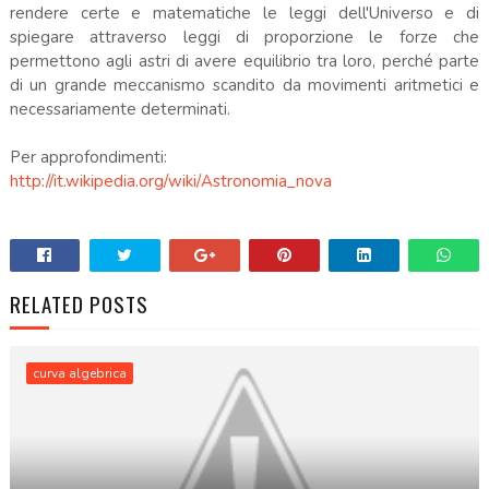
rendere certe e matematiche le leggi dell'Universo e di
spiegare attraverso leggi di proporzione le forze che
permettono agli astri di avere equilibrio tra loro, perché parte
di un grande meccanismo scandito da movimenti aritmetici e
necessariamente determinati.
Per approfondimenti:
http://it.wikipedia.org/wiki/Astronomia_nova
RELATED POSTS
curva algebrica