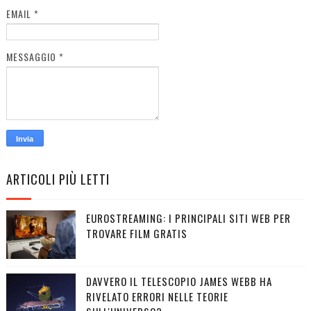
EMAIL
*
MESSAGGIO
*
ARTICOLI PIÙ LETTI
EUROSTREAMING: I PRINCIPALI SITI WEB PER
TROVARE FILM GRATIS
DAVVERO IL TELESCOPIO JAMES WEBB HA
RIVELATO ERRORI NELLE TEORIE