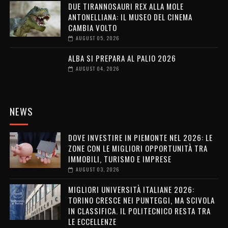
DUE TIRANNOSAURI REX ALLA MOLE
ANTONELLIANA: IL MUSEO DEL CINEMA
CAMBIA VOLTO
AUGUST 05, 2026
ALBA SI PREPARA AL PALIO 2026
AUGUST 04, 2026
NEWS
DOVE INVESTIRE IN PIEMONTE NEL 2026: LE
ZONE CON LE MIGLIORI OPPORTUNITÀ TRA
IMMOBILI, TURISMO E IMPRESE
AUGUST 03, 2026
MIGLIORI UNIVERSITÀ ITALIANE 2026:
TORINO CRESCE NEI PUNTEGGI, MA SCIVOLA
IN CLASSIFICA. IL POLITECNICO RESTA TRA
LE ECCELLENZE