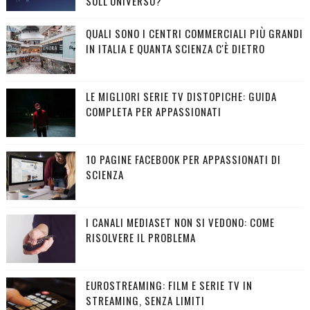
SULL'UNIVERSO?
QUALI SONO I CENTRI COMMERCIALI PIÙ GRANDI
IN ITALIA E QUANTA SCIENZA C'È DIETRO
LE MIGLIORI SERIE TV DISTOPICHE: GUIDA
COMPLETA PER APPASSIONATI
10 PAGINE FACEBOOK PER APPASSIONATI DI
SCIENZA
I CANALI MEDIASET NON SI VEDONO: COME
RISOLVERE IL PROBLEMA
EUROSTREAMING: FILM E SERIE TV IN
STREAMING, SENZA LIMITI