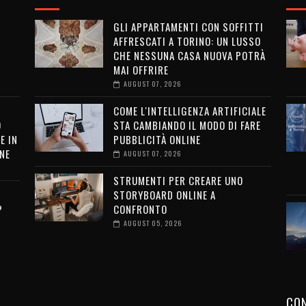
GLI APPARTAMENTI CON SOFFITTI
AFFRESCATI A TORINO: UN LUSSO
CHE NESSUNA CASA NUOVA POTRÀ
MAI OFFRIRE
AUGUST 07, 2026
COME L'INTELLIGENZA ARTIFICIALE
O
STA CAMBIANDO IL MODO DI FARE
E IN
PUBBLICITÀ ONLINE
NE
AUGUST 07, 2026
STRUMENTI PER CREARE UNO
STORYBOARD ONLINE A
?
CONFRONTO
AUGUST 05, 2026
CON