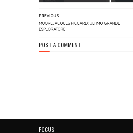
PREVIOUS
MUORE JACQUES PICCARD: ULTIMO GRANDE
ESPLORATORE
POST A COMMENT
FOCUS