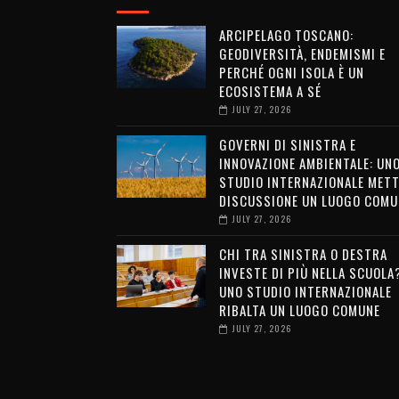
ARCIPELAGO TOSCANO:
GEODIVERSITÀ, ENDEMISMI E
PERCHÉ OGNI ISOLA È UN
ECOSISTEMA A SÉ
JULY 27, 2026
GOVERNI DI SINISTRA E
INNOVAZIONE AMBIENTALE: UN
STUDIO INTERNAZIONALE METT
DISCUSSIONE UN LUOGO COMU
JULY 27, 2026
CHI TRA SINISTRA O DESTRA
INVESTE DI PIÙ NELLA SCUOLA
UNO STUDIO INTERNAZIONALE
RIBALTA UN LUOGO COMUNE
JULY 27, 2026