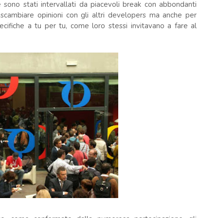
 sono stati intervallati da piacevoli break con abbondanti
scambiare opinioni con gli altri developers ma anche per
cifiche a tu per tu, come loro stessi invitavano a fare al