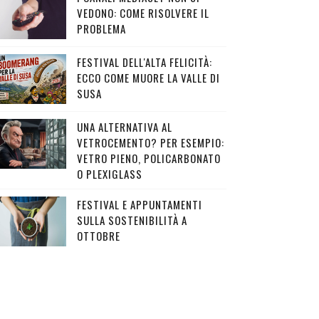
VEDONO: COME RISOLVERE IL
PROBLEMA
FESTIVAL DELL'ALTA FELICITÀ:
ECCO COME MUORE LA VALLE DI
SUSA
UNA ALTERNATIVA AL
VETROCEMENTO? PER ESEMPIO:
VETRO PIENO, POLICARBONATO
O PLEXIGLASS
FESTIVAL E APPUNTAMENTI
SULLA SOSTENIBILITÀ A
OTTOBRE