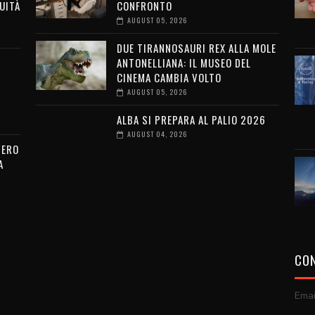
UITÀ
CONFRONTO
AUGUST 05, 2026
DUE TIRANNOSAURI REX ALLA MOLE
ANTONELLIANA: IL MUSEO DEL
CINEMA CAMBIA VOLTO
AUGUST 05, 2026
ALBA SI PREPARA AL PALIO 2026
AUGUST 04, 2026
VERO
A
CON
Emai