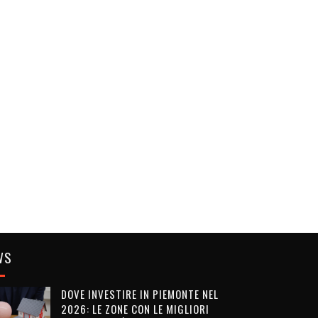
WS
DOVE INVESTIRE IN PIEMONTE NEL
2026: LE ZONE CON LE MIGLIORI