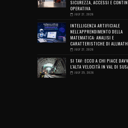
SICUREZZA, ACCESSI E CONTIN
OPERATIVA
JULY 27, 2026
INTELLIGENZA ARTIFICIALE
NELL'APPRENDIMENTO DELLA
MATEMATICA: ANALISI E
CARATTERISTICHE DI ALLMATH
JULY 27, 2026
SI TAV: ECCO A CHI PIACE DAV
L'ALTA VELOCITÀ IN VAL DI SUS
JULY 25, 2026