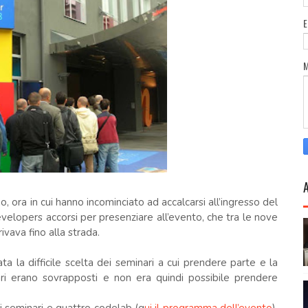
o, ora in cui hanno incominciato ad accalcarsi all’ingresso del
velopers accorsi per presenziare all’evento, che tra le nove
ivava fino alla strada.
 la difficile scelta dei seminari a cui prendere parte e la
ari erano sovrapposti e non era quindi possibile prendere