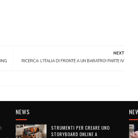
NEXT
KING
RICERCA: L'ITALIA DI FRONTE A UN BARATRO! PARTE IV
NEWS
NE
:
STRUMENTI PER CREARE UNO
STORYBOARD ONLINE A