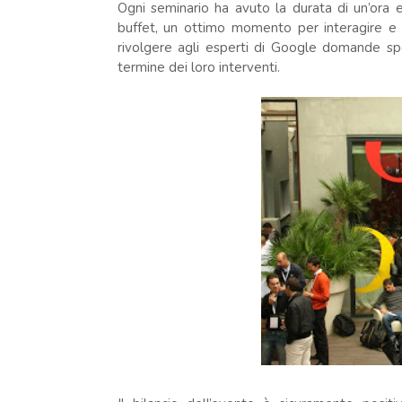
Ogni seminario ha avuto la durata di un’ora e
buffet, un ottimo momento per interagire e 
rivolgere agli esperti di Google domande spe
termine dei loro interventi.