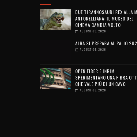
DUE TIRANNOSAURI REX ALLA 
ANTONELLIANA: IL MUSEO DEL
CINEMA CAMBIA VOLTO
AUGUST 05, 2026
ALBA SI PREPARA AL PALIO 20
AUGUST 04, 2026
OPEN FIBER E INRIM
SPERIMENTANO UNA FIBRA OTT
CHE VALE PIÙ DI UN CAVO
AUGUST 03, 2026