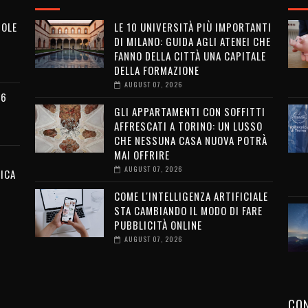
MOLE
LE 10 UNIVERSITÀ PIÙ IMPORTANTI
DI MILANO: GUIDA AGLI ATENEI CHE
FANNO DELLA CITTÀ UNA CAPITALE
DELLA FORMAZIONE
AUGUST 07, 2026
26
GLI APPARTAMENTI CON SOFFITTI
AFFRESCATI A TORINO: UN LUSSO
CHE NESSUNA CASA NUOVA POTRÀ
MAI OFFRIRE
AUGUST 07, 2026
ICA
COME L'INTELLIGENZA ARTIFICIALE
STA CAMBIANDO IL MODO DI FARE
PUBBLICITÀ ONLINE
AUGUST 07, 2026
CON