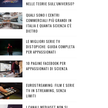
NELLE TEORIE SULL'UNIVERSO?
QUALI SONO I CENTRI
COMMERCIALI PIÙ GRANDI IN
ITALIA E QUANTA SCIENZA C'È
DIETRO
LE MIGLIORI SERIE TV
DISTOPICHE: GUIDA COMPLETA
PER APPASSIONATI
10 PAGINE FACEBOOK PER
APPASSIONATI DI SCIENZA
EUROSTREAMING: FILM E SERIE
TV IN STREAMING, SENZA
LIMITI
I CANALI MEDIASET NON SI