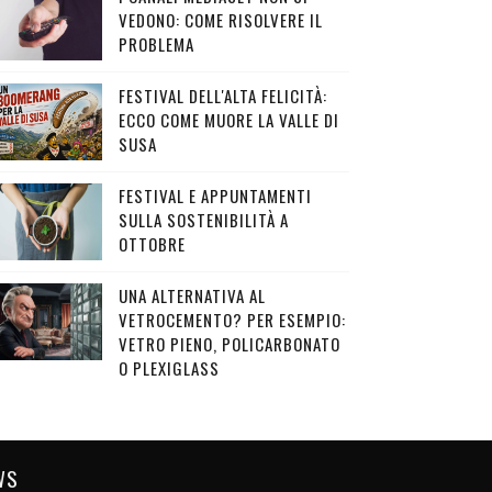
VEDONO: COME RISOLVERE IL
PROBLEMA
FESTIVAL DELL'ALTA FELICITÀ:
ECCO COME MUORE LA VALLE DI
SUSA
FESTIVAL E APPUNTAMENTI
SULLA SOSTENIBILITÀ A
OTTOBRE
UNA ALTERNATIVA AL
VETROCEMENTO? PER ESEMPIO:
VETRO PIENO, POLICARBONATO
O PLEXIGLASS
WS