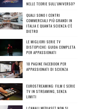
NELLE TEORIE SULL'UNIVERSO?
QUALI SONO I CENTRI
COMMERCIALI PIÙ GRANDI IN
ITALIA E QUANTA SCIENZA C'È
DIETRO
LE MIGLIORI SERIE TV
DISTOPICHE: GUIDA COMPLETA
PER APPASSIONATI
10 PAGINE FACEBOOK PER
APPASSIONATI DI SCIENZA
EUROSTREAMING: FILM E SERIE
TV IN STREAMING, SENZA
LIMITI
I CANALI MEDIASET NON SI