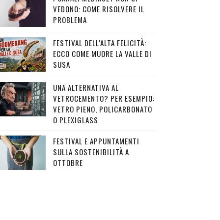
VEDONO: COME RISOLVERE IL
PROBLEMA
FESTIVAL DELL'ALTA FELICITÀ:
ECCO COME MUORE LA VALLE DI
SUSA
UNA ALTERNATIVA AL
VETROCEMENTO? PER ESEMPIO:
VETRO PIENO, POLICARBONATO
O PLEXIGLASS
FESTIVAL E APPUNTAMENTI
SULLA SOSTENIBILITÀ A
OTTOBRE