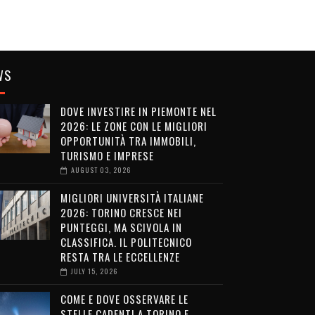
WS
DOVE INVESTIRE IN PIEMONTE NEL
2026: LE ZONE CON LE MIGLIORI
OPPORTUNITÀ TRA IMMOBILI,
TURISMO E IMPRESE
AUGUST 03, 2026
MIGLIORI UNIVERSITÀ ITALIANE
2026: TORINO CRESCE NEI
PUNTEGGI, MA SCIVOLA IN
CLASSIFICA. IL POLITECNICO
RESTA TRA LE ECCELLENZE
JULY 15, 2026
COME E DOVE OSSERVARE LE
STELLE CADENTI A TORINO E