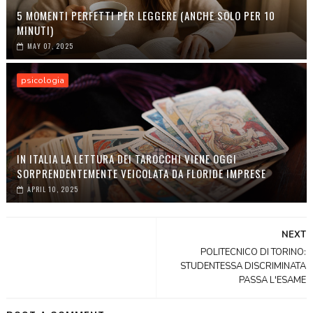
5 MOMENTI PERFETTI PER LEGGERE (ANCHE SOLO PER 10
MINUTI)
MAY 07, 2025
psicologia
IN ITALIA LA LETTURA DEI TAROCCHI VIENE OGGI
SORPRENDENTEMENTE VEICOLATA DA FLORIDE IMPRESE
APRIL 10, 2025
NEXT
POLITECNICO DI TORINO:
STUDENTESSA DISCRIMINATA
PASSA L'ESAME