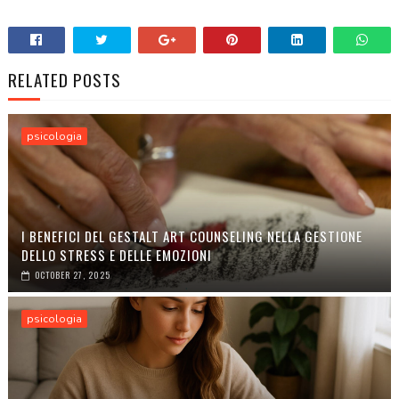
RELATED POSTS
psicologia
I BENEFICI DEL GESTALT ART COUNSELING NELLA GESTIONE
DELLO STRESS E DELLE EMOZIONI
OCTOBER 27, 2025
psicologia