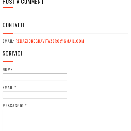
POST A COMMENT
CONTATTI
EMAIL:
REDAZIONEGRAVITAZERO@GMAIL.COM
SCRIVICI
NOME
EMAIL
*
MESSAGGIO
*