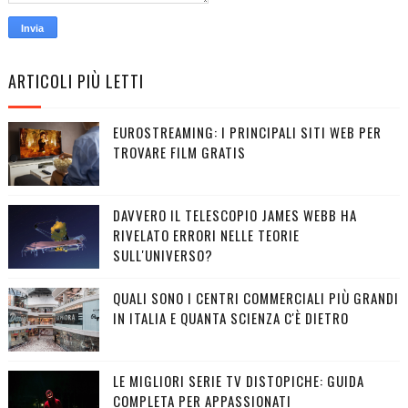
ARTICOLI PIÙ LETTI
EUROSTREAMING: I PRINCIPALI SITI WEB PER
TROVARE FILM GRATIS
DAVVERO IL TELESCOPIO JAMES WEBB HA
RIVELATO ERRORI NELLE TEORIE
SULL'UNIVERSO?
QUALI SONO I CENTRI COMMERCIALI PIÙ GRANDI
IN ITALIA E QUANTA SCIENZA C'È DIETRO
LE MIGLIORI SERIE TV DISTOPICHE: GUIDA
COMPLETA PER APPASSIONATI