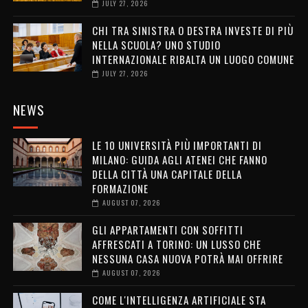
JULY 27, 2026
CHI TRA SINISTRA O DESTRA INVESTE DI PIÙ
NELLA SCUOLA? UNO STUDIO
INTERNAZIONALE RIBALTA UN LUOGO COMUNE
JULY 27, 2026
NEWS
LE 10 UNIVERSITÀ PIÙ IMPORTANTI DI
MILANO: GUIDA AGLI ATENEI CHE FANNO
DELLA CITTÀ UNA CAPITALE DELLA
FORMAZIONE
AUGUST 07, 2026
GLI APPARTAMENTI CON SOFFITTI
AFFRESCATI A TORINO: UN LUSSO CHE
NESSUNA CASA NUOVA POTRÀ MAI OFFRIRE
AUGUST 07, 2026
COME L'INTELLIGENZA ARTIFICIALE STA