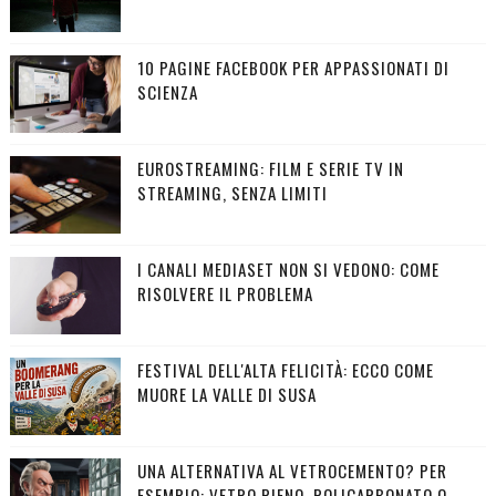
10 PAGINE FACEBOOK PER APPASSIONATI DI
SCIENZA
EUROSTREAMING: FILM E SERIE TV IN
STREAMING, SENZA LIMITI
I CANALI MEDIASET NON SI VEDONO: COME
RISOLVERE IL PROBLEMA
FESTIVAL DELL'ALTA FELICITÀ: ECCO COME
MUORE LA VALLE DI SUSA
UNA ALTERNATIVA AL VETROCEMENTO? PER
ESEMPIO: VETRO PIENO, POLICARBONATO O