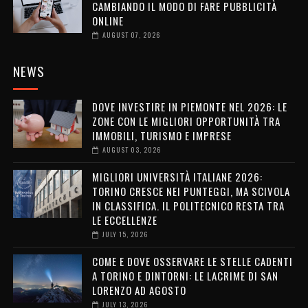
CAMBIANDO IL MODO DI FARE PUBBLICITÀ
ONLINE
AUGUST 07, 2026
NEWS
DOVE INVESTIRE IN PIEMONTE NEL 2026: LE
ZONE CON LE MIGLIORI OPPORTUNITÀ TRA
IMMOBILI, TURISMO E IMPRESE
AUGUST 03, 2026
MIGLIORI UNIVERSITÀ ITALIANE 2026:
TORINO CRESCE NEI PUNTEGGI, MA SCIVOLA
IN CLASSIFICA. IL POLITECNICO RESTA TRA
LE ECCELLENZE
JULY 15, 2026
COME E DOVE OSSERVARE LE STELLE CADENTI
A TORINO E DINTORNI: LE LACRIME DI SAN
LORENZO AD AGOSTO
JULY 13, 2026