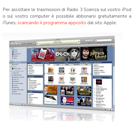
Per ascoltare le trasmissioni di Radio 3 Scienza sul vostro iPod
o sul vostro computer è possibile abbonarsi gratuitamente a
iTunes,
scaricando il programma apposito
dal sito Apple.