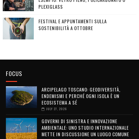
PLEXIGLASS
FESTIVAL E APPUNTAMENTI SULLA
SOSTENIBILITÀ A OTTOBRE
FOCUS
ARCIPELAGO TOSCANO: GEODIVERSITÀ,
ENDEMISMI E PERCHÉ OGNI ISOLA È UN
ECOSISTEMA A SÉ
JULY 27, 2026
GOVERNI DI SINISTRA E INNOVAZIONE
AMBIENTALE: UNO STUDIO INTERNAZIONALE
METTE IN DISCUSSIONE UN LUOGO COMUNE