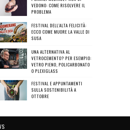
VEDONO: COME RISOLVERE IL
PROBLEMA
FESTIVAL DELL'ALTA FELICITÀ:
ECCO COME MUORE LA VALLE DI
SUSA
UNA ALTERNATIVA AL
VETROCEMENTO? PER ESEMPIO:
VETRO PIENO, POLICARBONATO
O PLEXIGLASS
FESTIVAL E APPUNTAMENTI
SULLA SOSTENIBILITÀ A
OTTOBRE
WS