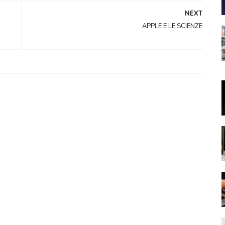
NEXT
APPLE E LE SCIENZE