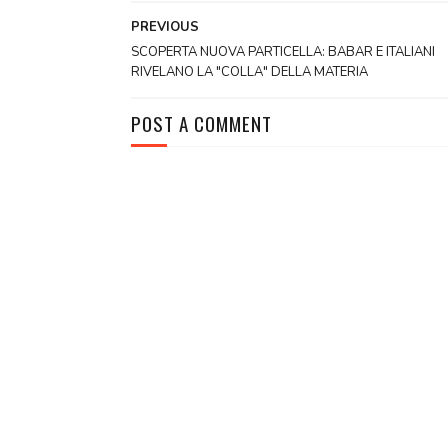
PREVIOUS
SCOPERTA NUOVA PARTICELLA: BABAR E ITALIANI
RIVELANO LA "COLLA" DELLA MATERIA
POST A COMMENT