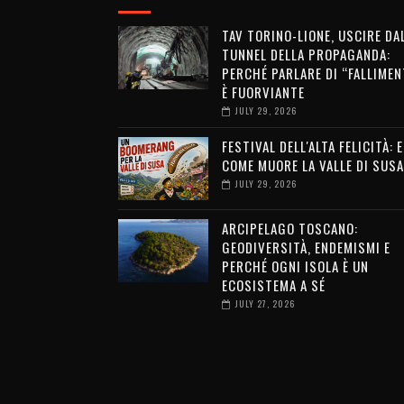
TAV TORINO-LIONE, USCIRE DA
TUNNEL DELLA PROPAGANDA:
PERCHÉ PARLARE DI “FALLIMEN
È FUORVIANTE
JULY 29, 2026
FESTIVAL DELL'ALTA FELICITÀ: 
COME MUORE LA VALLE DI SUSA
JULY 29, 2026
ARCIPELAGO TOSCANO:
GEODIVERSITÀ, ENDEMISMI E
PERCHÉ OGNI ISOLA È UN
ECOSISTEMA A SÉ
JULY 27, 2026