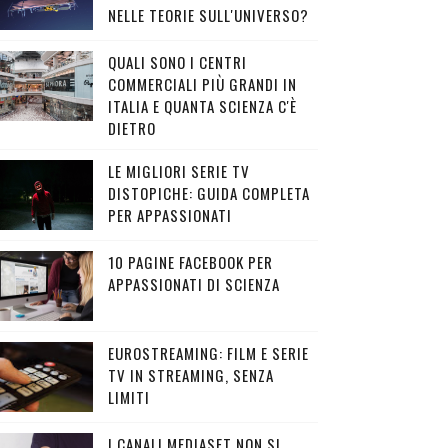
NELLE TEORIE SULL'UNIVERSO?
QUALI SONO I CENTRI
COMMERCIALI PIÙ GRANDI IN
ITALIA E QUANTA SCIENZA C'È
DIETRO
LE MIGLIORI SERIE TV
DISTOPICHE: GUIDA COMPLETA
PER APPASSIONATI
10 PAGINE FACEBOOK PER
APPASSIONATI DI SCIENZA
EUROSTREAMING: FILM E SERIE
TV IN STREAMING, SENZA
LIMITI
I CANALI MEDIASET NON SI