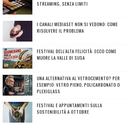
STREAMING, SENZA LIMITI
I CANALI MEDIASET NON SI VEDONO: COME
RISOLVERE IL PROBLEMA
FESTIVAL DELL'ALTA FELICITÀ: ECCO COME
MUORE LA VALLE DI SUSA
UNA ALTERNATIVA AL VETROCEMENTO? PER
ESEMPIO: VETRO PIENO, POLICARBONATO O
PLEXIGLASS
FESTIVAL E APPUNTAMENTI SULLA
SOSTENIBILITÀ A OTTOBRE