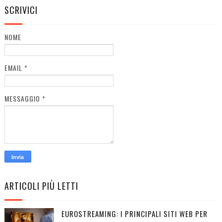
SCRIVICI
NOME
EMAIL
*
MESSAGGIO
*
ARTICOLI PIÙ LETTI
EUROSTREAMING: I PRINCIPALI SITI WEB PER