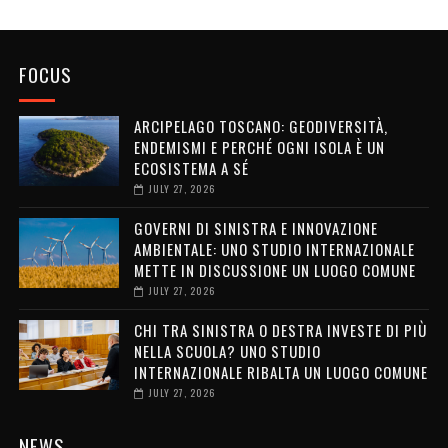
FOCUS
ARCIPELAGO TOSCANO: GEODIVERSITÀ,
ENDEMISMI E PERCHÉ OGNI ISOLA È UN
ECOSISTEMA A SÉ
JULY 27, 2026
GOVERNI DI SINISTRA E INNOVAZIONE
AMBIENTALE: UNO STUDIO INTERNAZIONALE
METTE IN DISCUSSIONE UN LUOGO COMUNE
JULY 27, 2026
CHI TRA SINISTRA O DESTRA INVESTE DI PIÙ
NELLA SCUOLA? UNO STUDIO
INTERNAZIONALE RIBALTA UN LUOGO COMUNE
JULY 27, 2026
NEWS