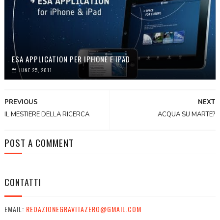
ESA APPLICATION PER IPHONE E IPAD
JUNE 25, 2011
PREVIOUS
NEXT
IL MESTIERE DELLA RICERCA
ACQUA SU MARTE?
POST A COMMENT
CONTATTI
EMAIL:
REDAZIONEGRAVITAZERO@GMAIL.COM