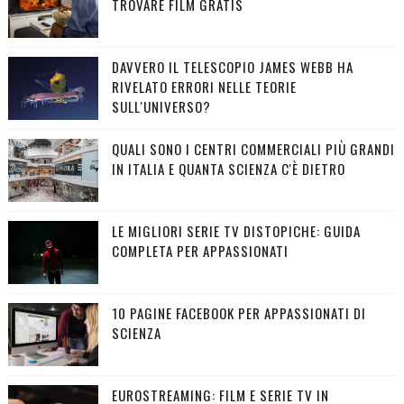
TROVARE FILM GRATIS
DAVVERO IL TELESCOPIO JAMES WEBB HA
RIVELATO ERRORI NELLE TEORIE
SULL'UNIVERSO?
QUALI SONO I CENTRI COMMERCIALI PIÙ GRANDI
IN ITALIA E QUANTA SCIENZA C'È DIETRO
LE MIGLIORI SERIE TV DISTOPICHE: GUIDA
COMPLETA PER APPASSIONATI
10 PAGINE FACEBOOK PER APPASSIONATI DI
SCIENZA
EUROSTREAMING: FILM E SERIE TV IN