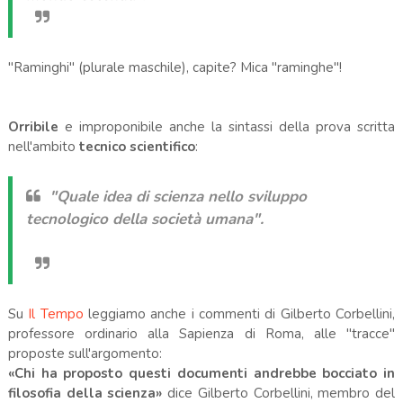
"Raminghi" (plurale maschile), capite? Mica "raminghe"!
Orribile
e improponibile anche la sintassi della prova scritta
nell'ambito
tecnico scientifico
:
"Quale idea di scienza nello sviluppo
tecnologico della società umana".
Su
Il Tempo
leggiamo anche i commenti di Gilberto Corbellini,
professore ordinario alla Sapienza di Roma, alle "tracce"
proposte sull'argomento:
«Chi ha proposto questi documenti andrebbe bocciato in
filosofia della scienza»
dice Gilberto Corbellini, membro del