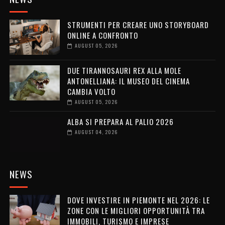
STRUMENTI PER CREARE UNO STORYBOARD
ONLINE A CONFRONTO
AUGUST 05, 2026
DUE TIRANNOSAURI REX ALLA MOLE
ANTONELLIANA: IL MUSEO DEL CINEMA
CAMBIA VOLTO
AUGUST 05, 2026
ALBA SI PREPARA AL PALIO 2026
AUGUST 04, 2026
NEWS
DOVE INVESTIRE IN PIEMONTE NEL 2026: LE
ZONE CON LE MIGLIORI OPPORTUNITÀ TRA
IMMOBILI, TURISMO E IMPRESE