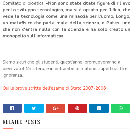
Comitato di bioetica.
«Non sono state citate figure di rilievo
per lo sviluppo tecnologico, ma si è optato per Rifkin, che
vede la tecnologia come una minaccia per l'uomo, Longo,
un metafisico che parla male della scienza, e Gates, uno
che non c'entra nulla con la scienza e ha solo creato un
monopolio sull'informatica».
Siamo sicuri che gli studenti, quest'anno, promuoveranno a
pieni voti il Ministero, e in entrambe le materie: superficialità e
ignoranza.
Qui le prove scritte dell'esame di Stato 2007-2008
.
RELATED POSTS