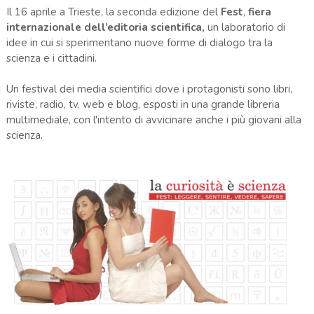
Il 16 aprile a Trieste, la seconda edizione del
Fest
,
fiera
internazionale dell’editoria scientifica,
un laboratorio di
idee in cui si sperimentano nuove forme di dialogo tra la
scienza e i cittadini.
Un festival dei media scientifici dove i protagonisti sono libri,
riviste, radio, tv, web e blog, esposti in una grande libreria
multimediale, con l'intento di avvicinare anche i più giovani alla
scienza.