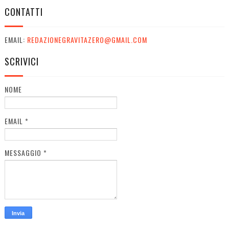
CONTATTI
EMAIL:
REDAZIONEGRAVITAZERO@GMAIL.COM
SCRIVICI
NOME
EMAIL
*
MESSAGGIO
*