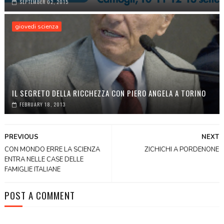
SEPTEMBER 02, 2015
giovedi scienza
IL SEGRETO DELLA RICCHEZZA CON PIERO ANGELA A TORINO
FEBRUARY 18, 2013
PREVIOUS
NEXT
CON MONDO ERRE LA SCIENZA
ZICHICHI A PORDENONE
ENTRA NELLE CASE DELLE
FAMIGLIE ITALIANE
POST A COMMENT