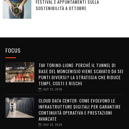
FESTIVAL E APPUNTAMENTI SULLA
SOSTENIBILITÀ A OTTOBRE
FOCUS
TAV TORINO-LIONE: PERCHÉ IL TUNNEL DI
BASE DEL MONCENISIO VIENE SCAVATO DA SEI
PUNTI DIVERSI? LA STRATEGIA CHE RIDUCE
TEMPI, COSTI E RISCHI
JULY 23, 2026
CLOUD DATA CENTER: COME EVOLVONO LE
INFRASTRUTTURE DIGITALI PER GARANTIRE
CONTINUITÀ OPERATIVA E PRESTAZIONI
AVANZATE
JULY 22, 2026