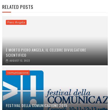
RELATED POSTS
Piero Angela
È MORTO PIERO ANGELA, IL CELEBRE DIVULGATORE
SCIENTIFICO
AUGUST 13, 2022
comunicazione
FESTIVAL DELLA COMUNICAZIONE 2015