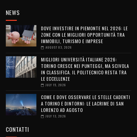
NEWS
DOVE INVESTIRE IN PIEMONTE NEL 2026: LE
ZONE CON LE MIGLIORI OPPORTUNITÀ TRA
IMMOBILI, TURISMO E IMPRESE
AUGUST 03, 2026
MIGLIORI UNIVERSITÀ ITALIANE 2026:
TORINO CRESCE NEI PUNTEGGI, MA SCIVOLA
IN CLASSIFICA. IL POLITECNICO RESTA TRA
LE ECCELLENZE
JULY 15, 2026
COME E DOVE OSSERVARE LE STELLE CADENTI
A TORINO E DINTORNI: LE LACRIME DI SAN
LORENZO AD AGOSTO
JULY 13, 2026
CONTATTI