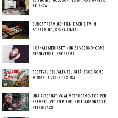
SCIENZA
EUROSTREAMING: FILM E SERIE TV IN
STREAMING, SENZA LIMITI
I CANALI MEDIASET NON SI VEDONO: COME
RISOLVERE IL PROBLEMA
FESTIVAL DELL'ALTA FELICITÀ: ECCO COME
MUORE LA VALLE DI SUSA
UNA ALTERNATIVA AL VETROCEMENTO? PER
ESEMPIO: VETRO PIENO, POLICARBONATO O
PLEXIGLASS