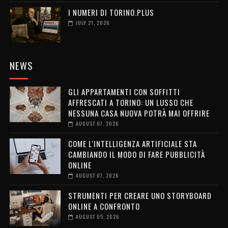
I NUMERI DI TORINO.PLUS
JULY 21, 2026
NEWS
GLI APPARTAMENTI CON SOFFITTI
AFFRESCATI A TORINO: UN LUSSO CHE
NESSUNA CASA NUOVA POTRÀ MAI OFFRIRE
AUGUST 07, 2026
COME L'INTELLIGENZA ARTIFICIALE STA
CAMBIANDO IL MODO DI FARE PUBBLICITÀ
ONLINE
AUGUST 07, 2026
STRUMENTI PER CREARE UNO STORYBOARD
ONLINE A CONFRONTO
AUGUST 05, 2026