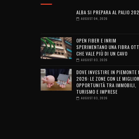
ALBA SI PREPARA AL PALIO 20
AUGUST 04, 2026
OPEN FIBER E INRIM
SPERIMENTANO UNA FIBRA OTT
CHE VALE PIÙ DI UN CAVO
AUGUST 03, 2026
DOVE INVESTIRE IN PIEMONTE 
2026: LE ZONE CON LE MIGLIOR
OPPORTUNITÀ TRA IMMOBILI,
TURISMO E IMPRESE
AUGUST 03, 2026