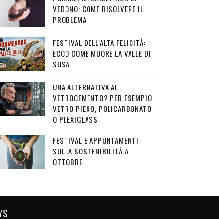
VEDONO: COME RISOLVERE IL
PROBLEMA
FESTIVAL DELL'ALTA FELICITÀ:
ECCO COME MUORE LA VALLE DI
SUSA
UNA ALTERNATIVA AL
VETROCEMENTO? PER ESEMPIO:
VETRO PIENO, POLICARBONATO
O PLEXIGLASS
FESTIVAL E APPUNTAMENTI
SULLA SOSTENIBILITÀ A
OTTOBRE
WS