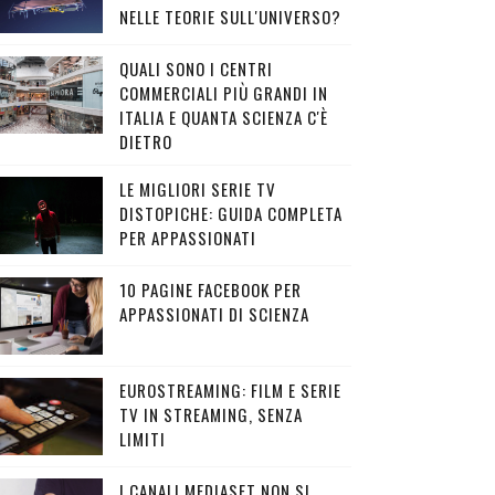
NELLE TEORIE SULL'UNIVERSO?
QUALI SONO I CENTRI
COMMERCIALI PIÙ GRANDI IN
ITALIA E QUANTA SCIENZA C'È
DIETRO
LE MIGLIORI SERIE TV
DISTOPICHE: GUIDA COMPLETA
PER APPASSIONATI
10 PAGINE FACEBOOK PER
APPASSIONATI DI SCIENZA
EUROSTREAMING: FILM E SERIE
TV IN STREAMING, SENZA
LIMITI
I CANALI MEDIASET NON SI