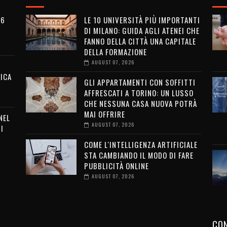
26
LE 10 UNIVERSITÀ PIÙ IMPORTANTI
DI MILANO: GUIDA AGLI ATENEI CHE
FANNO DELLA CITTÀ UNA CAPITALE
DELLA FORMAZIONE
AUGUST 07, 2026
ICA
GLI APPARTAMENTI CON SOFFITTI
AFFRESCATI A TORINO: UN LUSSO
CHE NESSUNA CASA NUOVA POTRÀ
MAI OFFRIRE
NEL
AUGUST 07, 2026
I
COME L'INTELLIGENZA ARTIFICIALE
STA CAMBIANDO IL MODO DI FARE
PUBBLICITÀ ONLINE
AUGUST 07, 2026
CON