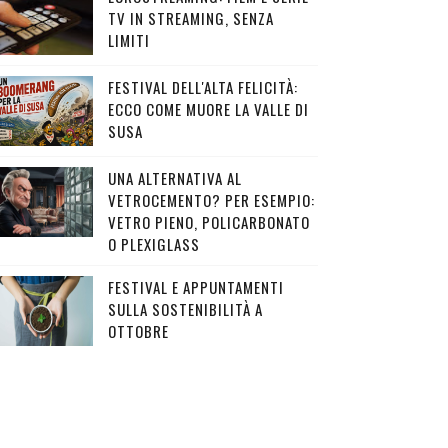
TV IN STREAMING, SENZA
LIMITI
FESTIVAL DELL'ALTA FELICITÀ:
ECCO COME MUORE LA VALLE DI
SUSA
UNA ALTERNATIVA AL
VETROCEMENTO? PER ESEMPIO:
VETRO PIENO, POLICARBONATO
O PLEXIGLASS
FESTIVAL E APPUNTAMENTI
SULLA SOSTENIBILITÀ A
OTTOBRE