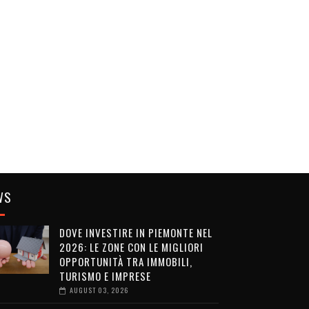
WS
DOVE INVESTIRE IN PIEMONTE NEL
2026: LE ZONE CON LE MIGLIORI
OPPORTUNITÀ TRA IMMOBILI,
TURISMO E IMPRESE
AUGUST 03, 2026