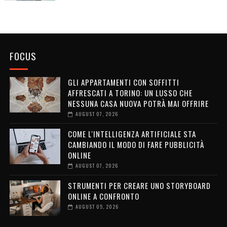
FOCUS
GLI APPARTAMENTI CON SOFFITTI
AFFRESCATI A TORINO: UN LUSSO CHE
NESSUNA CASA NUOVA POTRÀ MAI OFFRIRE
AUGUST 07, 2026
COME L'INTELLIGENZA ARTIFICIALE STA
CAMBIANDO IL MODO DI FARE PUBBLICITÀ
ONLINE
AUGUST 07, 2026
STRUMENTI PER CREARE UNO STORYBOARD
ONLINE A CONFRONTO
AUGUST 05, 2026