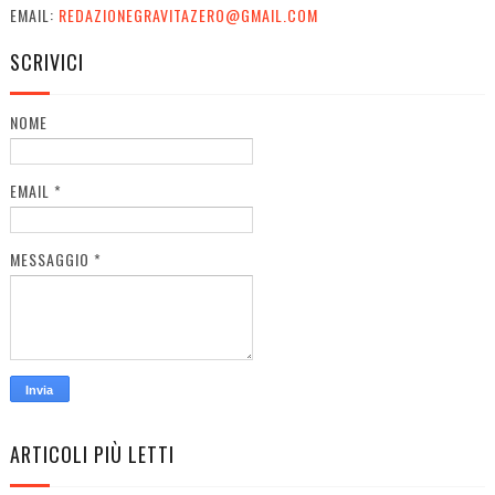
EMAIL:
REDAZIONEGRAVITAZERO@GMAIL.COM
SCRIVICI
NOME
EMAIL
*
MESSAGGIO
*
ARTICOLI PIÙ LETTI