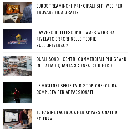
EUROSTREAMING: I PRINCIPALI SITI WEB PER
TROVARE FILM GRATIS
DAVVERO IL TELESCOPIO JAMES WEBB HA
RIVELATO ERRORI NELLE TEORIE
SULL'UNIVERSO?
QUALI SONO I CENTRI COMMERCIALI PIÙ GRANDI
IN ITALIA E QUANTA SCIENZA C'È DIETRO
LE MIGLIORI SERIE TV DISTOPICHE: GUIDA
COMPLETA PER APPASSIONATI
10 PAGINE FACEBOOK PER APPASSIONATI DI
SCIENZA