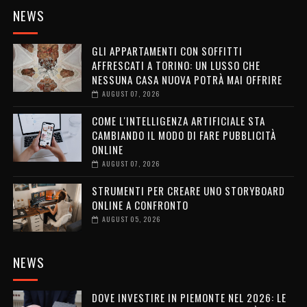
NEWS
GLI APPARTAMENTI CON SOFFITTI
AFFRESCATI A TORINO: UN LUSSO CHE
NESSUNA CASA NUOVA POTRÀ MAI OFFRIRE
AUGUST 07, 2026
COME L'INTELLIGENZA ARTIFICIALE STA
CAMBIANDO IL MODO DI FARE PUBBLICITÀ
ONLINE
AUGUST 07, 2026
STRUMENTI PER CREARE UNO STORYBOARD
ONLINE A CONFRONTO
AUGUST 05, 2026
NEWS
DOVE INVESTIRE IN PIEMONTE NEL 2026: LE