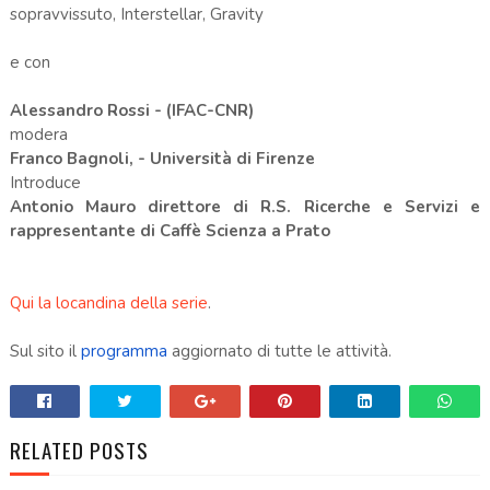
sopravvissuto, Interstellar, Gravity
e con
Alessandro Rossi
- (IFAC-CNR)
modera
Franco Bagnoli,
- Università di Firenze
Introduce
Antonio Mauro
direttore di R.S. Ricerche e Servizi e
rappresentante di Caffè Scienza a Prato
Qui la locandina della serie
.
Sul sito il
programma
aggiornato di tutte le attività.
RELATED POSTS