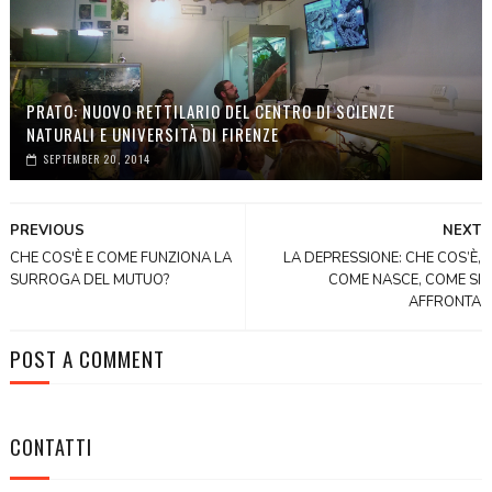
PRATO: NUOVO RETTILARIO DEL CENTRO DI SCIENZE
NATURALI E UNIVERSITÀ DI FIRENZE
SEPTEMBER 20, 2014
PREVIOUS
NEXT
CHE COS'È E COME FUNZIONA LA
LA DEPRESSIONE: CHE COS’È,
SURROGA DEL MUTUO?
COME NASCE, COME SI
AFFRONTA
POST A COMMENT
CONTATTI