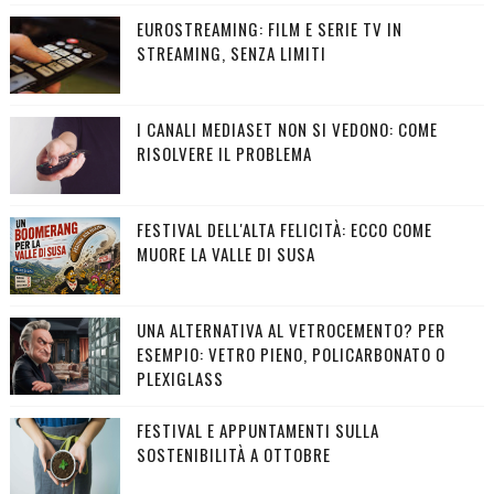
EUROSTREAMING: FILM E SERIE TV IN
STREAMING, SENZA LIMITI
I CANALI MEDIASET NON SI VEDONO: COME
RISOLVERE IL PROBLEMA
FESTIVAL DELL'ALTA FELICITÀ: ECCO COME
MUORE LA VALLE DI SUSA
UNA ALTERNATIVA AL VETROCEMENTO? PER
ESEMPIO: VETRO PIENO, POLICARBONATO O
PLEXIGLASS
FESTIVAL E APPUNTAMENTI SULLA
SOSTENIBILITÀ A OTTOBRE