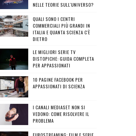
NELLE TEORIE SULL'UNIVERSO?
QUALI SONO I CENTRI
COMMERCIALI PIÙ GRANDI IN
ITALIA E QUANTA SCIENZA C'È
DIETRO
LE MIGLIORI SERIE TV
DISTOPICHE: GUIDA COMPLETA
PER APPASSIONATI
10 PAGINE FACEBOOK PER
APPASSIONATI DI SCIENZA
I CANALI MEDIASET NON SI
VEDONO: COME RISOLVERE IL
PROBLEMA
EUROSTREAMING: FILM E SERIE