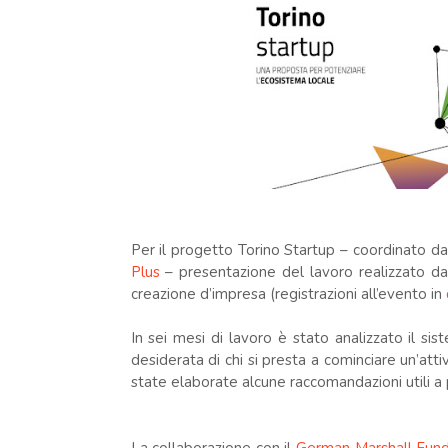
.
Per il progetto Torino Startup – coordinato d
Plus
– presentazione del lavoro realizzato dagl
creazione d’impresa (registrazioni all’evento in
In sei mesi di lavoro è stato analizzato il sis
desiderata di chi si presta a cominciare un’att
state elaborate alcune raccomandazioni utili a 