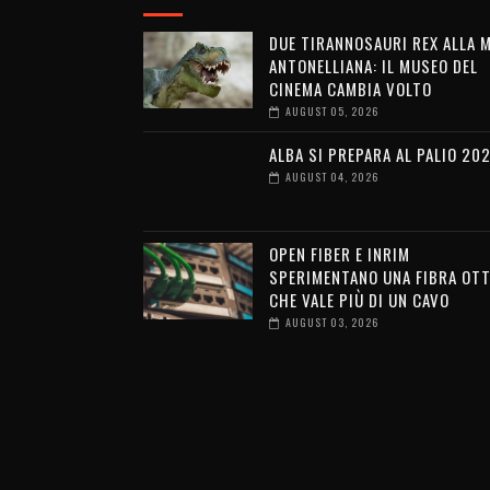
DUE TIRANNOSAURI REX ALLA 
ANTONELLIANA: IL MUSEO DEL
CINEMA CAMBIA VOLTO
AUGUST 05, 2026
ALBA SI PREPARA AL PALIO 20
AUGUST 04, 2026
OPEN FIBER E INRIM
SPERIMENTANO UNA FIBRA OTT
CHE VALE PIÙ DI UN CAVO
AUGUST 03, 2026