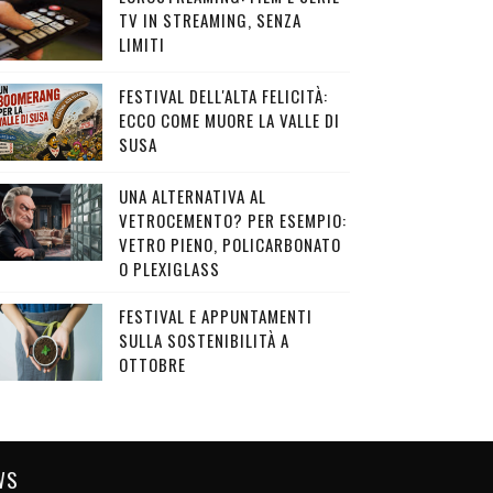
TV IN STREAMING, SENZA
LIMITI
FESTIVAL DELL'ALTA FELICITÀ:
ECCO COME MUORE LA VALLE DI
SUSA
UNA ALTERNATIVA AL
VETROCEMENTO? PER ESEMPIO:
VETRO PIENO, POLICARBONATO
O PLEXIGLASS
FESTIVAL E APPUNTAMENTI
SULLA SOSTENIBILITÀ A
OTTOBRE
WS