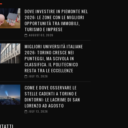
DOVE INVESTIRE IN PIEMONTE NEL
2026: LE ZONE CON LE MIGLIORI
OPPORTUNITÀ TRA IMMOBILI,
TURISMO E IMPRESE
AUGUST 03, 2026
MIGLIORI UNIVERSITÀ ITALIANE
2026: TORINO CRESCE NEI
PUNTEGGI, MA SCIVOLA IN
CLASSIFICA. IL POLITECNICO
RESTA TRA LE ECCELLENZE
JULY 15, 2026
COME E DOVE OSSERVARE LE
STELLE CADENTI A TORINO E
DINTORNI: LE LACRIME DI SAN
LORENZO AD AGOSTO
JULY 13, 2026
TATTI