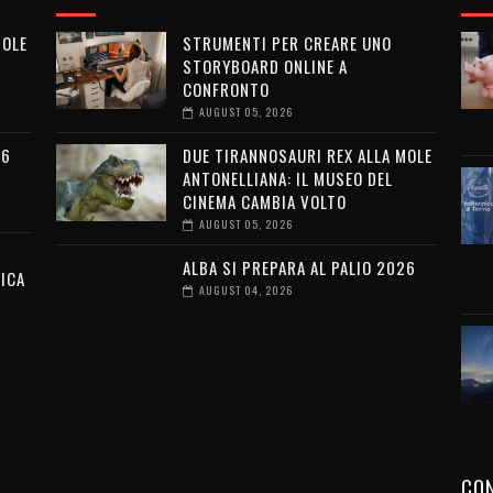
MOLE
STRUMENTI PER CREARE UNO
STORYBOARD ONLINE A
CONFRONTO
AUGUST 05, 2026
26
DUE TIRANNOSAURI REX ALLA MOLE
ANTONELLIANA: IL MUSEO DEL
CINEMA CAMBIA VOLTO
AUGUST 05, 2026
ALBA SI PREPARA AL PALIO 2026
ICA
AUGUST 04, 2026
CON