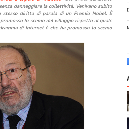
 senza danneggiare la collettività. Venivano subito
 stesso diritto di parola di un Premio Nobel. È
va promosso lo scemo del villaggio rispetto al quale
Il dramma di Internet è che ha promosso lo scemo