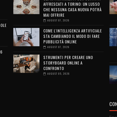
AFFRESCATI A TORINO: UN LUSSO
CHE NESSUNA CASA NUOVA POTRÀ
MAI OFFRIRE
AUGUST 07, 2026
MOLE
COME L'INTELLIGENZA ARTIFICIALE
STA CAMBIANDO IL MODO DI FARE
PUBBLICITÀ ONLINE
AUGUST 07, 2026
26
STRUMENTI PER CREARE UNO
STORYBOARD ONLINE A
CONFRONTO
AUGUST 05, 2026
CON