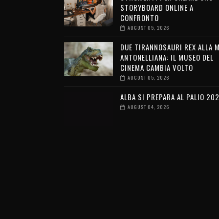
STORYBOARD ONLINE A
CONFRONTO
AUGUST 05, 2026
DUE TIRANNOSAURI REX ALLA 
ANTONELLIANA: IL MUSEO DEL
CINEMA CAMBIA VOLTO
AUGUST 05, 2026
ALBA SI PREPARA AL PALIO 20
AUGUST 04, 2026