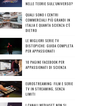
NELLE TEORIE SULL'UNIVERSO?
QUALI SONO I CENTRI
COMMERCIALI PIÙ GRANDI IN
ITALIA E QUANTA SCIENZA C'È
DIETRO
LE MIGLIORI SERIE TV
DISTOPICHE: GUIDA COMPLETA
PER APPASSIONATI
10 PAGINE FACEBOOK PER
APPASSIONATI DI SCIENZA
EUROSTREAMING: FILM E SERIE
TV IN STREAMING, SENZA
LIMITI
I CANALI MEDIASET NON SI