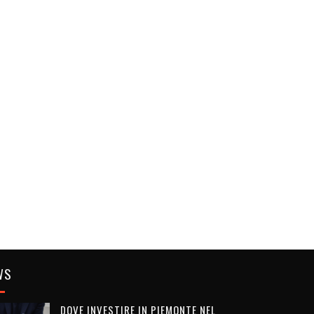
WS
DOVE INVESTIRE IN PIEMONTE NEL