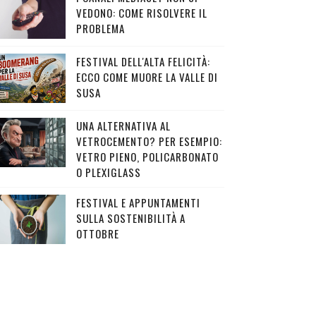
VEDONO: COME RISOLVERE IL
PROBLEMA
FESTIVAL DELL'ALTA FELICITÀ:
ECCO COME MUORE LA VALLE DI
SUSA
UNA ALTERNATIVA AL
VETROCEMENTO? PER ESEMPIO:
VETRO PIENO, POLICARBONATO
O PLEXIGLASS
FESTIVAL E APPUNTAMENTI
SULLA SOSTENIBILITÀ A
OTTOBRE