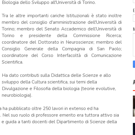
Biologia dello Sviluppo all'Università di Torino.
Tra le altre importanti cariche Istituzionali è stato inoltre
membro del consiglio d'amministrazione dell'Università di
Torino; membro del Senato Accademico dell’Università di
Torino e presidente della Commissione Ricerca;
coordinatore del Dottorato in Neuroscienze; membro del
Consiglio Generale della Compagnia di San Paolo;
coordinatore del Corso Interfacoltà di Comunicazione
Scientifica.
Ha dato contributi sulla Didattica delle Scienze e allo
sviluppo della Cultura scientifica, sui temi della
Divulgazione e Filosofia della biologia (teorie evolutive,
neurobiologia).
ca ha pubblicato oltre 250 lavori in extenso ed ha
 Nel suo ruolo di professore emerito era tuttora attivo sia
ne e guida a tanti docenti del Dipartimento di Scienze della