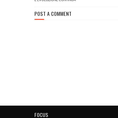
L'EVOLUZIONE CONTINUA
POST A COMMENT
FOCUS