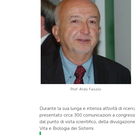
Prof. Aldo Fasolo
Durante la sua lunga e intensa attività di ricer
presentato circa 300 comunicazioni a congressi.
dal punto di vista scientifico, della divulgazio
Vita e Biologia dei Sistemi.