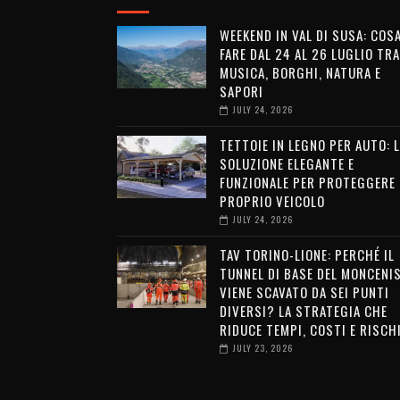
WEEKEND IN VAL DI SUSA: COS
FARE DAL 24 AL 26 LUGLIO TRA
MUSICA, BORGHI, NATURA E
SAPORI
JULY 24, 2026
TETTOIE IN LEGNO PER AUTO: 
SOLUZIONE ELEGANTE E
FUNZIONALE PER PROTEGGERE 
PROPRIO VEICOLO
JULY 24, 2026
TAV TORINO-LIONE: PERCHÉ IL
TUNNEL DI BASE DEL MONCENI
VIENE SCAVATO DA SEI PUNTI
DIVERSI? LA STRATEGIA CHE
RIDUCE TEMPI, COSTI E RISCH
JULY 23, 2026