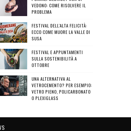
VEDONO: COME RISOLVERE IL
PROBLEMA
FESTIVAL DELL'ALTA FELICITÀ:
ECCO COME MUORE LA VALLE DI
SUSA
FESTIVAL E APPUNTAMENTI
SULLA SOSTENIBILITÀ A
OTTOBRE
UNA ALTERNATIVA AL
VETROCEMENTO? PER ESEMPIO:
VETRO PIENO, POLICARBONATO
O PLEXIGLASS
WS