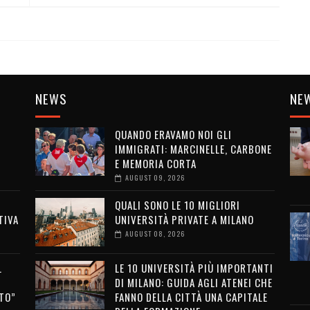
NEWS
NE
QUANDO ERAVAMO NOI GLI
IMMIGRATI: MARCINELLE, CARBONE
E MEMORIA CORTA
AUGUST 09, 2026
QUALI SONO LE 10 MIGLIORI
TIVA
UNIVERSITÀ PRIVATE A MILANO
AUGUST 08, 2026
L
LE 10 UNIVERSITÀ PIÙ IMPORTANTI
DI MILANO: GUIDA AGLI ATENEI CHE
TO”
FANNO DELLA CITTÀ UNA CAPITALE