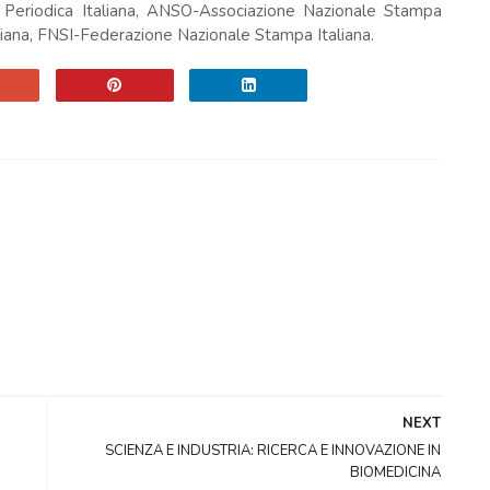
pa Periodica Italiana, ANSO-Associazione Nazionale Stampa
iana, FNSI-Federazione Nazionale Stampa Italiana.
NEXT
SCIENZA E INDUSTRIA: RICERCA E INNOVAZIONE IN
BIOMEDICINA