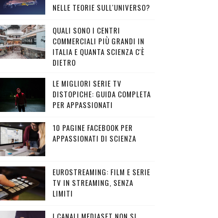
NELLE TEORIE SULL'UNIVERSO?
QUALI SONO I CENTRI
COMMERCIALI PIÙ GRANDI IN
ITALIA E QUANTA SCIENZA C'È
DIETRO
LE MIGLIORI SERIE TV
DISTOPICHE: GUIDA COMPLETA
PER APPASSIONATI
10 PAGINE FACEBOOK PER
APPASSIONATI DI SCIENZA
EUROSTREAMING: FILM E SERIE
TV IN STREAMING, SENZA
LIMITI
I CANALI MEDIASET NON SI