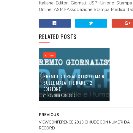
Italiana Editori Giornali, USPI-Unione Stam
Online, ASMI-Associazione Stampa Medica Ital
RELATED POSTS
omar
PREMIO GIORNALISTICO O.MA.R.
SULLE MALATTIE RARE - 2
EDIZIONE
NOVEMBER 25, 2013
PREVIOUS
VIEWCONFERENCE 2013 CHIUDE CON NUMERI DA
RECORD