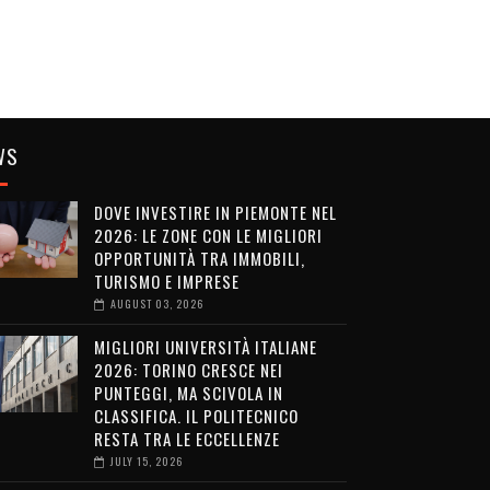
WS
DOVE INVESTIRE IN PIEMONTE NEL
2026: LE ZONE CON LE MIGLIORI
OPPORTUNITÀ TRA IMMOBILI,
TURISMO E IMPRESE
AUGUST 03, 2026
MIGLIORI UNIVERSITÀ ITALIANE
2026: TORINO CRESCE NEI
PUNTEGGI, MA SCIVOLA IN
CLASSIFICA. IL POLITECNICO
RESTA TRA LE ECCELLENZE
JULY 15, 2026