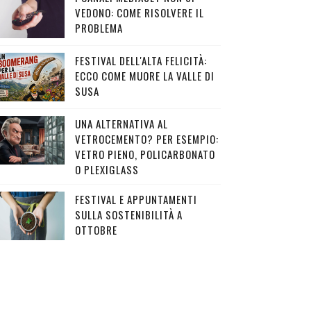
VEDONO: COME RISOLVERE IL
PROBLEMA
FESTIVAL DELL'ALTA FELICITÀ:
ECCO COME MUORE LA VALLE DI
SUSA
UNA ALTERNATIVA AL
VETROCEMENTO? PER ESEMPIO:
VETRO PIENO, POLICARBONATO
O PLEXIGLASS
FESTIVAL E APPUNTAMENTI
SULLA SOSTENIBILITÀ A
OTTOBRE