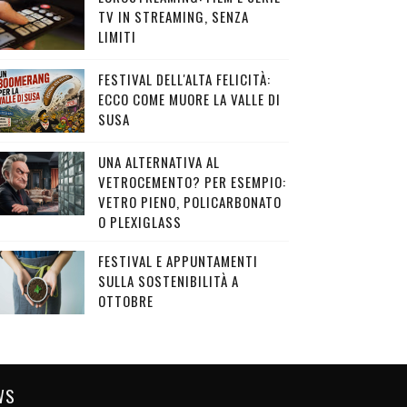
TV IN STREAMING, SENZA
LIMITI
FESTIVAL DELL'ALTA FELICITÀ:
ECCO COME MUORE LA VALLE DI
SUSA
UNA ALTERNATIVA AL
VETROCEMENTO? PER ESEMPIO:
VETRO PIENO, POLICARBONATO
O PLEXIGLASS
FESTIVAL E APPUNTAMENTI
SULLA SOSTENIBILITÀ A
OTTOBRE
WS