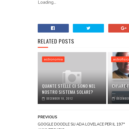
Loading...
RELATED POSTS
astronomia
astrofisic
QUANTE STELLE CI SONO NEL
CHIARE 
NOSTRO SISTEMA SOLARE?
...
DECEMBER 10, 2012
DECEMBE
PREVIOUS
GOOGLE DOODLE SU ADA LOVELACE PER IL 197°