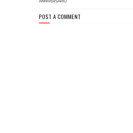
ANNIVERSARIO
POST A COMMENT