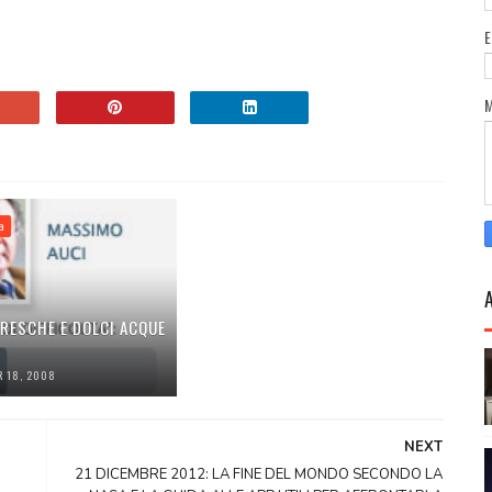
a
FRESCHE E DOLCI ACQUE
R 18, 2008
NEXT
21 DICEMBRE 2012: LA FINE DEL MONDO SECONDO LA