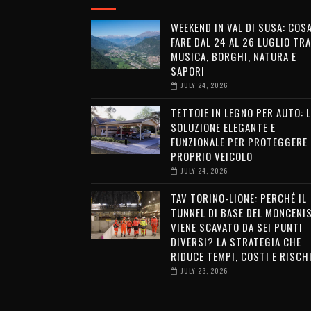
WEEKEND IN VAL DI SUSA: COS
FARE DAL 24 AL 26 LUGLIO TRA
MUSICA, BORGHI, NATURA E
SAPORI
JULY 24, 2026
TETTOIE IN LEGNO PER AUTO: 
SOLUZIONE ELEGANTE E
FUNZIONALE PER PROTEGGERE 
PROPRIO VEICOLO
JULY 24, 2026
TAV TORINO-LIONE: PERCHÉ IL
TUNNEL DI BASE DEL MONCENI
VIENE SCAVATO DA SEI PUNTI
DIVERSI? LA STRATEGIA CHE
RIDUCE TEMPI, COSTI E RISCH
JULY 23, 2026