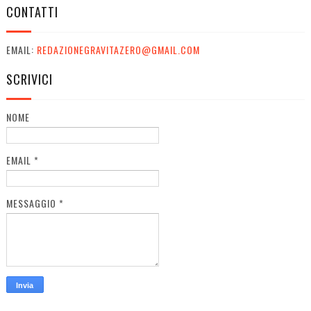
CONTATTI
EMAIL:
REDAZIONEGRAVITAZERO@GMAIL.COM
SCRIVICI
NOME
EMAIL
*
MESSAGGIO
*