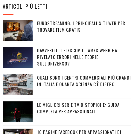
ARTICOLI PIÙ LETTI
EUROSTREAMING: I PRINCIPALI SITI WEB PER
TROVARE FILM GRATIS
DAVVERO IL TELESCOPIO JAMES WEBB HA
RIVELATO ERRORI NELLE TEORIE
SULL'UNIVERSO?
QUALI SONO I CENTRI COMMERCIALI PIÙ GRANDI
IN ITALIA E QUANTA SCIENZA C'È DIETRO
LE MIGLIORI SERIE TV DISTOPICHE: GUIDA
COMPLETA PER APPASSIONATI
10 PAGINE FACEBOOK PER APPASSIONATI DI