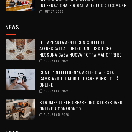
INTERNAZIONALE RIBALTA UN LUOGO COMUNE
JULY 27, 2026
NEWS
GLI APPARTAMENTI CON SOFFITTI
AFFRESCATI A TORINO: UN LUSSO CHE
NESSUNA CASA NUOVA POTRÀ MAI OFFRIRE
AUGUST 07, 2026
COME L'INTELLIGENZA ARTIFICIALE STA
CAMBIANDO IL MODO DI FARE PUBBLICITÀ
ONLINE
AUGUST 07, 2026
STRUMENTI PER CREARE UNO STORYBOARD
ONLINE A CONFRONTO
AUGUST 05, 2026