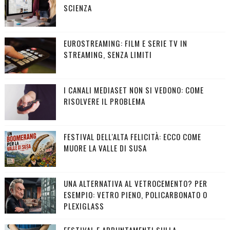
SCIENZA
EUROSTREAMING: FILM E SERIE TV IN
STREAMING, SENZA LIMITI
I CANALI MEDIASET NON SI VEDONO: COME
RISOLVERE IL PROBLEMA
FESTIVAL DELL'ALTA FELICITÀ: ECCO COME
MUORE LA VALLE DI SUSA
UNA ALTERNATIVA AL VETROCEMENTO? PER
ESEMPIO: VETRO PIENO, POLICARBONATO O
PLEXIGLASS
FESTIVAL E APPUNTAMENTI SULLA