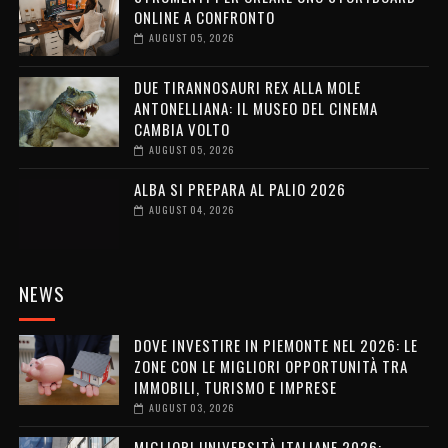
ONLINE A CONFRONTO
AUGUST 05, 2026
DUE TIRANNOSAURI REX ALLA MOLE
ANTONELLIANA: IL MUSEO DEL CINEMA
CAMBIA VOLTO
AUGUST 05, 2026
ALBA SI PREPARA AL PALIO 2026
AUGUST 04, 2026
NEWS
DOVE INVESTIRE IN PIEMONTE NEL 2026: LE
ZONE CON LE MIGLIORI OPPORTUNITÀ TRA
IMMOBILI, TURISMO E IMPRESE
AUGUST 03, 2026
MIGLIORI UNIVERSITÀ ITALIANE 2026: