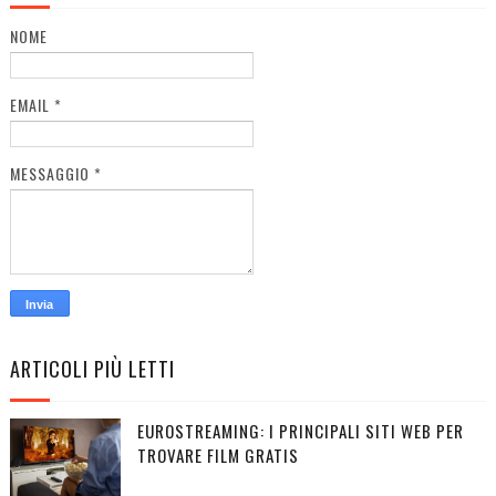
NOME
EMAIL
*
MESSAGGIO
*
ARTICOLI PIÙ LETTI
EUROSTREAMING: I PRINCIPALI SITI WEB PER
TROVARE FILM GRATIS