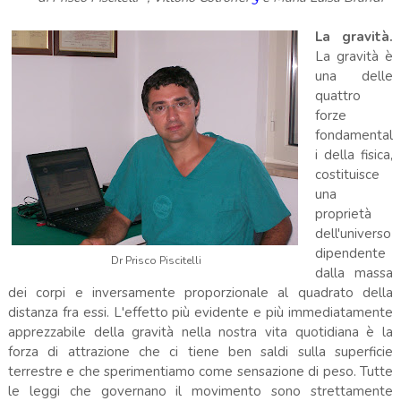
La gravità.
La gravità è
una delle
quattro
forze
fondamental
i della fisica,
costituisce
una
proprietà
dell'universo
dipendente
Dr Prisco Piscitelli
dalla massa
dei corpi e inversamente proporzionale al quadrato della
distanza fra essi. L'effetto più evidente e più immediatamente
apprezzabile della gravità nella nostra vita quotidiana è la
forza di attrazione che ci tiene ben saldi sulla superficie
terrestre e che sperimentiamo come sensazione di peso. Tutte
le leggi che governano il movimento sono strettamente