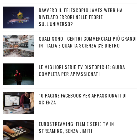
DAVVERO IL TELESCOPIO JAMES WEBB HA
RIVELATO ERRORI NELLE TEORIE
SULL'UNIVERSO?
QUALI SONO I CENTRI COMMERCIALI PIÙ GRANDI
IN ITALIA E QUANTA SCIENZA C'È DIETRO
LE MIGLIORI SERIE TV DISTOPICHE: GUIDA
COMPLETA PER APPASSIONATI
10 PAGINE FACEBOOK PER APPASSIONATI DI
SCIENZA
EUROSTREAMING: FILM E SERIE TV IN
STREAMING, SENZA LIMITI