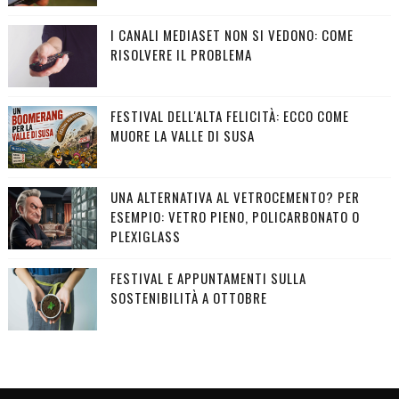
I CANALI MEDIASET NON SI VEDONO: COME
RISOLVERE IL PROBLEMA
FESTIVAL DELL'ALTA FELICITÀ: ECCO COME
MUORE LA VALLE DI SUSA
UNA ALTERNATIVA AL VETROCEMENTO? PER
ESEMPIO: VETRO PIENO, POLICARBONATO O
PLEXIGLASS
FESTIVAL E APPUNTAMENTI SULLA
SOSTENIBILITÀ A OTTOBRE