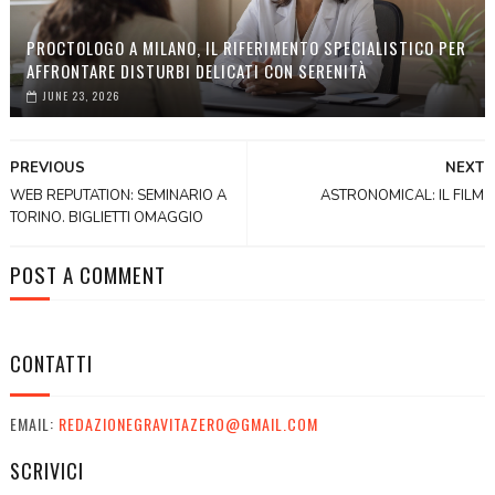
PROCTOLOGO A MILANO, IL RIFERIMENTO SPECIALISTICO PER
AFFRONTARE DISTURBI DELICATI CON SERENITÀ
JUNE 23, 2026
PREVIOUS
NEXT
WEB REPUTATION: SEMINARIO A
ASTRONOMICAL: IL FILM
TORINO. BIGLIETTI OMAGGIO
POST A COMMENT
CONTATTI
EMAIL:
REDAZIONEGRAVITAZERO@GMAIL.COM
SCRIVICI