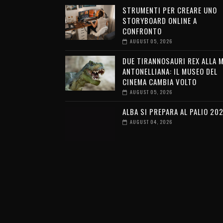
STRUMENTI PER CREARE UNO
STORYBOARD ONLINE A
CONFRONTO
AUGUST 05, 2026
DUE TIRANNOSAURI REX ALLA 
ANTONELLIANA: IL MUSEO DEL
CINEMA CAMBIA VOLTO
AUGUST 05, 2026
ALBA SI PREPARA AL PALIO 20
AUGUST 04, 2026