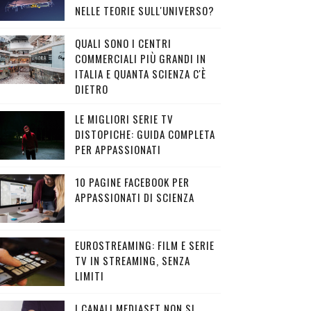
NELLE TEORIE SULL'UNIVERSO?
QUALI SONO I CENTRI
COMMERCIALI PIÙ GRANDI IN
ITALIA E QUANTA SCIENZA C'È
DIETRO
LE MIGLIORI SERIE TV
DISTOPICHE: GUIDA COMPLETA
PER APPASSIONATI
10 PAGINE FACEBOOK PER
APPASSIONATI DI SCIENZA
EUROSTREAMING: FILM E SERIE
TV IN STREAMING, SENZA
LIMITI
I CANALI MEDIASET NON SI