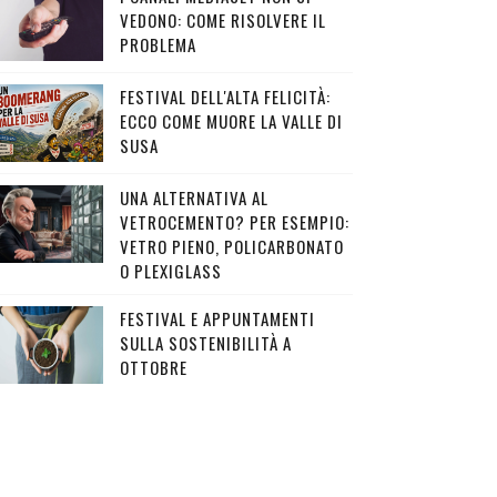
VEDONO: COME RISOLVERE IL
PROBLEMA
FESTIVAL DELL'ALTA FELICITÀ:
ECCO COME MUORE LA VALLE DI
SUSA
UNA ALTERNATIVA AL
VETROCEMENTO? PER ESEMPIO:
VETRO PIENO, POLICARBONATO
O PLEXIGLASS
FESTIVAL E APPUNTAMENTI
SULLA SOSTENIBILITÀ A
OTTOBRE