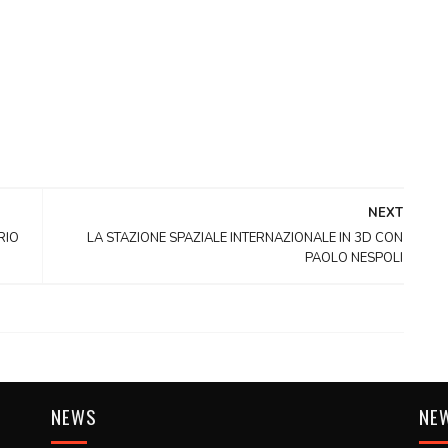
NEXT
RIO
LA STAZIONE SPAZIALE INTERNAZIONALE IN 3D CON
PAOLO NESPOLI
NEWS
NE