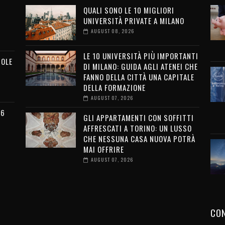
QUALI SONO LE 10 MIGLIORI
UNIVERSITÀ PRIVATE A MILANO
AUGUST 08, 2026
LE 10 UNIVERSITÀ PIÙ IMPORTANTI
MOLE
DI MILANO: GUIDA AGLI ATENEI CHE
FANNO DELLA CITTÀ UNA CAPITALE
DELLA FORMAZIONE
AUGUST 07, 2026
26
GLI APPARTAMENTI CON SOFFITTI
AFFRESCATI A TORINO: UN LUSSO
CHE NESSUNA CASA NUOVA POTRÀ
MAI OFFRIRE
AUGUST 07, 2026
CON