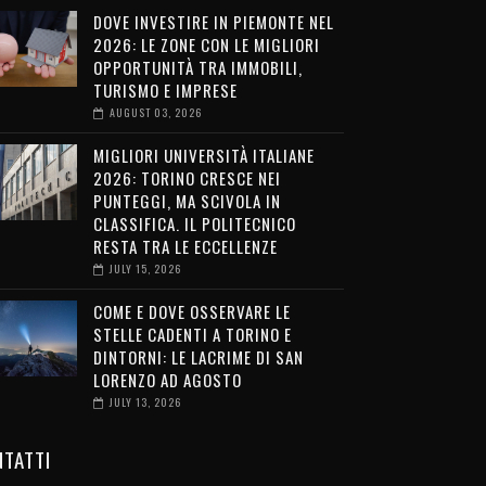
DOVE INVESTIRE IN PIEMONTE NEL
2026: LE ZONE CON LE MIGLIORI
OPPORTUNITÀ TRA IMMOBILI,
TURISMO E IMPRESE
AUGUST 03, 2026
MIGLIORI UNIVERSITÀ ITALIANE
2026: TORINO CRESCE NEI
PUNTEGGI, MA SCIVOLA IN
CLASSIFICA. IL POLITECNICO
RESTA TRA LE ECCELLENZE
JULY 15, 2026
COME E DOVE OSSERVARE LE
STELLE CADENTI A TORINO E
DINTORNI: LE LACRIME DI SAN
LORENZO AD AGOSTO
JULY 13, 2026
TATTI