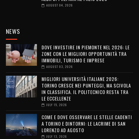
AUGUST 04, 2026
NEWS
DOVE INVESTIRE IN PIEMONTE NEL 2026: LE
ZONE CON LE MIGLIORI OPPORTUNITÀ TRA
IMMOBILI, TURISMO E IMPRESE
AUGUST 03, 2026
MIGLIORI UNIVERSITÀ ITALIANE 2026:
TORINO CRESCE NEI PUNTEGGI, MA SCIVOLA
IN CLASSIFICA. IL POLITECNICO RESTA TRA
LE ECCELLENZE
JULY 15, 2026
COME E DOVE OSSERVARE LE STELLE CADENTI
A TORINO E DINTORNI: LE LACRIME DI SAN
LORENZO AD AGOSTO
JULY 13, 2026