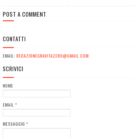
POST A COMMENT
CONTATTI
EMAIL:
REDAZIONEGRAVITAZERO@GMAIL.COM
SCRIVICI
NOME
EMAIL
*
MESSAGGIO
*