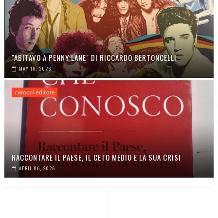
"ABITAVO A PENNY LANE" DI RICCARDO BERTONCELLI
MAY 10, 2026
carocci editore
RACCONTARE IL PAESE, IL CETO MEDIO E LA SUA CRISI
APRIL 06, 2026