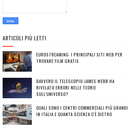
ARTICOLI PIÙ LETTI
EUROSTREAMING: I PRINCIPALI SITI WEB PER
TROVARE FILM GRATIS
DAVVERO IL TELESCOPIO JAMES WEBB HA
RIVELATO ERRORI NELLE TEORIE
SULL'UNIVERSO?
QUALI SONO I CENTRI COMMERCIALI PIÙ GRANDI
IN ITALIA E QUANTA SCIENZA C'È DIETRO