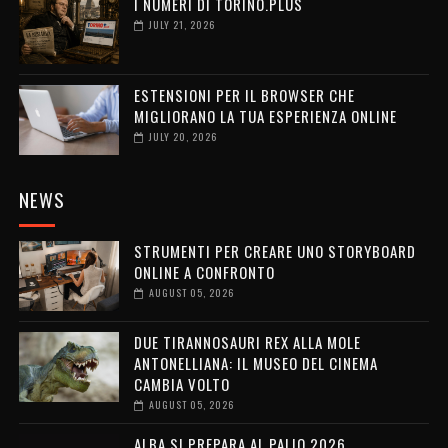
I NUMERI DI TORINO.PLUS
JULY 21, 2026
ESTENSIONI PER IL BROWSER CHE
MIGLIORANO LA TUA ESPERIENZA ONLINE
JULY 20, 2026
NEWS
STRUMENTI PER CREARE UNO STORYBOARD
ONLINE A CONFRONTO
AUGUST 05, 2026
DUE TIRANNOSAURI REX ALLA MOLE
ANTONELLIANA: IL MUSEO DEL CINEMA
CAMBIA VOLTO
AUGUST 05, 2026
ALBA SI PREPARA AL PALIO 2026