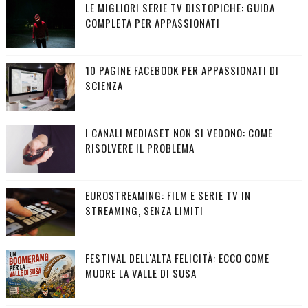
LE MIGLIORI SERIE TV DISTOPICHE: GUIDA
COMPLETA PER APPASSIONATI
10 PAGINE FACEBOOK PER APPASSIONATI DI
SCIENZA
I CANALI MEDIASET NON SI VEDONO: COME
RISOLVERE IL PROBLEMA
EUROSTREAMING: FILM E SERIE TV IN
STREAMING, SENZA LIMITI
FESTIVAL DELL'ALTA FELICITÀ: ECCO COME
MUORE LA VALLE DI SUSA