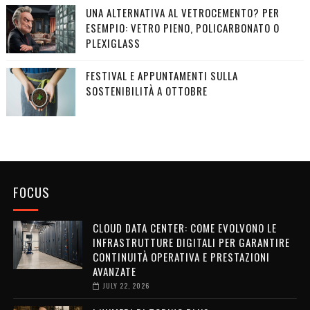
UNA ALTERNATIVA AL VETROCEMENTO? PER
ESEMPIO: VETRO PIENO, POLICARBONATO O
PLEXIGLASS
FESTIVAL E APPUNTAMENTI SULLA
SOSTENIBILITÀ A OTTOBRE
FOCUS
CLOUD DATA CENTER: COME EVOLVONO LE
INFRASTRUTTURE DIGITALI PER GARANTIRE
CONTINUITÀ OPERATIVA E PRESTAZIONI
AVANZATE
JULY 22, 2026