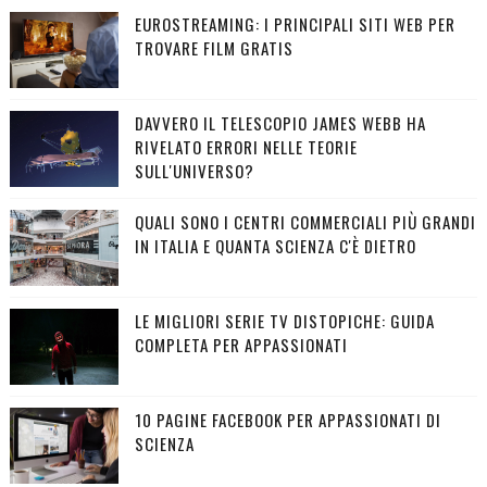
EUROSTREAMING: I PRINCIPALI SITI WEB PER
TROVARE FILM GRATIS
DAVVERO IL TELESCOPIO JAMES WEBB HA
RIVELATO ERRORI NELLE TEORIE
SULL'UNIVERSO?
QUALI SONO I CENTRI COMMERCIALI PIÙ GRANDI
IN ITALIA E QUANTA SCIENZA C'È DIETRO
LE MIGLIORI SERIE TV DISTOPICHE: GUIDA
COMPLETA PER APPASSIONATI
10 PAGINE FACEBOOK PER APPASSIONATI DI
SCIENZA