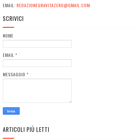
EMAIL:
REDAZIONEGRAVITAZERO@GMAIL.COM
SCRIVICI
NOME
EMAIL
*
MESSAGGIO
*
ARTICOLI PIÙ LETTI