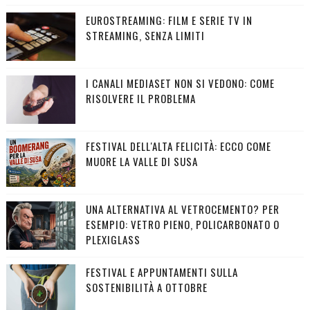
EUROSTREAMING: FILM E SERIE TV IN
STREAMING, SENZA LIMITI
I CANALI MEDIASET NON SI VEDONO: COME
RISOLVERE IL PROBLEMA
FESTIVAL DELL'ALTA FELICITÀ: ECCO COME
MUORE LA VALLE DI SUSA
UNA ALTERNATIVA AL VETROCEMENTO? PER
ESEMPIO: VETRO PIENO, POLICARBONATO O
PLEXIGLASS
FESTIVAL E APPUNTAMENTI SULLA
SOSTENIBILITÀ A OTTOBRE