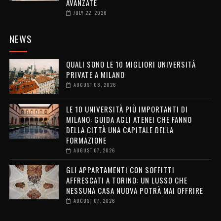
AVANZATE
JULY 22, 2026
NEWS
QUALI SONO LE 10 MIGLIORI UNIVERSITÀ
PRIVATE A MILANO
AUGUST 08, 2026
LE 10 UNIVERSITÀ PIÙ IMPORTANTI DI
MILANO: GUIDA AGLI ATENEI CHE FANNO
DELLA CITTÀ UNA CAPITALE DELLA
FORMAZIONE
AUGUST 07, 2026
GLI APPARTAMENTI CON SOFFITTI
AFFRESCATI A TORINO: UN LUSSO CHE
NESSUNA CASA NUOVA POTRÀ MAI OFFRIRE
AUGUST 07, 2026