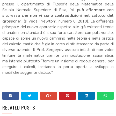
presso il dipartimento di Filosofia della Matematica della
Scuola Normale Superiore di Pisa,
“si può affermare con
sicurezza che non vi sono contraddizioni nel calcolo del
grossone
". (si veda "Newton", numero 0, 2010). La differenza
principale del nuovo approccio rispetto alle già esistenti teorie
di analisi non-standard è il suo forte carattere computazionale,
capace di aprire un nuovo cammino nella teoria e nella pratica
del calcolo, tant’è che è già in corso di sfruttamento da parte di
diverse aziende. Il Prof. Sergeyev assicura infatti di non voler
limitare la matematica tramite un’impostazione assiomatica,
ma intende piuttosto “fornire un insieme di regole generali per
eseguire i calcoli, lasciando la porta aperta a sviluppi o
modifiche suggerite dall’uso”.
RELATED POSTS