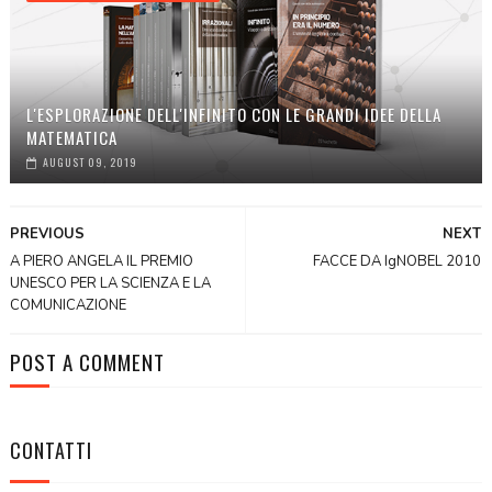
L'ESPLORAZIONE DELL'INFINITO CON LE GRANDI IDEE DELLA
MATEMATICA
AUGUST 09, 2019
PREVIOUS
NEXT
A PIERO ANGELA IL PREMIO
FACCE DA IgNOBEL 2010
UNESCO PER LA SCIENZA E LA
COMUNICAZIONE
POST A COMMENT
CONTATTI