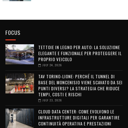
FOCUS
TETTOIE IN LEGNO PER AUTO: LA SOLUZIONE
ELEGANTE E FUNZIONALE PER PROTEGGERE IL
PROPRIO VEICOLO
JULY 24, 2026
TAV TORINO-LIONE: PERCHÉ IL TUNNEL DI
BASE DEL MONCENISIO VIENE SCAVATO DA SEI
PUNTI DIVERSI? LA STRATEGIA CHE RIDUCE
TEMPI, COSTI E RISCHI
JULY 23, 2026
CLOUD DATA CENTER: COME EVOLVONO LE
INFRASTRUTTURE DIGITALI PER GARANTIRE
CONTINUITÀ OPERATIVA E PRESTAZIONI