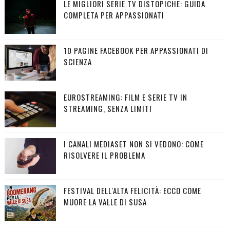
LE MIGLIORI SERIE TV DISTOPICHE: GUIDA
COMPLETA PER APPASSIONATI
10 PAGINE FACEBOOK PER APPASSIONATI DI
SCIENZA
EUROSTREAMING: FILM E SERIE TV IN
STREAMING, SENZA LIMITI
I CANALI MEDIASET NON SI VEDONO: COME
RISOLVERE IL PROBLEMA
FESTIVAL DELL'ALTA FELICITÀ: ECCO COME
MUORE LA VALLE DI SUSA