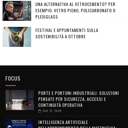
UNA ALTERNATIVA AL VETROCEMENTO? PER
ESEMPIO: VETRO PIENO, POLICARBONATO O
PLEXIGLASS
FESTIVAL E APPUNTAMENTI SULLA
SOSTENIBILITÀ A OTTOBRE
FOCUS
PORTE E PORTONI INDUSTRIALI: SOLUZIONI
PENSATE PER SICUREZZA, ACCESSI E
CONTINUITÀ OPERATIVA
JULY 27, 2026
INTELLIGENZA ARTIFICIALE
NELL'APPRENDIMENTO DELLA MATEMATICA: