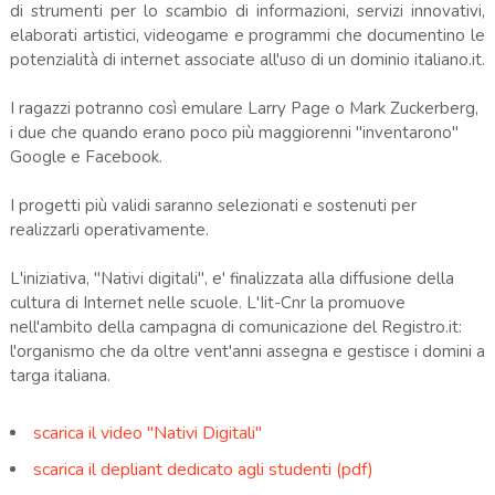
di strumenti per lo scambio di informazioni, servizi innovativi,
elaborati artistici, videogame e programmi che documentino le
potenzialità di internet associate all'uso di un dominio italiano.it.
I ragazzi potranno così emulare Larry Page o Mark Zuckerberg,
i due che quando erano poco più maggiorenni "inventarono"
Google e Facebook.
I progetti più validi saranno selezionati e sostenuti per
realizzarli operativamente.
L'iniziativa, ''Nativi digitali'', e' finalizzata alla diffusione della
cultura di Internet nelle scuole. L'Iit-Cnr la promuove
nell'ambito della campagna di comunicazione del Registro.it:
l'organismo che da oltre vent'anni assegna e gestisce i domini a
targa italiana.
scarica il video "Nativi Digitali"
scarica il depliant dedicato agli studenti (pdf)