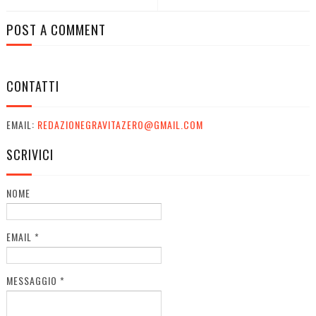
POST A COMMENT
CONTATTI
EMAIL:
REDAZIONEGRAVITAZERO@GMAIL.COM
SCRIVICI
NOME
EMAIL
*
MESSAGGIO
*