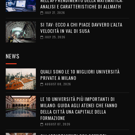
ANALISI E CARATTERISTICHE DI ALLMATH
JULY 27, 2026
SI TAV: ECCO A CHI PIACE DAVVERO L'ALTA
VELOCITÀ IN VAL DI SUSA
JULY 25, 2026
NEWS
QUALI SONO LE 10 MIGLIORI UNIVERSITÀ
PRIVATE A MILANO
AUGUST 08, 2026
LE 10 UNIVERSITÀ PIÙ IMPORTANTI DI
MILANO: GUIDA AGLI ATENEI CHE FANNO
DELLA CITTÀ UNA CAPITALE DELLA
FORMAZIONE
AUGUST 07, 2026