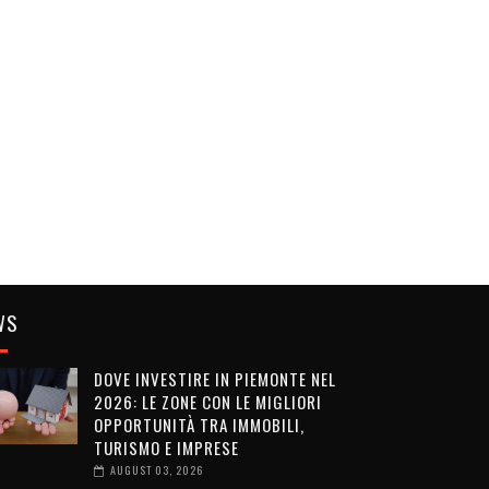
WS
DOVE INVESTIRE IN PIEMONTE NEL
2026: LE ZONE CON LE MIGLIORI
OPPORTUNITÀ TRA IMMOBILI,
TURISMO E IMPRESE
AUGUST 03, 2026