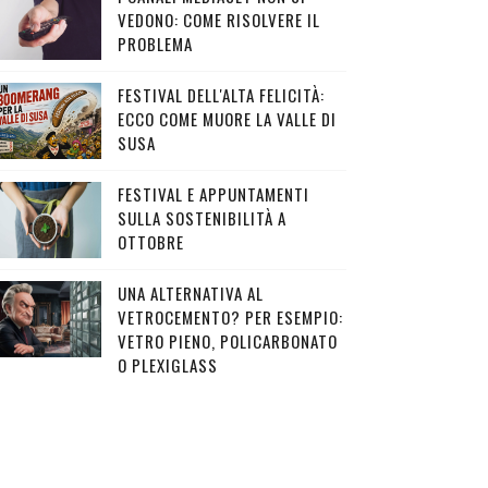
VEDONO: COME RISOLVERE IL
PROBLEMA
FESTIVAL DELL'ALTA FELICITÀ:
ECCO COME MUORE LA VALLE DI
SUSA
FESTIVAL E APPUNTAMENTI
SULLA SOSTENIBILITÀ A
OTTOBRE
UNA ALTERNATIVA AL
VETROCEMENTO? PER ESEMPIO:
VETRO PIENO, POLICARBONATO
O PLEXIGLASS