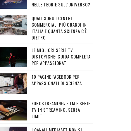
NELLE TEORIE SULL'UNIVERSO?
QUALI SONO I CENTRI
COMMERCIALI PIÙ GRANDI IN
ITALIA E QUANTA SCIENZA C'È
DIETRO
LE MIGLIORI SERIE TV
DISTOPICHE: GUIDA COMPLETA
PER APPASSIONATI
10 PAGINE FACEBOOK PER
APPASSIONATI DI SCIENZA
EUROSTREAMING: FILM E SERIE
TV IN STREAMING, SENZA
LIMITI
I CANALI MEDIASET NON SI