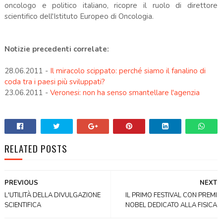
oncologo e politico italiano, ricopre il ruolo di direttore
scientifico dell'Istituto Europeo di Oncologia.
Notizie precedenti correlate:
28.06.2011 -
Il miracolo scippato: perché siamo il fanalino di
coda tra i paesi più sviluppati?
23.06.2011 -
Veronesi: non ha senso smantellare l'agenzia
RELATED POSTS
PREVIOUS
NEXT
L'UTILITÀ DELLA DIVULGAZIONE
IL PRIMO FESTIVAL CON PREMI
SCIENTIFICA
NOBEL DEDICATO ALLA FISICA