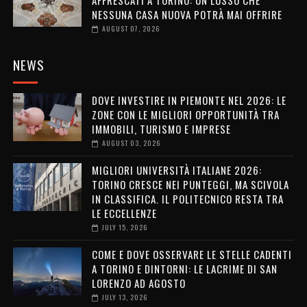
NESSUNA CASA NUOVA POTRÀ MAI OFFRIRE
AUGUST 07, 2026
NEWS
DOVE INVESTIRE IN PIEMONTE NEL 2026: LE
ZONE CON LE MIGLIORI OPPORTUNITÀ TRA
IMMOBILI, TURISMO E IMPRESE
AUGUST 03, 2026
MIGLIORI UNIVERSITÀ ITALIANE 2026:
TORINO CRESCE NEI PUNTEGGI, MA SCIVOLA
IN CLASSIFICA. IL POLITECNICO RESTA TRA
LE ECCELLENZE
JULY 15, 2026
COME E DOVE OSSERVARE LE STELLE CADENTI
A TORINO E DINTORNI: LE LACRIME DI SAN
LORENZO AD AGOSTO
JULY 13, 2026