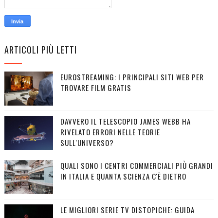
ARTICOLI PIÙ LETTI
EUROSTREAMING: I PRINCIPALI SITI WEB PER
TROVARE FILM GRATIS
DAVVERO IL TELESCOPIO JAMES WEBB HA
RIVELATO ERRORI NELLE TEORIE
SULL'UNIVERSO?
QUALI SONO I CENTRI COMMERCIALI PIÙ GRANDI
IN ITALIA E QUANTA SCIENZA C'È DIETRO
LE MIGLIORI SERIE TV DISTOPICHE: GUIDA