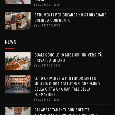
AUGUST 07, 2026
STRUMENTI PER CREARE UNO STORYBOARD
ONLINE A CONFRONTO
AUGUST 05, 2026
NEWS
QUALI SONO LE 10 MIGLIORI UNIVERSITÀ
PRIVATE A MILANO
AUGUST 08, 2026
LE 10 UNIVERSITÀ PIÙ IMPORTANTI DI
MILANO: GUIDA AGLI ATENEI CHE FANNO
DELLA CITTÀ UNA CAPITALE DELLA
FORMAZIONE
AUGUST 07, 2026
GLI APPARTAMENTI CON SOFFITTI
AFFRESCATI A TORINO: UN LUSSO CHE