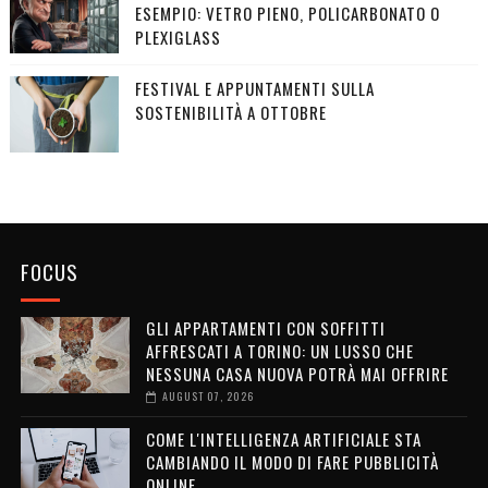
ESEMPIO: VETRO PIENO, POLICARBONATO O
PLEXIGLASS
FESTIVAL E APPUNTAMENTI SULLA
SOSTENIBILITÀ A OTTOBRE
FOCUS
GLI APPARTAMENTI CON SOFFITTI
AFFRESCATI A TORINO: UN LUSSO CHE
NESSUNA CASA NUOVA POTRÀ MAI OFFRIRE
AUGUST 07, 2026
COME L'INTELLIGENZA ARTIFICIALE STA
CAMBIANDO IL MODO DI FARE PUBBLICITÀ
ONLINE