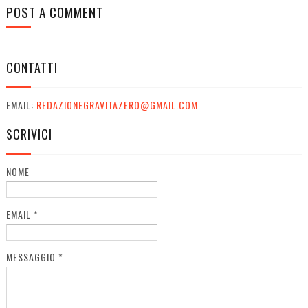
POST A COMMENT
CONTATTI
EMAIL:
REDAZIONEGRAVITAZERO@GMAIL.COM
SCRIVICI
NOME
EMAIL
*
MESSAGGIO
*