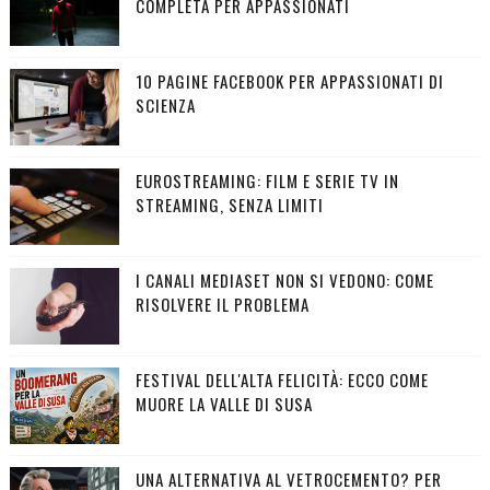
COMPLETA PER APPASSIONATI
10 PAGINE FACEBOOK PER APPASSIONATI DI
SCIENZA
EUROSTREAMING: FILM E SERIE TV IN
STREAMING, SENZA LIMITI
I CANALI MEDIASET NON SI VEDONO: COME
RISOLVERE IL PROBLEMA
FESTIVAL DELL'ALTA FELICITÀ: ECCO COME
MUORE LA VALLE DI SUSA
UNA ALTERNATIVA AL VETROCEMENTO? PER