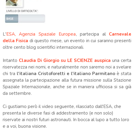
L'
ESA, Agenzia Spaziale Europea
, partecipa al
Carnevale
della Fisica
di questo mese, un evento in cui saranno presenti
oltre cento blog scientifici internazionali.
Intanto
Claudia Di Giorgio su LE SCIENZE auspica
una certa
riservatezza nei nomi, e naturalmente non saremo noi a svelare
chi tra
l'italiana Cristoforetti e l'italiano Parmitano
è stata
assegnata la partecipazione alla futura missione sulla Stazione
Spaziale Internazionale, anche se in maniera ufficiosa si sa già
da settembre.
Ci gustiamo però il video seguente, rilasciato dall'ESA, che
presenta le diverse fasi di addestramento (e non solo)
riservate ai nostri futuri astronauti. In bocca al lupo a tutto loro
e a voi, buona visione.