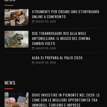
STRUMENTI PER CREARE UNO STORYBOARD
ONLINE A CONFRONTO
AUGUST 05, 2026
DUE TIRANNOSAURI REX ALLA MOLE
ANTONELLIANA: IL MUSEO DEL CINEMA
CAMBIA VOLTO
AUGUST 05, 2026
ALBA SI PREPARA AL PALIO 2026
AUGUST 04, 2026
NEWS
DOVE INVESTIRE IN PIEMONTE NEL 2026: LE
ZONE CON LE MIGLIORI OPPORTUNITÀ TRA
IMMOBILI, TURISMO E IMPRESE