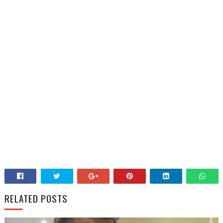
RELATED POSTS