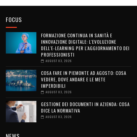
FOCUS
FORMAZIONE CONTINUA IN SANITÀ E
INNOVAZIONE DIGITALE: L'EVOLUZIONE
DELL'E-LEARNING PER L'AGGIORNAMENTO DEI
PROFESSIONISTI
AUGUST 03, 2026
COSA FARE IN PIEMONTE AD AGOSTO: COSA
VEDERE, DOVE ANDARE E LE METE
IMPERDIBILI
AUGUST 03, 2026
GESTIONE DEI DOCUMENTI IN AZIENDA: COSA
DICE LA NORMATIVA
AUGUST 03, 2026
NEWS