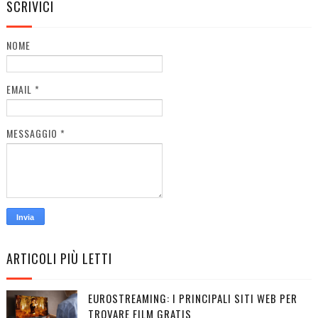
SCRIVICI
NOME
EMAIL
*
MESSAGGIO
*
ARTICOLI PIÙ LETTI
EUROSTREAMING: I PRINCIPALI SITI WEB PER
TROVARE FILM GRATIS