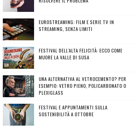
RISOLVERE IL PROBLEMA
EUROSTREAMING: FILM E SERIE TV IN
STREAMING, SENZA LIMITI
FESTIVAL DELL'ALTA FELICITÀ: ECCO COME
MUORE LA VALLE DI SUSA
UNA ALTERNATIVA AL VETROCEMENTO? PER
ESEMPIO: VETRO PIENO, POLICARBONATO O
PLEXIGLASS
FESTIVAL E APPUNTAMENTI SULLA
SOSTENIBILITÀ A OTTOBRE