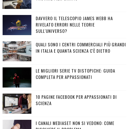
DAVVERO IL TELESCOPIO JAMES WEBB HA
RIVELATO ERRORI NELLE TEORIE
SULL'UNIVERSO?
QUALI SONO I CENTRI COMMERCIALI PIÙ GRANDI
IN ITALIA E QUANTA SCIENZA C'È DIETRO
LE MIGLIORI SERIE TV DISTOPICHE: GUIDA
COMPLETA PER APPASSIONATI
10 PAGINE FACEBOOK PER APPASSIONATI DI
SCIENZA
I CANALI MEDIASET NON SI VEDONO: COME