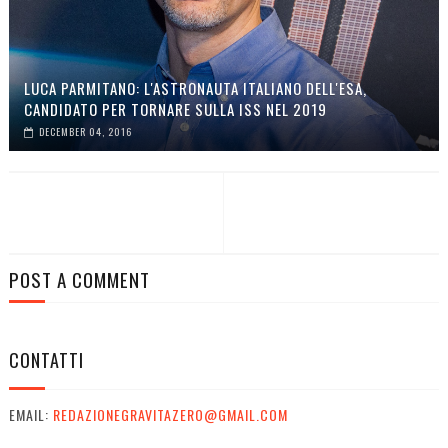
LUCA PARMITANO: L'ASTRONAUTA ITALIANO DELL'ESA,
CANDIDATO PER TORNARE SULLA ISS NEL 2019
DECEMBER 04, 2016
POST A COMMENT
CONTATTI
EMAIL:
REDAZIONEGRAVITAZERO@GMAIL.COM